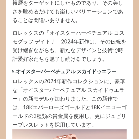
裕層をターゲットにしたものであり、その美し
さを眺めるだけでも楽しいバリエーションであ
ることは間違いありません。
ロレックスの「オイスターパーペチュアル コス
モグラフ デイトナ」2024年新作は、その伝統を
受け継ぎながらも、新たなデザインと技術で時
計愛好家たちを魅了し続けるでしょう。
5.オイスターパーペチュアル スカイドゥエラー
ロレックスの2024年新作コレクションに、豪華
な「オイスターパーペチュアル スカイドゥエラ
ー」の新モデルが加わりました。この新作で
は、18Kエバーローズゴールドと18Kイエローゴ
ールドの2種類の貴金属を使用し、更にジュビリ
ーブレスレットを採用しています。