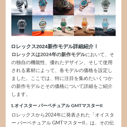
ロレックス2024新作モデル詳細紹介！
ロレックスは2024年の新作モデル
において、そ
の独自の機能性、優れたデザイン、そして使用
される素材によって、各モデルの価格を設定し
ました。ここでは、特に注目を集めたいくつか
の新作モデルとその価格について詳細をご紹介
します。
1.オイスター パーペチュアル GMTマスターII
ロレックスから2024年に発表された「オイスタ
ー パーペチュアル GMTマスターII」は、その伝