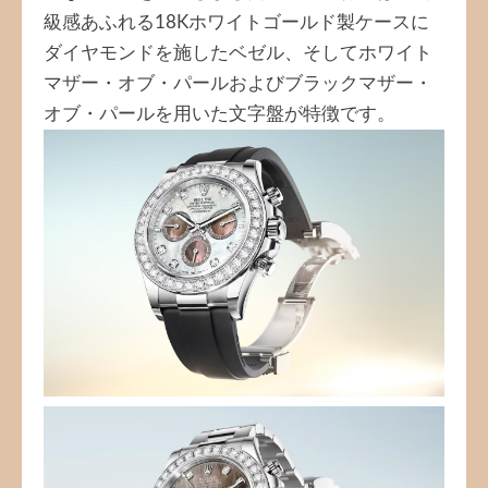
級感あふれる18Kホワイトゴールド製ケースに
ダイヤモンドを施したベゼル、そしてホワイト
マザー・オブ・パールおよびブラックマザー・
オブ・パールを用いた文字盤が特徴です。