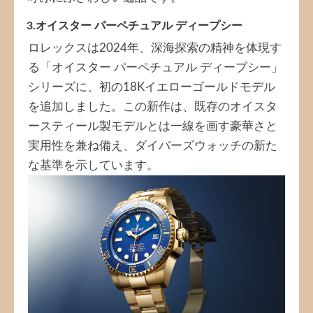
3.オイスター パーペチュアル ディープシー
ロレックスは2024年、深海探索の精神を体現す
る「オイスター パーペチュアル ディープシー」
シリーズに、初の18Kイエローゴールドモデル
を追加しました。この新作は、既存のオイスタ
ースティール製モデルとは一線を画す豪華さと
実用性を兼ね備え、ダイバーズウォッチの新た
な基準を示しています。