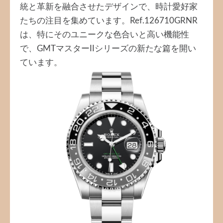
統と革新を融合させたデザインで、時計愛好家
たちの注目を集めています。Ref.126710GRNR
は、特にそのユニークな色合いと高い機能性
で、GMTマスターIIシリーズの新たな篇を開い
ています。