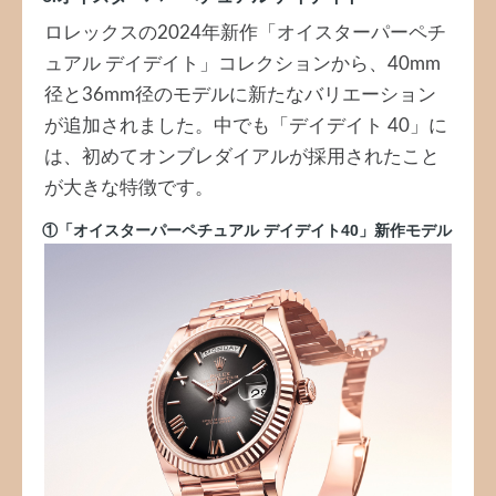
ロレックスの2024年新作「オイスターパーペチ
ュアル デイデイト」コレクションから、40mm
径と36mm径のモデルに新たなバリエーション
が追加されました。中でも「デイデイト 40」に
は、初めてオンブレダイアルが採用されたこと
が大きな特徴です。
①「オイスターパーペチュアル デイデイト40」新作モデル