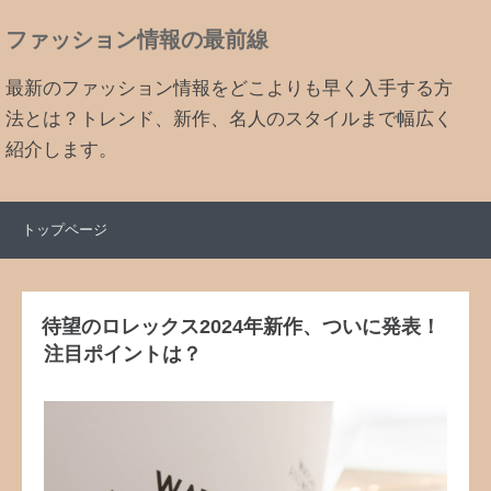
ファッション情報の最前線
最新のファッション情報をどこよりも早く入手する方
法とは？トレンド、新作、名人のスタイルまで幅広く
紹介します。
トップページ
待望のロレックス2024年新作、ついに発表！
注目ポイントは？