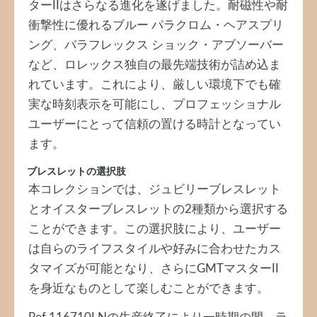
ターIIはさらなる進化を遂げました。耐磁性や耐
衝撃性に優れるブルー パラクロム・ヘアスプリ
ング、パラフレックス ショック・アブソーバー
など、ロレックス独自の最先端技術が詰め込ま
れています。これにより、厳しい環境下でも確
実な時刻表示を可能にし、プロフェッショナル
ユーザーにとって信頼の置ける時計となってい
ます。
ブレスレットの選択肢
本コレクションでは、ジュビリーブレスレット
とオイスターブレスレットの2種類から選択する
ことができます。この選択肢により、ユーザー
は自らのライフスタイルや好みに合わせたカス
タマイズが可能となり、さらにGMTマスターII
を身近なものとして楽しむことができます。