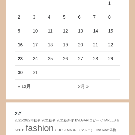
1
2
3
4
5
6
7
8
9
10
11
12
13
14
15
16
17
18
19
20
21
22
23
24
25
26
27
28
29
30
31
« 12月
2月 »
タグ
2021-2022年秋冬
2021秋冬
2021秋新作
BVLGARIコピー
CHARLES &
fashion
KEITH
GUCCI
MARNI（マルニ）
The Row 偽物