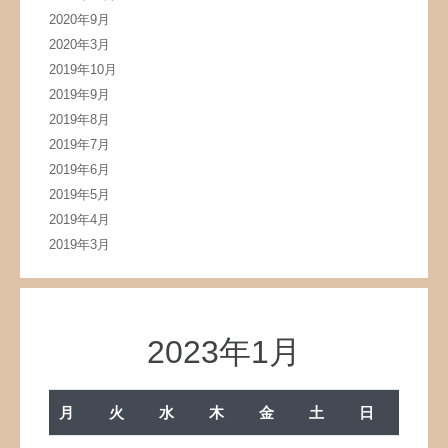
2020年9月
2020年3月
2019年10月
2019年9月
2019年8月
2019年7月
2019年6月
2019年5月
2019年4月
2019年3月
2023年1月
月
火
水
木
金
土
日