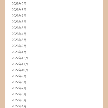
2023年9月
2023年8月
2023年7月
2023年6月
2023年5月
2023年4月
2023年3月
2023年2月
2023年1月
2022年12月
2022年11月
2022年10月
2022年9月
2022年8月
2022年7月
2022年6月
2022年5月
2022年4月