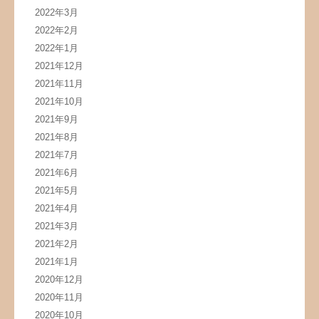
2022年3月
2022年2月
2022年1月
2021年12月
2021年11月
2021年10月
2021年9月
2021年8月
2021年7月
2021年6月
2021年5月
2021年4月
2021年3月
2021年2月
2021年1月
2020年12月
2020年11月
2020年10月