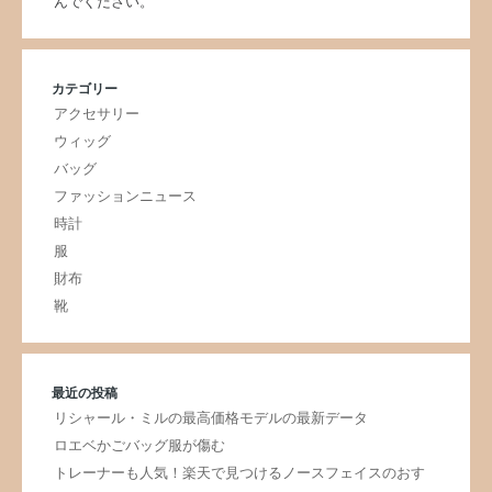
んでください。
カテゴリー
アクセサリー
ウィッグ
バッグ
ファッションニュース
時計
服
財布
靴
最近の投稿
リシャール・ミルの最高価格モデルの最新データ
ロエベかごバッグ服が傷む
トレーナーも人気！楽天で見つけるノースフェイスのおす