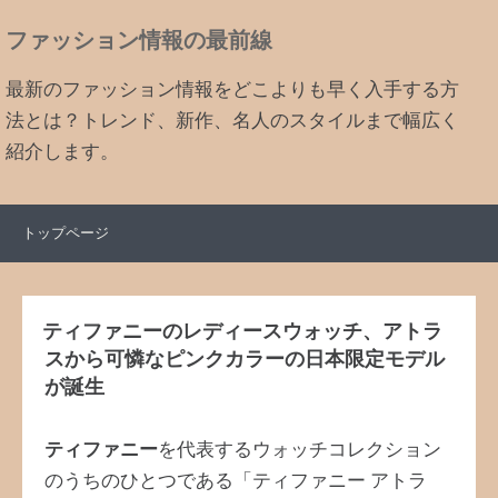
ファッション情報の最前線
最新のファッション情報をどこよりも早く入手する方
法とは？トレンド、新作、名人のスタイルまで幅広く
紹介します。
トップページ
ティファニーのレディースウォッチ、アトラ
スから可憐なピンクカラーの日本限定モデル
が誕生
ティファニー
を代表するウォッチコレクション
のうちのひとつである「ティファニー アトラ