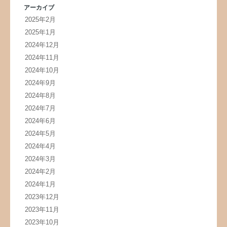
アーカイブ
2025年2月
2025年1月
2024年12月
2024年11月
2024年10月
2024年9月
2024年8月
2024年7月
2024年6月
2024年5月
2024年4月
2024年3月
2024年2月
2024年1月
2023年12月
2023年11月
2023年10月