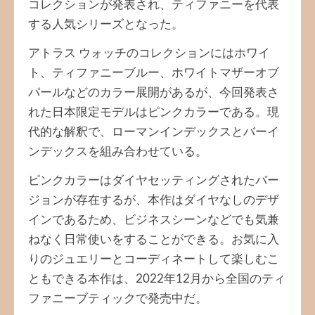
コレクションが発表され、ティファニーを代表
する人気シリーズとなった。
アトラス ウォッチのコレクションにはホワイ
ト、ティファニーブルー、ホワイトマザーオブ
パールなどのカラー展開があるが、今回発表さ
れた日本限定モデルはピンクカラーである。現
代的な解釈で、ローマンインデックスとバーイ
ンデックスを組み合わせている。
ピンクカラーはダイヤセッティングされたバー
ジョンが存在するが、本作はダイヤなしのデザ
インであるため、ビジネスシーンなどでも気兼
ねなく日常使いをすることができる。お気に入
りのジュエリーとコーディネートして楽しむこ
ともできる本作は、2022年12月から全国のティ
ファニーブティックで発売中だ。