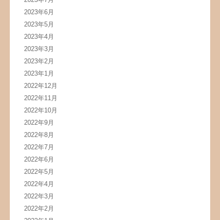
2023年6月
2023年5月
2023年4月
2023年3月
2023年2月
2023年1月
2022年12月
2022年11月
2022年10月
2022年9月
2022年8月
2022年7月
2022年6月
2022年5月
2022年4月
2022年3月
2022年2月