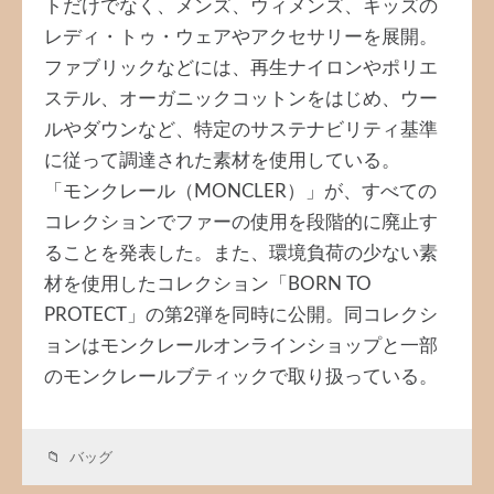
トだけでなく、メンズ、ウィメンズ、キッズの
レディ・トゥ・ウェアやアクセサリーを展開。
ファブリックなどには、再生ナイロンやポリエ
ステル、オーガニックコットンをはじめ、ウー
ルやダウンなど、特定のサステナビリティ基準
に従って調達された素材を使用している。
「モンクレール（MONCLER）」が、すべての
コレクションでファーの使用を段階的に廃止す
ることを発表した。また、環境負荷の少ない素
材を使用したコレクション「BORN TO
PROTECT」の第2弾を同時に公開。同コレクシ
ョンはモンクレールオンラインショップと一部
のモンクレールブティックで取り扱っている。
バッグ