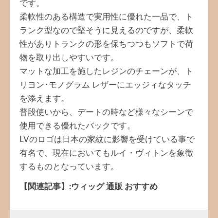
です。
柔軟性のある構造で実用性に優れた一品で、ト
ランク型なので堅そうに見えるのですが、柔軟
性がありトランクの形を保ちつつもソフトで荷
物を取り出しやすいです。
マットな加工を施したレジンのチェーンが、ト
リヨン･モノグラム レザーにエッジィなタッチ
を添えます。
普段使いから、デートの時など様々なシーンで
使用できる優れたバックです。
LVのロゴは日本の家紋に影響を受けている事で
有名で、現在においてもルイ・ヴィトンを象徴
するものとなっています。
【関連記事】:ウィッグ 通販 おすすめ