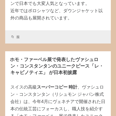
ンで日本でも大変人気となっています。
近年ではポロシャツなど、ダウンジャケット以
外の商品も展開されています。
服
ホモ・ファーベル展で発表したヴァシュロ
ン・コンスタンタンのユニークピース「レ・
キャビノティエ」 が日本初披露
スイスの高級
スーパーコピー 時計
、ヴァシュロ
ン・コンスタンタン（リシュモン ジャパン株式
会社）は、今年4月にヴェネチアで開催された日
本の伝統工芸にフォーカスし、職人技を紹介す