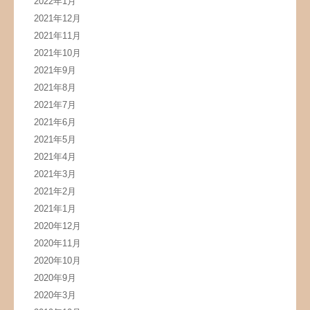
2022年1月
2021年12月
2021年11月
2021年10月
2021年9月
2021年8月
2021年7月
2021年6月
2021年5月
2021年4月
2021年3月
2021年2月
2021年1月
2020年12月
2020年11月
2020年10月
2020年9月
2020年3月