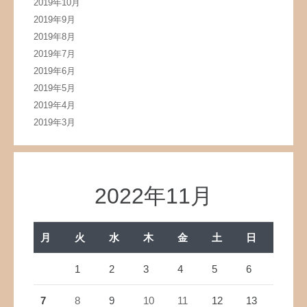
2019年10月
2019年9月
2019年8月
2019年7月
2019年6月
2019年5月
2019年4月
2019年3月
2022年11月
月
火
水
木
金
土
日
1
2
3
4
5
6
7
8
9
10
11
12
13