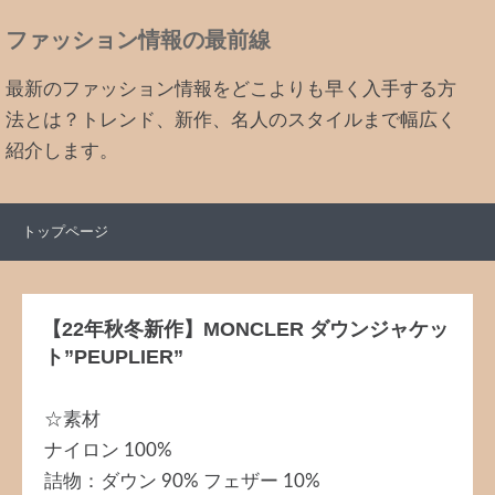
ファッション情報の最前線
最新のファッション情報をどこよりも早く入手する方
法とは？トレンド、新作、名人のスタイルまで幅広く
紹介します。
トップページ
【22年秋冬新作】MONCLER ダウンジャケッ
ト”PEUPLIER”
☆素材
ナイロン 100%
詰物：ダウン 90% フェザー 10%