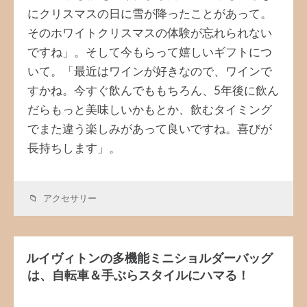
にクリスマスの日に雪が降ったことがあって。
そのホワイトクリスマスの体験が忘れられない
ですね」。そして今もらって嬉しいギフトにつ
いて。「最近はワインが好きなので、ワインで
すかね。今すぐ飲んでももちろん、5年後に飲ん
だらもっと美味しいかもとか、飲むタイミング
でまた違う楽しみがあって良いですね。喜びが
長持ちします」。
アクセサリー
ルイヴィトンの多機能ミニショルダーバッグ
は、自転車＆手ぶらスタイルにハマる！