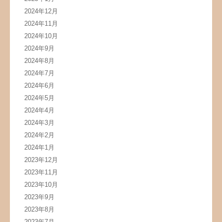
2024年12月
2024年11月
2024年10月
2024年9月
2024年8月
2024年7月
2024年6月
2024年5月
2024年4月
2024年3月
2024年2月
2024年1月
2023年12月
2023年11月
2023年10月
2023年9月
2023年8月
2023年7月