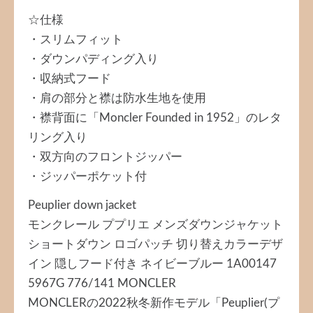
☆仕様
・スリムフィット
・ダウンパディング入り
・収納式フード
・肩の部分と襟は防水生地を使用
・襟背面に「Moncler Founded in 1952」のレタ
リング入り
・双方向のフロントジッパー
・ジッパーポケット付
Peuplier down jacket
モンクレール ププリエ メンズダウンジャケット
ショートダウン ロゴパッチ 切り替えカラーデザ
イン 隠しフード付き ネイビーブルー 1A00147
5967G 776/141 MONCLER
MONCLERの2022秋冬新作モデル「Peuplier(プ