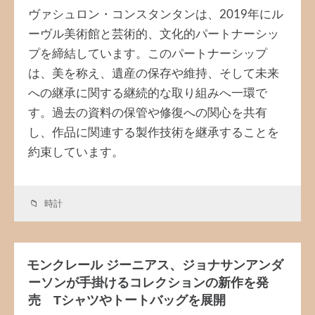
ヴァシュロン・コンスタンタンは、2019年にル
ーヴル美術館と芸術的、文化的パートナーシッ
プを締結しています。このパートナーシップ
は、美を称え、遺産の保存や維持、そして未来
への継承に関する継続的な取り組みへ一環で
す。過去の資料の保管や修復への関心を共有
し、作品に関連する製作技術を継承することを
約束しています。
時計
モンクレール ジーニアス、ジョナサンアンダ
ーソンが手掛けるコレクションの新作を発
売 Tシャツやトートバッグを展開