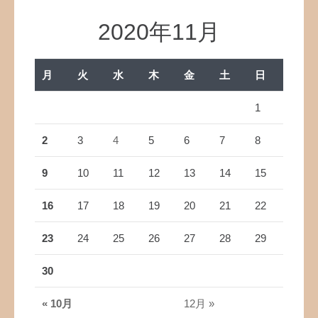
2020年11月
月
火
水
木
金
土
日
1
2
3
4
5
6
7
8
9
10
11
12
13
14
15
16
17
18
19
20
21
22
23
24
25
26
27
28
29
30
« 10月
12月 »