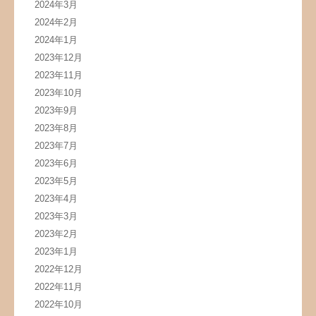
2024年3月
2024年2月
2024年1月
2023年12月
2023年11月
2023年10月
2023年9月
2023年8月
2023年7月
2023年6月
2023年5月
2023年4月
2023年3月
2023年2月
2023年1月
2022年12月
2022年11月
2022年10月