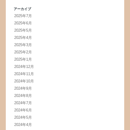
アーカイブ
2025年7月
2025年6月
2025年5月
2025年4月
2025年3月
2025年2月
2025年1月
2024年12月
2024年11月
2024年10月
2024年9月
2024年8月
2024年7月
2024年6月
2024年5月
2024年4月