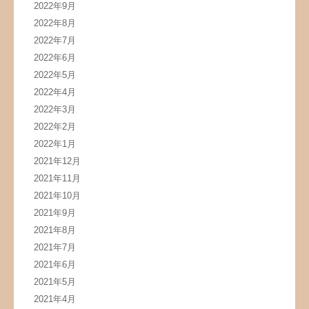
2022年9月
2022年8月
2022年7月
2022年6月
2022年5月
2022年4月
2022年3月
2022年2月
2022年1月
2021年12月
2021年11月
2021年10月
2021年9月
2021年8月
2021年7月
2021年6月
2021年5月
2021年4月