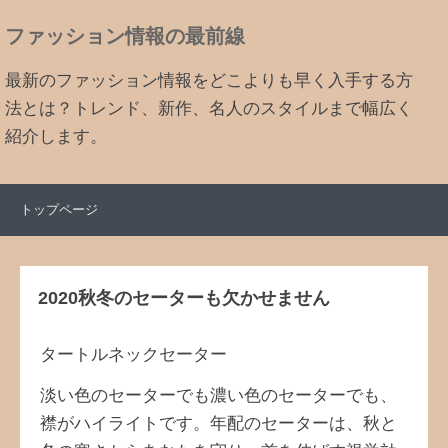
ファッション情報の最前線
最新のファッション情報をどこよりも早く入手する方
法とは？トレンド、新作、名人のスタイルまで幅広く
紹介します。
トップページ
2020秋冬のセーターも欠かせません
タートルネックセーター
淡い色のセーターでも濃い色のセーターでも、
襟がハイライトです。年配のセーターは、秋と