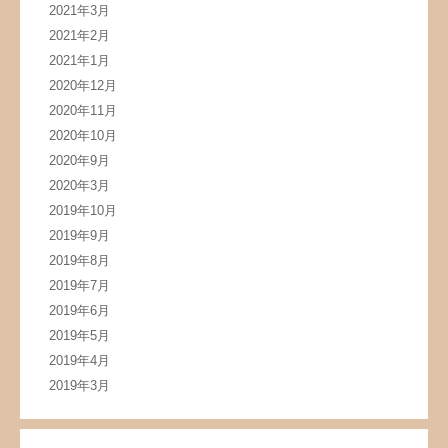
2021年3月
2021年2月
2021年1月
2020年12月
2020年11月
2020年10月
2020年9月
2020年3月
2019年10月
2019年9月
2019年8月
2019年7月
2019年6月
2019年5月
2019年4月
2019年3月