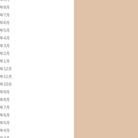
4年8月
4年7月
4年6月
4年5月
4年4月
4年3月
4年2月
4年1月
3年12月
3年11月
3年10月
3年9月
3年8月
3年7月
3年6月
3年5月
3年4月