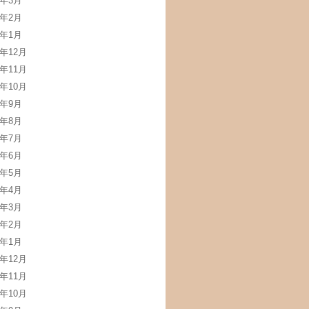
3年3月
3年2月
3年1月
2年12月
2年11月
2年10月
2年9月
2年8月
2年7月
2年6月
2年5月
2年4月
2年3月
2年2月
2年1月
1年12月
1年11月
1年10月