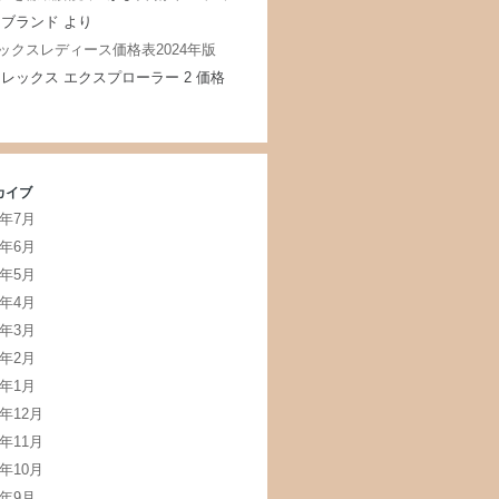
 ブランド
より
ックスレディース価格表2024年版
レックス エクスプローラー 2 価格
カイブ
5年7月
5年6月
5年5月
5年4月
5年3月
5年2月
5年1月
4年12月
4年11月
4年10月
4年9月