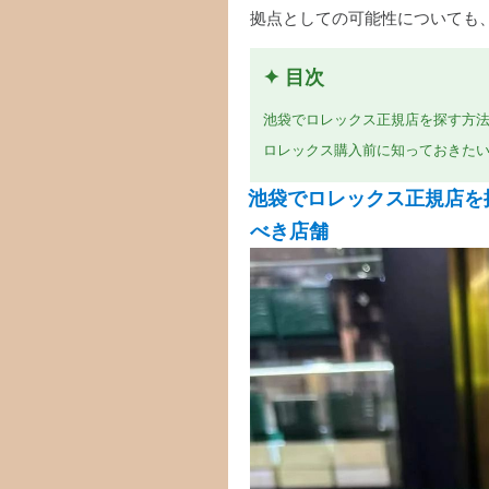
拠点としての可能性についても
✦ 目次
池袋でロレックス正規店を探す方法
ロレックス購入前に知っておきたい知識
池袋でロレックス正規店を
べき店舗