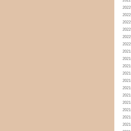
202
202
202
202
202
202
202
202
202
202
202
202
202
202
202
202
202
202