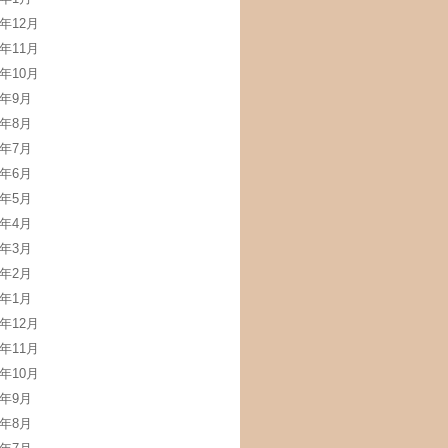
3年12月
3年11月
3年10月
3年9月
3年8月
3年7月
3年6月
3年5月
3年4月
3年3月
3年2月
3年1月
2年12月
2年11月
2年10月
2年9月
2年8月