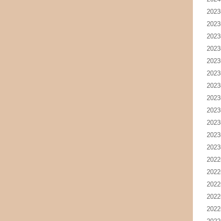
202
202
202
202
202
202
202
202
202
202
202
202
202
202
202
202
202