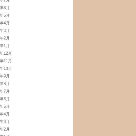
2年7月
2年6月
2年5月
2年4月
2年3月
2年2月
2年1月
1年12月
1年11月
1年10月
1年9月
1年8月
1年7月
1年6月
1年5月
1年4月
1年3月
1年2月