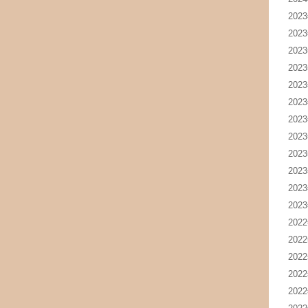
202
202
202
202
202
202
202
202
202
202
202
202
202
202
202
202
202