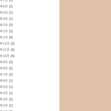
2年7月
(1)
2年6月
(2)
2年5月
(1)
2年4月
(1)
2年3月
(3)
2年2月
(2)
2年1月
(4)
1年12月
(3)
1年11月
(4)
1年10月
(4)
1年9月
(3)
1年8月
(2)
1年7月
(2)
1年6月
(1)
1年5月
(1)
1年4月
(1)
1年3月
(2)
1年2月
(1)