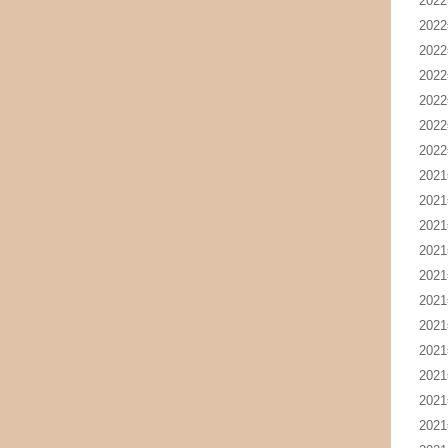
202
202
202
202
202
202
202
202
202
202
202
202
202
202
202
202
202
202