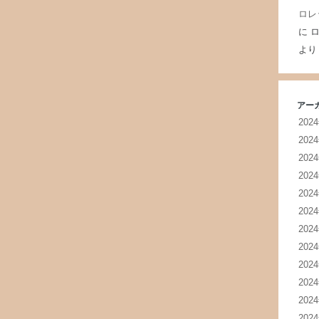
ロレ
に
ロ
より
アー
202
202
202
202
202
202
202
202
202
202
202
202