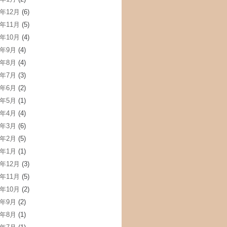
3年12月
(6)
3年11月
(5)
3年10月
(4)
3年9月
(4)
3年8月
(4)
3年7月
(3)
3年6月
(2)
3年5月
(1)
3年4月
(4)
3年3月
(6)
3年2月
(5)
3年1月
(1)
2年12月
(3)
2年11月
(5)
2年10月
(2)
2年9月
(2)
2年8月
(1)