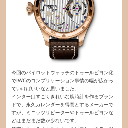
今回のパイロットウォッチのトゥールビヨン化
でIWCのコンプリケーション事情の幅が広がっ
ていけばいいなと思いました。
インターはすごくきれいな腕時計を作るブラン
ドで、永久カレンダーを得意とするメーカーで
すが、ミニッツリピーターやトゥールビヨンな
どはまだまだ数が少ないです。