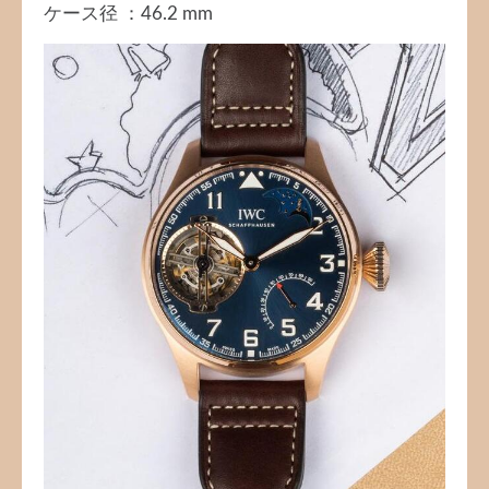
ケース径 ：46.2 mm