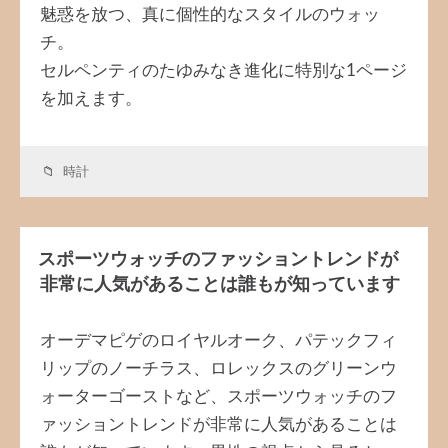
魅惑を放つ、真に個性的なスタイルのウォッ
チ。
セルペンティのたゆみなき進化に特別な1ページ
を加えます。
時計
スポーツウォッチのファッショントレンドが
非常に人気があることは誰もが知っています
オーデマピゲのロイヤルオーク、パテックフィ
リップのノーチラス、ロレックスのグリーンウ
ォーターゴーストなど、スポーツウォッチのフ
ァッショントレンドが非常に人気があることは