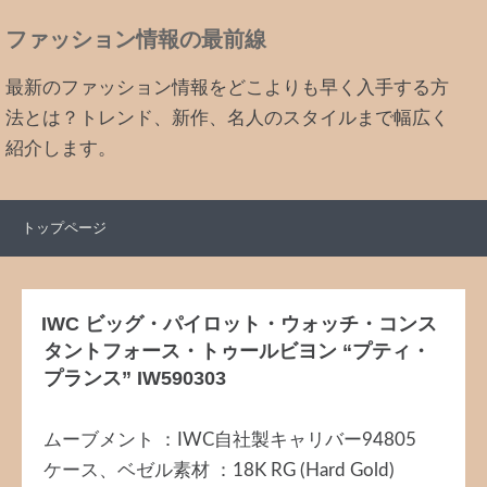
ファッション情報の最前線
最新のファッション情報をどこよりも早く入手する方
法とは？トレンド、新作、名人のスタイルまで幅広く
紹介します。
トップページ
IWC ビッグ・パイロット・ウォッチ・コンス
タントフォース・トゥールビヨン “プティ・
プランス” IW590303
ムーブメント ：IWC自社製キャリバー94805
ケース、ベゼル素材 ：18K RG (Hard Gold)