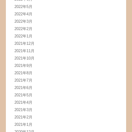
2022年5月
2022年4月
2022年3月
2022年2月
2022年1月
2021年12月
2021年11月
2021年10月
2021年9月
2021年8月
2021年7月
2021年6月
2021年5月
2021年4月
2021年3月
2021年2月
2021年1月
2020年12月