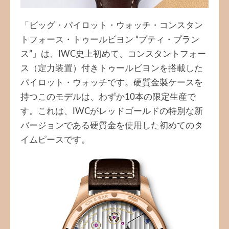
「ビッグ・パイロット・ウォッチ・コンスタン
トフォース・トゥールビヨン “プティ・プラン
ス”」は、IWC史上初めて、コンスタントフォー
ス（定力装置）付きトゥールビヨンを搭載した
パイロット・ウォッチです。硬質金製ケースを
持つこのモデルは、わずか10本の限定生産で
す。これは、IWCがレッドゴールドの特別な新
バージョンである硬質金を使用した初めてのタ
イムピースです。