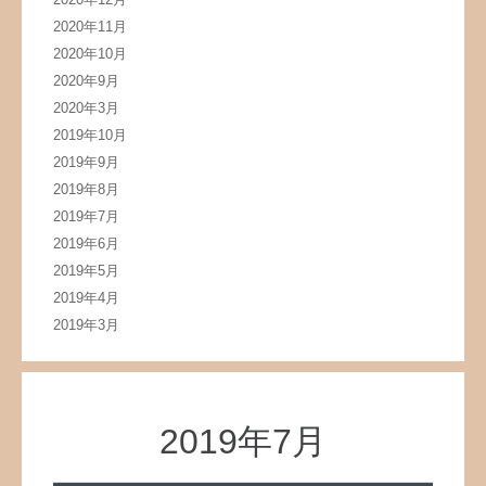
2020年11月
2020年10月
2020年9月
2020年3月
2019年10月
2019年9月
2019年8月
2019年7月
2019年6月
2019年5月
2019年4月
2019年3月
2019年7月