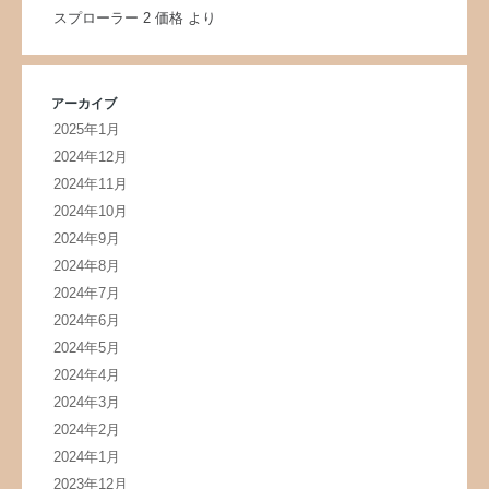
スプローラー 2 価格
より
アーカイブ
2025年1月
2024年12月
2024年11月
2024年10月
2024年9月
2024年8月
2024年7月
2024年6月
2024年5月
2024年4月
2024年3月
2024年2月
2024年1月
2023年12月