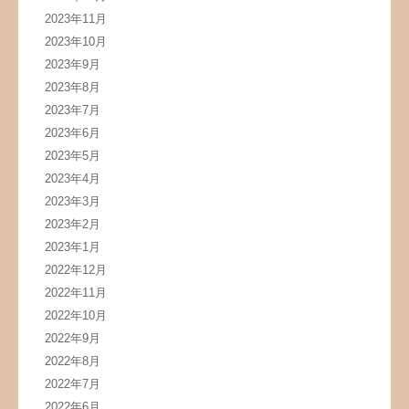
2023年11月
2023年10月
2023年9月
2023年8月
2023年7月
2023年6月
2023年5月
2023年4月
2023年3月
2023年2月
2023年1月
2022年12月
2022年11月
2022年10月
2022年9月
2022年8月
2022年7月
2022年6月