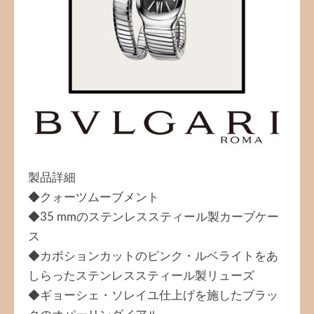
製品詳細
◆クォーツムーブメント
◆35 mmのステンレススティール製カーブケー
ス
◆カボションカットのピンク・ルベライトをあ
しらったステンレススティール製リューズ
◆ギョーシェ・ソレイユ仕上げを施したブラッ