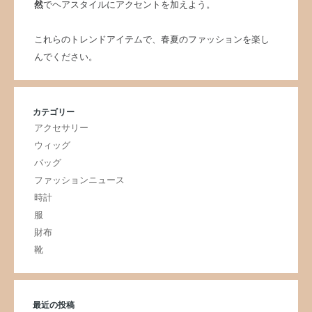
然
でヘアスタイルにアクセントを加えよう。
これらのトレンドアイテムで、春夏のファッションを楽し
んでください。
カテゴリー
アクセサリー
ウィッグ
バッグ
ファッションニュース
時計
服
財布
靴
最近の投稿