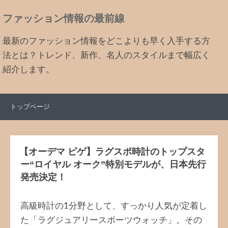
ファッション情報の最前線
最新のファッション情報をどこよりも早く入手する方
法とは？トレンド、新作、名人のスタイルまで幅広く
紹介します。
トップページ
【オーデマ ピゲ】ラグスポ時計のトップスタ
ー“ロイヤル オーク”特別モデルが、日本先行
発売決定！
高級時計の1分野として、すっかり人気が定着し
た「ラグジュアリースポーツウォッチ」。その