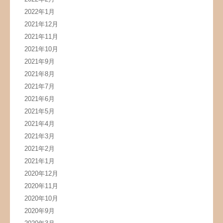
2022年1月
2021年12月
2021年11月
2021年10月
2021年9月
2021年8月
2021年7月
2021年6月
2021年5月
2021年4月
2021年3月
2021年2月
2021年1月
2020年12月
2020年11月
2020年10月
2020年9月