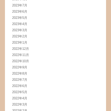
2023年7月
2023年6月
2023年5月
2023年4月
2023年3月
2023年2月
2023年1月
2022年12月
2022年11月
2022年10月
2022年9月
2022年8月
2022年7月
2022年6月
2022年5月
2022年4月
2022年3月
2022年2月