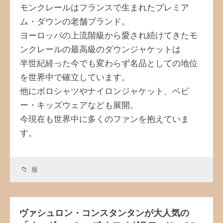
モンクレールはフランスで生まれたプレミア
ム・ダウンの老舗ブランド。
ヨーロッパの上流階級から愛され続けてきたモ
ンクレールの最高級のダウンジャケットは
半世紀経った今でも変わらず名品としての地位
を世界中で確立しています。
他にポロシャツやナイロンジャケット、ベビ
ー・キッズウェアなども展開。
今現在も世界中に多くのファンを抱えていま
す。
服
ヴァシュロン・コンスタンタンが大人気の