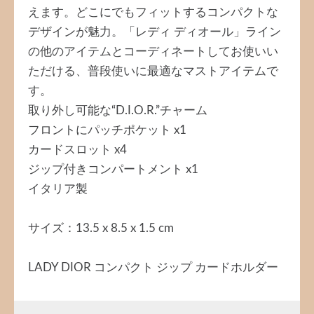
えます。どこにでもフィットするコンパクトな
デザインが魅力。「レディ ディオール」ライン
の他のアイテムとコーディネートしてお使いい
ただける、普段使いに最適なマストアイテムで
す。
取り外し可能な“D.I.O.R.”チャーム
フロントにパッチポケット x1
カードスロット x4
ジップ付きコンパートメント x1
イタリア製
サイズ：13.5 x 8.5 x 1.5 cm
LADY DIOR コンパクト ジップ カードホルダー