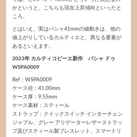
かというと、こちらも現在上昇傾向といったと
ころ。
とはいえ、実はパシャ41mmの値動きは、他の
値上がりしているカルティエと、異なる要素が
あるといえます。
2023年 カルティコピーエ新作 パシャ ドゥ
WSPA0009
Ref：WSPA0009
ケース径：41.00mm
ケース厚：9.55mm
ケース素材：スティール
ストラップ：クイックスイッチ インターチェン
ジャブル、グレー アリゲーターレザーストラッ
プ及びスティール製ブレスレット、スマートリ