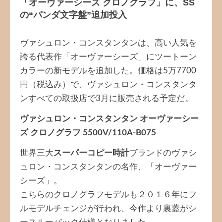
「オーヴァーシーズ クロノグラフ」に、SS
の“パンダ文字盤”追加投入
ヴァシュロン・コンスタンタンは、高い人気を
誇る代表作「オーヴァーシーズ」にツートーン
カラーの新モデルを追加した。価格は5万7700
円（税込み）で、ヴァシュロン・コンスタンタ
ンすべての取扱店で3月に販売される予定だ。
ヴァシュロン・コンスタンタン オーヴァーシー
ズ クロノグラフ 5500V/110A-B075
世界三大
スーパーコピー時計
ブランドのヴァシ
ュロン・コンスタンタンの名作、「オーヴァー
シーズ」。
こちらのクロノグラフモデルも２０１６年にフ
ルモデルチェンジが行われ、今作より裏蓋がシ