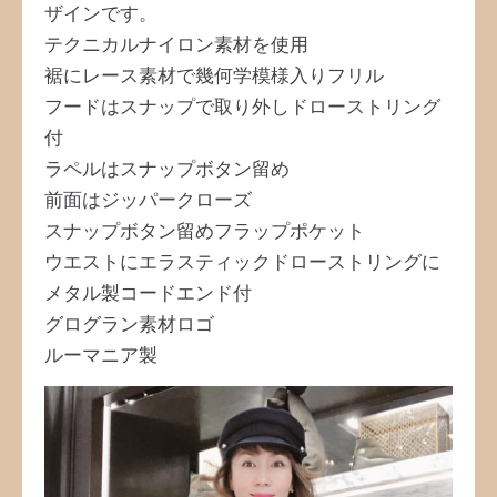
ザインです。
テクニカルナイロン素材を使用
裾にレース素材で幾何学模様入りフリル
フードはスナップで取り外しドローストリング
付
ラペルはスナップボタン留め
前面はジッパークローズ
スナップボタン留めフラップポケット
ウエストにエラスティックドローストリングに
メタル製コードエンド付
グログラン素材ロゴ
ルーマニア製