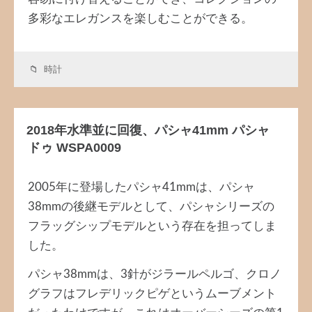
多彩なエレガンスを楽しむことができる。
時計
2018年水準並に回復、パシャ41mm パシャ
ドゥ WSPA0009
2005年に登場したパシャ41mmは、パシャ
38mmの後継モデルとして、パシャシリーズの
フラッグシップモデルという存在を担ってしま
した。
パシャ38mmは、3針がジラールペルゴ、クロノ
グラフはフレデリックピゲというムーブメント