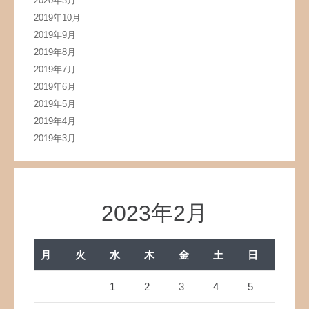
2020年3月
2019年10月
2019年9月
2019年8月
2019年7月
2019年6月
2019年5月
2019年4月
2019年3月
2023年2月
月
火
水
木
金
土
日
1
2
3
4
5