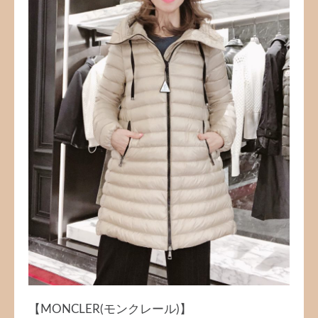
【MONCLER(モンクレール)】