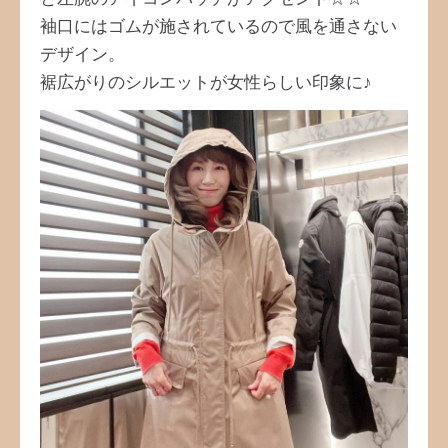
袖口にはゴムが施されているので風を通さない
デザイン。
裾広がりのシルエットが女性らしい印象に♪