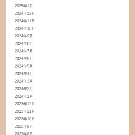
2025年1月
2024年12月
2024年11月
2024年10月
2024年9月
2024年8月
2024年7月
2024年6月
2024年5月
2024年4月
2024年3月
2024年2月
2024年1月
2023年12月
2023年11月
2023年10月
2023年9月
2023年8月