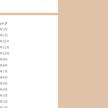
カイブ
5年2月
5年1月
4年12月
4年11月
4年10月
4年9月
4年8月
4年7月
4年6月
4年5月
4年4月
4年3月
4年2月
4年1月