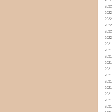
202
202
202
202
202
202
202
202
202
202
202
202
202
202
202
202
202
202