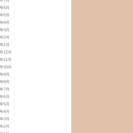
2年7月
2年6月
2年5月
2年4月
2年3月
2年2月
2年1月
1年12月
1年11月
1年10月
1年9月
1年8月
1年7月
1年6月
1年5月
1年4月
1年3月
1年2月