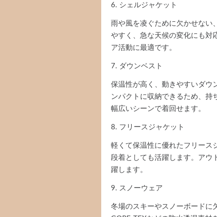
6. シェルジャケット
雨や風を凌ぐために欠かせない
やすく、急な天候の変化にも対
ア活動に最適です。
7. ダウンベスト
保温性が高く、動きやすいダウ
ンパクトに収納できるため、持
幅広いシーンで着回せます。
8. フリースジャケット
軽くて保温性に優れたフリース
段着としても活躍します。アウ
躍します。
9. スノーウェア
冬場のスキーやスノーボードに