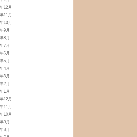
3年12月
3年11月
3年10月
3年9月
3年8月
3年7月
3年6月
3年5月
3年4月
3年3月
3年2月
3年1月
2年12月
2年11月
2年10月
2年9月
2年8月