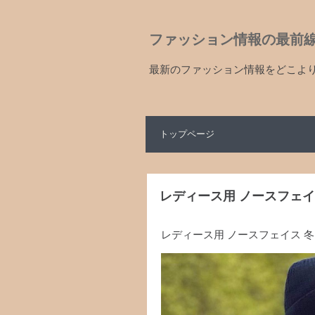
ファッション情報の最前
最新のファッション情報をどこよ
トップページ
レディース用 ノースフェイ
レディース用 ノースフェイス 