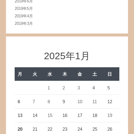
2019年6月
2019年5月
2019年4月
2019年3月
2025年1月
月
火
水
木
金
土
日
1
2
3
4
5
6
7
8
9
10
11
12
13
14
15
16
17
18
19
20
21
22
23
24
25
26