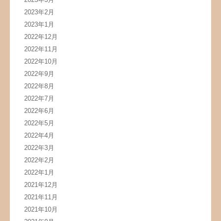
2023年2月
2023年1月
2022年12月
2022年11月
2022年10月
2022年9月
2022年8月
2022年7月
2022年6月
2022年5月
2022年4月
2022年3月
2022年2月
2022年1月
2021年12月
2021年11月
2021年10月