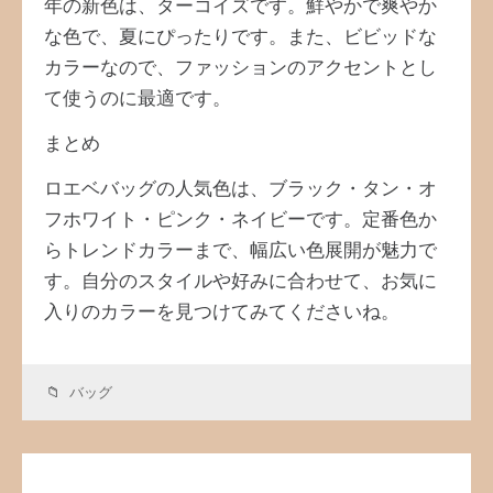
年の新色は、ターコイズです。鮮やかで爽やか
な色で、夏にぴったりです。また、ビビッドな
カラーなので、ファッションのアクセントとし
て使うのに最適です。
まとめ
ロエベバッグの人気色は、ブラック・タン・オ
フホワイト・ピンク・ネイビーです。定番色か
らトレンドカラーまで、幅広い色展開が魅力で
す。自分のスタイルや好みに合わせて、お気に
入りのカラーを見つけてみてくださいね。
バッグ