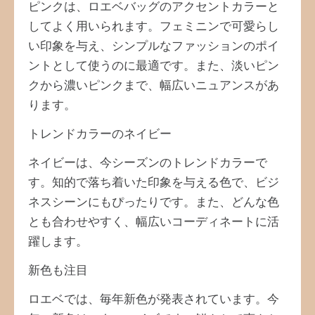
ピンクは、ロエベバッグのアクセントカラーと
してよく用いられます。フェミニンで可愛らし
い印象を与え、シンプルなファッションのポイ
ントとして使うのに最適です。また、淡いピン
クから濃いピンクまで、幅広いニュアンスがあ
ります。
トレンドカラーのネイビー
ネイビーは、今シーズンのトレンドカラーで
す。知的で落ち着いた印象を与える色で、ビジ
ネスシーンにもぴったりです。また、どんな色
とも合わせやすく、幅広いコーディネートに活
躍します。
新色も注目
ロエベでは、毎年新色が発表されています。今