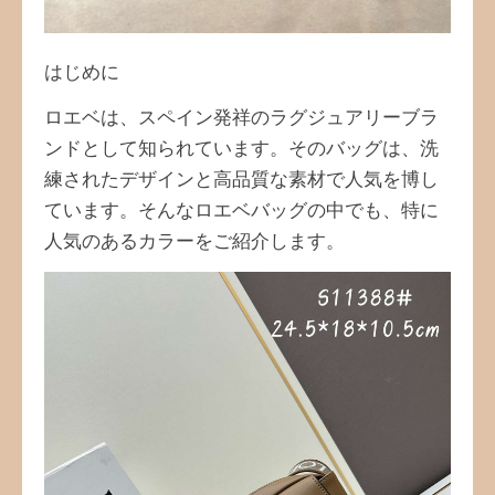
はじめに
ロエベは、スペイン発祥のラグジュアリーブラ
ンドとして知られています。そのバッグは、洗
練されたデザインと高品質な素材で人気を博し
ています。そんなロエベバッグの中でも、特に
人気のあるカラーをご紹介します。