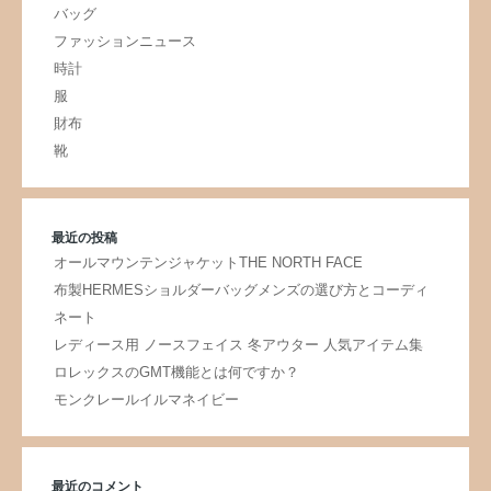
バッグ
ファッションニュース
時計
服
財布
靴
最近の投稿
オールマウンテンジャケットTHE NORTH FACE
布製HERMESショルダーバッグメンズの選び方とコーディ
ネート
レディース用 ノースフェイス 冬アウター 人気アイテム集
ロレックスのGMT機能とは何ですか？
モンクレールイルマネイビー
最近のコメント