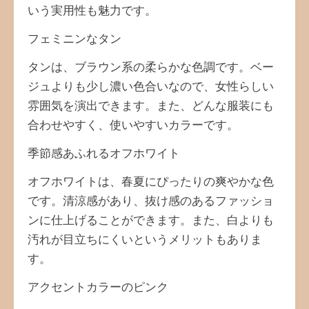
いう実用性も魅力です。
フェミニンなタン
タンは、ブラウン系の柔らかな色調です。ベー
ジュよりも少し濃い色合いなので、女性らしい
雰囲気を演出できます。また、どんな服装にも
合わせやすく、使いやすいカラーです。
季節感あふれるオフホワイト
オフホワイトは、春夏にぴったりの爽やかな色
です。清涼感があり、抜け感のあるファッショ
ンに仕上げることができます。また、白よりも
汚れが目立ちにくいというメリットもありま
す。
アクセントカラーのピンク