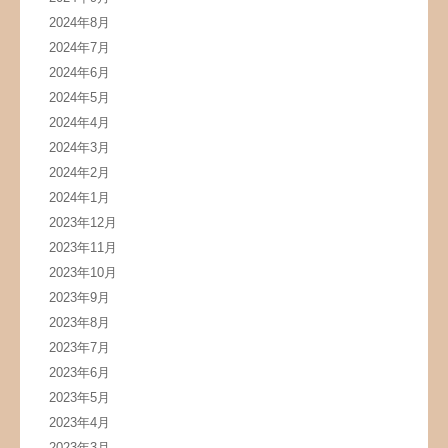
2024年8月
2024年7月
2024年6月
2024年5月
2024年4月
2024年3月
2024年2月
2024年1月
2023年12月
2023年11月
2023年10月
2023年9月
2023年8月
2023年7月
2023年6月
2023年5月
2023年4月
2023年3月