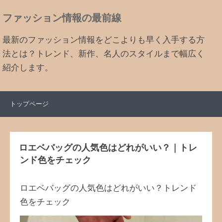
ファッション情報の最前線
最新のファッション情報をどこよりも早く入手する方
法とは？トレンド、新作、名人のスタイルまで幅広く
紹介します。
トップページ
ロエベバッグの人気色はどれがいい？｜トレ
ンド色をチェック
ロエベバッグの人気色はどれがいい？トレンド
色をチェック