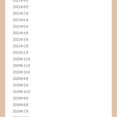
2021年9月
2021年8月
2021年7月
2021年6月
2021年5月
2021年4月
2021年3月
2021年2月
2021年1月
2020年12月
2020年11月
2020年10月
2020年9月
2020年3月
2019年10月
2019年9月
2019年8月
2019年7月