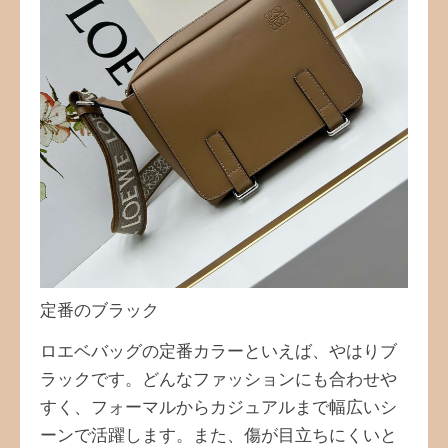
定番のブラック
ロエベバッグの定番カラーといえば、やはりブ
ラックです。どんなファッションにも合わせや
すく、フォーマルからカジュアルまで幅広いシ
ーンで活躍します。また、傷が目立ちにくいと