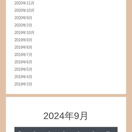
2020年11月
2020年10月
2020年9月
2020年3月
2019年10月
2019年9月
2019年8月
2019年7月
2019年6月
2019年5月
2019年4月
2019年3月
2024年9月