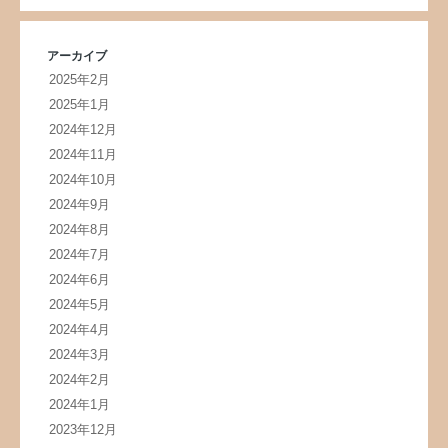
アーカイブ
2025年2月
2025年1月
2024年12月
2024年11月
2024年10月
2024年9月
2024年8月
2024年7月
2024年6月
2024年5月
2024年4月
2024年3月
2024年2月
2024年1月
2023年12月