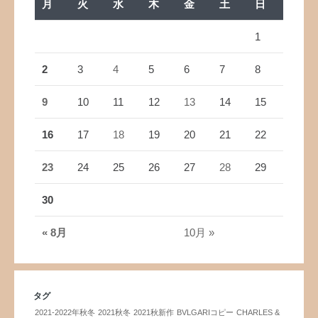
月
火
水
木
金
土
日
1
2
3
4
5
6
7
8
9
10
11
12
13
14
15
16
17
18
19
20
21
22
23
24
25
26
27
28
29
30
« 8月
10月 »
タグ
2021-2022年秋冬
2021秋冬
2021秋新作
BVLGARIコピー
CHARLES &