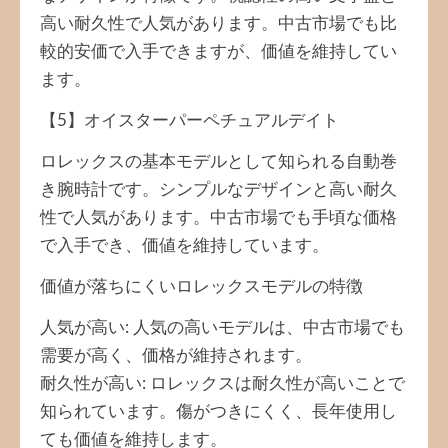
高い耐久性で人気があります。中古市場でも比
較的安価で入手できますが、価値を維持してい
ます。
【5】オイスターパーペチュアルデイト
ロレックスの基本モデルとして知られる自動巻
き腕時計です。シンプルなデザインと高い耐久
性で人気があります。中古市場でも手頃な価格
で入手でき、価値を維持しています。
価値が落ちにくいロレックスモデルの特徴
人気が高い: 人気の高いモデルは、中古市場でも
需要が高く、価格が維持されます。
耐久性が高い: ロレックスは耐久性が高いことで
知られています。傷がつきにくく、長年使用し
ても価値を維持します。