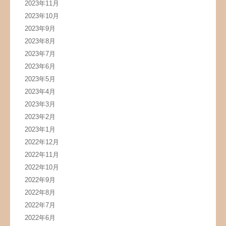
2023年11月
2023年10月
2023年9月
2023年8月
2023年7月
2023年6月
2023年5月
2023年4月
2023年3月
2023年2月
2023年1月
2022年12月
2022年11月
2022年10月
2022年9月
2022年8月
2022年7月
2022年6月