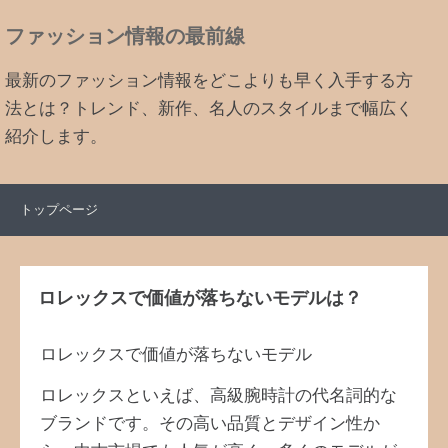
ファッション情報の最前線
最新のファッション情報をどこよりも早く入手する方
法とは？トレンド、新作、名人のスタイルまで幅広く
紹介します。
トップページ
ロレックスで価値が落ちないモデルは？
ロレックスで価値が落ちないモデル
ロレックスといえば、高級腕時計の代名詞的な
ブランドです。その高い品質とデザイン性か