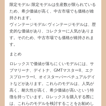
限定モデル: 限定モデルは生産数が限られている
ため、希少価値が高く、中古市場でも価格が維
持されます。
ヴィンテージモデル: ヴィンテージモデルは、歴
史的な価値があり、コレクターに人気がありま
す。そのため、中古市場でも価格が維持されま
す。
まとめ
ロレックスで価値が落ちにくいモデルには、サ
ブマリーナ、デイトナ、GMTマスターII、エク
スプローラーI、オイスターパーペチュアルデイ
トなどがあります。これらのモデルは、人気が
高く、耐久性が高く、希少価値が高いという特
徴を持っています。ロレックスを購入する際に
は、これらのモデルを検討することをお勧めし