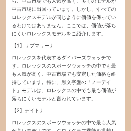
ら、中古市場でも人気が高く、多くのモデルが
中古市場に出回っています。しかし、すべての
ロレックスモデルが同じように価値を保ってい
るわけではありません。ここでは、価値が落ち
にくいロレックスモデルをご紹介します。
【1】サブマリーナ
ロレックスを代表するダイバーズウォッチで
す。ロレックスのスポーツウォッチの中でも最
も人気が高く、中古市場でも安定した価格を維
持しています。特に、黒文字盤の「ノーデイ
ト」モデルは、ロレックスの中でも最も価値が
落ちにくいモデルと言われています。
【2】デイトナ
ロレックスのスポーツウォッチの中で最も人気