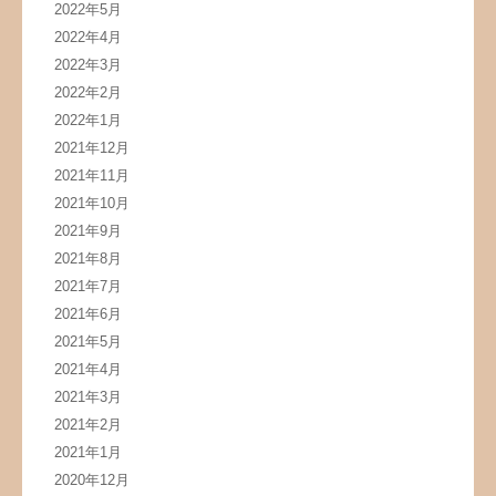
2022年5月
2022年4月
2022年3月
2022年2月
2022年1月
2021年12月
2021年11月
2021年10月
2021年9月
2021年8月
2021年7月
2021年6月
2021年5月
2021年4月
2021年3月
2021年2月
2021年1月
2020年12月