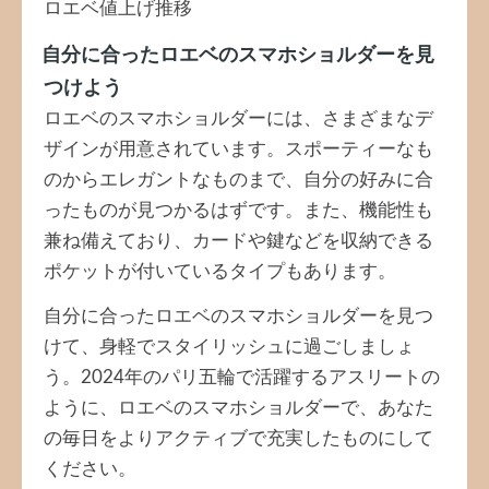
ロエベ値上げ推移
自分に合ったロエベのスマホショルダーを見
つけよう
ロエベのスマホショルダーには、さまざまなデ
ザインが用意されています。スポーティーなも
のからエレガントなものまで、自分の好みに合
ったものが見つかるはずです。また、機能性も
兼ね備えており、カードや鍵などを収納できる
ポケットが付いているタイプもあります。
自分に合ったロエベのスマホショルダーを見つ
けて、身軽でスタイリッシュに過ごしましょ
う。2024年のパリ五輪で活躍するアスリートの
ように、ロエベのスマホショルダーで、あなた
の毎日をよりアクティブで充実したものにして
ください。