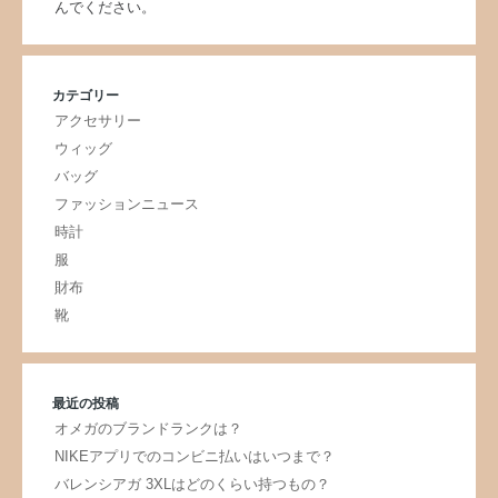
んでください。
カテゴリー
アクセサリー
ウィッグ
バッグ
ファッションニュース
時計
服
財布
靴
最近の投稿
オメガのブランドランクは？
NIKEアプリでのコンビニ払いはいつまで？
バレンシアガ 3XLはどのくらい持つもの？