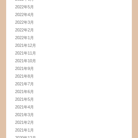
2022年5月
2022年4月
2022年3月
2022年2月
2022年1月
2021年12月
2021年11月
2021年10月
2021年9月
2021年8月
2021年7月
2021年6月
2021年5月
2021年4月
2021年3月
2021年2月
2021年1月
2020年12月