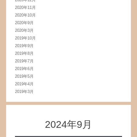
2020年11月
2020年10月
2020年9月
2020年3月
2019年10月
2019年9月
2019年8月
2019年7月
2019年6月
2019年5月
2019年4月
2019年3月
2024年9月