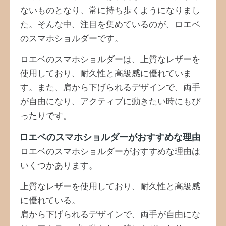
ないものとなり、常に持ち歩くようになりまし
た。そんな中、注目を集めているのが、ロエベ
のスマホショルダーです。
ロエベのスマホショルダーは、上質なレザーを
使用しており、耐久性と高級感に優れていま
す。また、肩から下げられるデザインで、両手
が自由になり、アクティブに動きたい時にもぴ
ったりです。
ロエベのスマホショルダーがおすすめな理由
ロエベのスマホショルダーがおすすめな理由は
いくつかあります。
上質なレザーを使用しており、耐久性と高級感
に優れている。
肩から下げられるデザインで、両手が自由にな