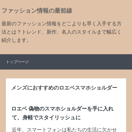
ファッション情報の最前線
最新のファッション情報をどこよりも早く入手する方
法とは？トレンド、新作、名人のスタイルまで幅広く
紹介します。
トップページ
メンズにおすすめのロエベスマホショルダー
ロエベ 偽物
のスマホショルダーを手に入れ
て、身軽でスタイリッシュに
近年、スマートフォンは私たちの生活に欠かせ