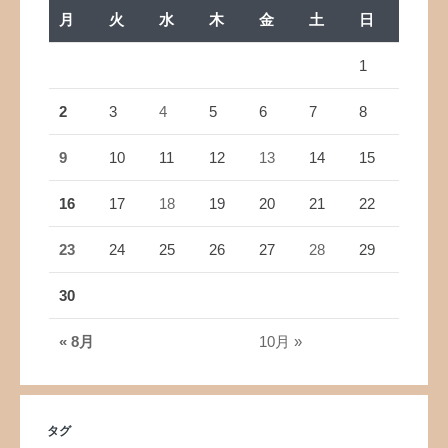
月
火
水
木
金
土
日
1
2
3
4
5
6
7
8
9
10
11
12
13
14
15
16
17
18
19
20
21
22
23
24
25
26
27
28
29
30
« 8月
10月 »
タグ