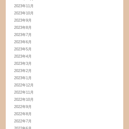
2023年11月
2023年10月
2023年9月
2023年8月
2023年7月
2023年6月
2023年5月
2023年4月
2023年3月
2023年2月
2023年1月
2022年12月
2022年11月
2022年10月
2022年9月
2022年8月
2022年7月
2022年6月