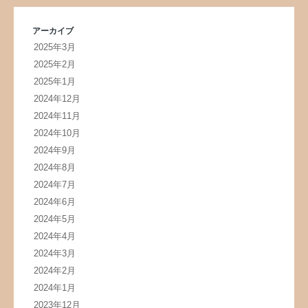
アーカイブ
2025年3月
2025年2月
2025年1月
2024年12月
2024年11月
2024年10月
2024年9月
2024年8月
2024年7月
2024年6月
2024年5月
2024年4月
2024年3月
2024年2月
2024年1月
2023年12月