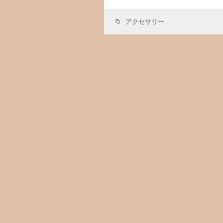
アクセサリー