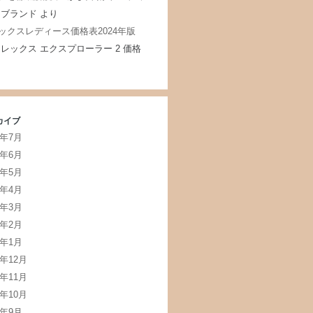
 ブランド
より
ックスレディース価格表2024年版
レックス エクスプローラー 2 価格
カイブ
5年7月
5年6月
5年5月
5年4月
5年3月
5年2月
5年1月
4年12月
4年11月
4年10月
4年9月