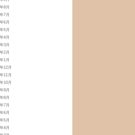
4年8月
4年7月
4年6月
4年5月
4年4月
4年3月
4年2月
4年1月
3年12月
3年11月
3年10月
3年9月
3年8月
3年7月
3年6月
3年5月
3年4月