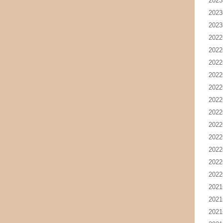
202
202
202
202
202
202
202
202
202
202
202
202
202
202
202
202
202
202