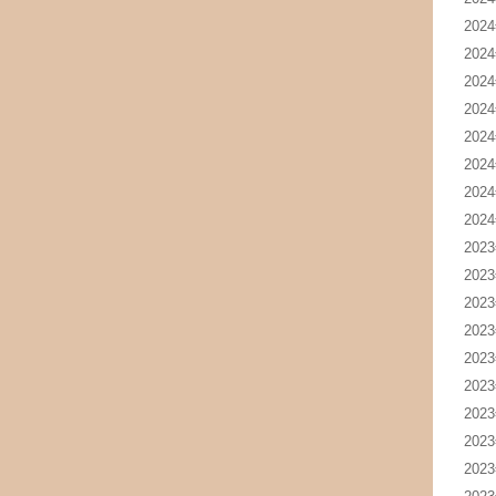
202
202
202
202
202
202
202
202
202
202
202
202
202
202
202
202
202