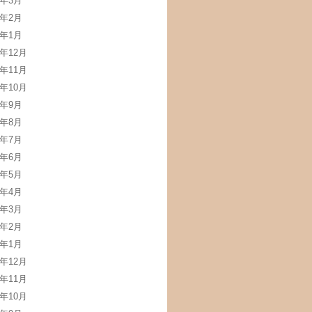
3年3月
3年2月
3年1月
2年12月
2年11月
2年10月
2年9月
2年8月
2年7月
2年6月
2年5月
2年4月
2年3月
2年2月
2年1月
1年12月
1年11月
1年10月