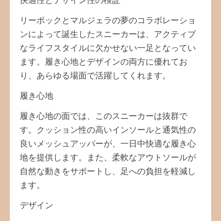
快適性とデザイン性の検証
リーボックとマルジェラの夢のコラボレーショ
ンによって誕生したスニーカーは、アクティブ
なライフスタイルに欠かせない一足となってい
ます。履き心地とデザインの両方に優れてお
り、あらゆる場面で活躍してくれます。
履き心地
履き心地の面では、このスニーカーは抜群で
す。クッション性の高いインソールと通気性の
良いメッシュアッパーが、一日中快適な履き心
地を提供します。また、柔軟なアウトソールが
自然な動きをサポートし、足への負担を軽減し
ます。
デザイン