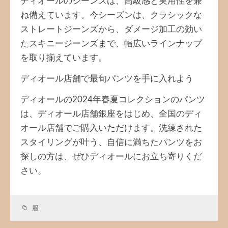
ディオールのジーンズは、高級感と実用性を兼
ね備えています。今シーズンは、クラシックな
ストレートジーンズから、ダメージ加工の効い
たスキニージーンズまで、幅広いラインナップ
を取り揃えています。
ディオール店舗で最旬パンツを手に入れよう
ディオールの2024年春夏コレクションのパンツ
は、ディオール店舗銀座をはじめ、全国のディ
オール店舗でご購入いただけます。洗練された
スタイリングが叶う、自信に満ちたパンツをお
探しの方は、ぜひディオールにお立ち寄りくだ
さい。
服