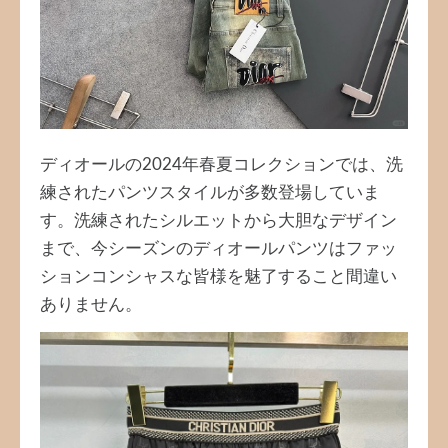
ディオールの2024年春夏コレクションでは、洗
練されたパンツスタイルが多数登場していま
す。洗練されたシルエットから大胆なデザイン
まで、今シーズンのディオールパンツはファッ
ションコンシャスな皆様を魅了すること間違い
ありません。