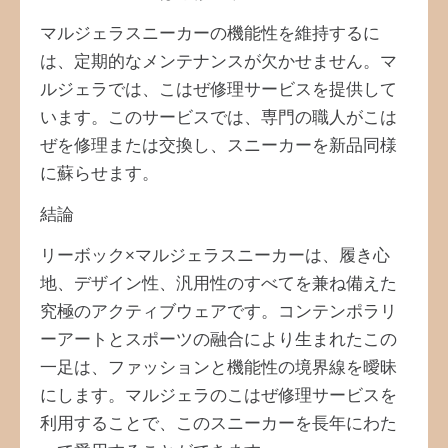
マルジェラスニーカーの機能性を維持するに
は、定期的なメンテナンスが欠かせません。マ
ルジェラでは、こはぜ修理サービスを提供して
います。このサービスでは、専門の職人がこは
ぜを修理または交換し、スニーカーを新品同様
に蘇らせます。
結論
リーボック×マルジェラスニーカーは、履き心
地、デザイン性、汎用性のすべてを兼ね備えた
究極のアクティブウェアです。コンテンポラリ
ーアートとスポーツの融合により生まれたこの
一足は、ファッションと機能性の境界線を曖昧
にします。マルジェラのこはぜ修理サービスを
利用することで、このスニーカーを長年にわた