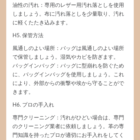
油性の汚れ：専用のレザー用汚れ落としを使用
しましょう。布に汚れ落としを少量取り、汚れ
に軽くたたき込みます。
H5. 保管方法
風通しのよい場所：バッグは風通しのよい場所
で保管しましょう。湿気やカビを防ぎます。
バッグインバッグ：バッグに型崩れを防ぐため
に、バッグインバッグを使用しましょう。これ
により、外部からの衝撃や埃から守ることがで
きます。
H6. プロの手入れ
専門クリーニング：汚れがひどい場合は、専門
のクリーニング業者に依頼しましょう。革の専
門知識を持ったプロが適切にお手入れをしてく