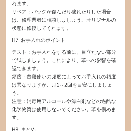
れます。
リペア：バッグが傷んだり破れたりした場合
は、修理業者に相談しましょう。オリジナルの
状態に修復してくれます。
H7. お手入れのポイント
テスト：お手入れをする前に、目立たない部分
で試しましょう。これにより、革への影響を確
認できます。
頻度：普段使いの頻度によってお手入れの頻度
は異なりますが、月1～2回を目安にしましょ
う。
注意：消毒用アルコールや漂白剤などの過酷な
化学物質は使用しないでください。革を傷めま
す。
H8. まとめ