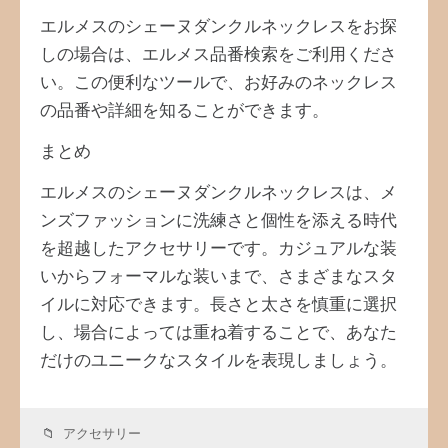
エルメスのシェーヌダンクルネックレスをお探
しの場合は、エルメス品番検索をご利用くださ
い。この便利なツールで、お好みのネックレス
の品番や詳細を知ることができます。
まとめ
エルメスのシェーヌダンクルネックレスは、メ
ンズファッションに洗練さと個性を添える時代
を超越したアクセサリーです。カジュアルな装
いからフォーマルな装いまで、さまざまなスタ
イルに対応できます。長さと太さを慎重に選択
し、場合によっては重ね着することで、あなた
だけのユニークなスタイルを表現しましょう。
アクセサリー