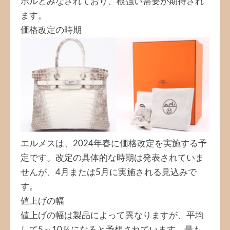
ボルとみなされており、根強い需要が期待され
ます。
価格改定の時期
エルメスは、2024年春に価格改定を実施する予
定です。改定の具体的な時期は発表されていま
せんが、4月または5月に実施される見込みで
す。
値上げの幅
値上げの幅は製品によって異なりますが、平均