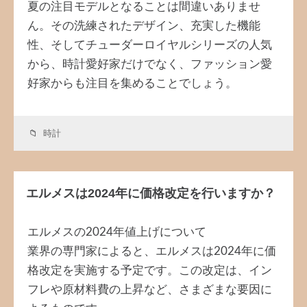
夏の注目モデルとなることは間違いありませ
ん。その洗練されたデザイン、充実した機能
性、そしてチューダーロイヤルシリーズの人気
から、時計愛好家だけでなく、ファッション愛
好家からも注目を集めることでしょう。
時計
エルメスは2024年に価格改定を行いますか？
エルメスの2024年値上げについて
業界の専門家によると、エルメスは2024年に価
格改定を実施する予定です。この改定は、イン
フレや原材料費の上昇など、さまざまな要因に