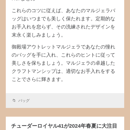
これらのコツに従えば、あなたのマルジェラバ
ッグはいつまでも美しく保たれます。定期的な
お手入れを怠らず、その洗練されたデザインを
末永く楽しみましょう。
御殿場アウトレットマルジェラであなたの憧れ
のバッグを手に入れ、これらのヒントに従って
美しさを保ちましょう。マルジェラの卓越した
クラフトマンシップは、適切なお手入れをする
ことでさらに輝きます。
バッグ
チューダーロイヤル41が2024年春夏に大注目