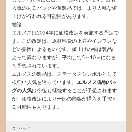
して5～10％になると予想されています。最も
人気のあるバッグや革製品では、より大幅な値
上げが行われる可能性があります。
結論
エルメスは2024年に価格改定を実施する予定で
す。この改定は、原材料費の上昇やインフレな
どの要因によるものです。値上げの幅は製品に
よって異なりますが、平均して5～10％になる
と予想されています。
エルメスの製品は、ステータスシンボルとして
根強い人気を誇っています。
エルメス偽物バッ
グ
の人気
は今後も継続することが予想されます
が、価格改定により一部の顧客が購入を手控え
る可能性もあります。
バッグ