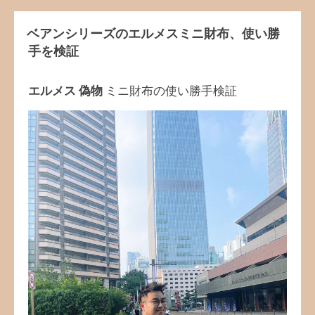
ベアンシリーズのエルメスミニ財布、使い勝
手を検証
エルメス 偽物
ミニ財布の使い勝手検証