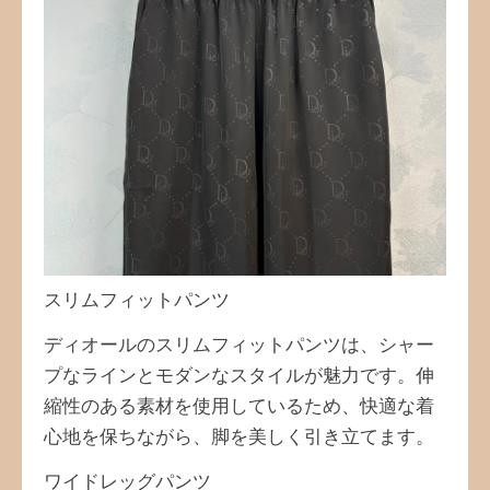
スリムフィットパンツ
ディオールのスリムフィットパンツは、シャー
プなラインとモダンなスタイルが魅力です。伸
縮性のある素材を使用しているため、快適な着
心地を保ちながら、脚を美しく引き立てます。
ワイドレッグパンツ