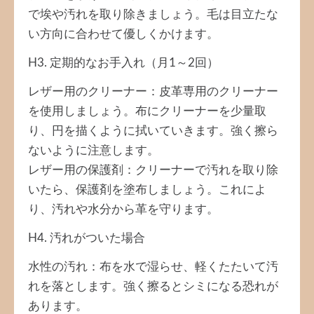
で埃や汚れを取り除きましょう。毛は目立たな
い方向に合わせて優しくかけます。
H3. 定期的なお手入れ（月1～2回）
レザー用のクリーナー：皮革専用のクリーナー
を使用しましょう。布にクリーナーを少量取
り、円を描くように拭いていきます。強く擦ら
ないように注意します。
レザー用の保護剤：クリーナーで汚れを取り除
いたら、保護剤を塗布しましょう。これによ
り、汚れや水分から革を守ります。
H4. 汚れがついた場合
水性の汚れ：布を水で湿らせ、軽くたたいて汚
れを落とします。強く擦るとシミになる恐れが
あります。