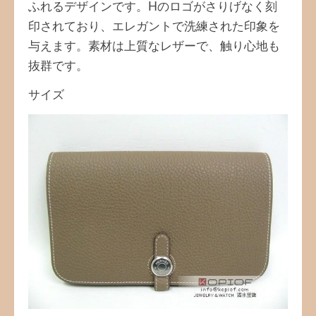
ふれるデザインです。Hのロゴがさりげなく刻
印されており、エレガントで洗練された印象を
与えます。素材は上質なレザーで、触り心地も
抜群です。
サイズ