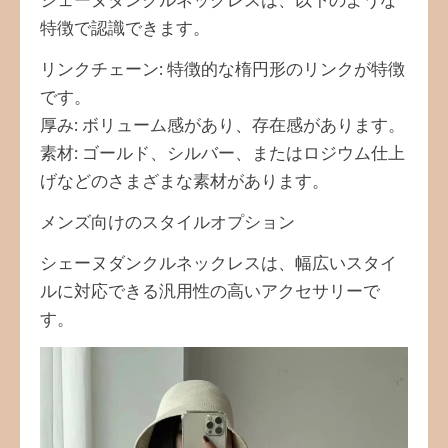
シェーヌダンクルネックレスは、以下のような
特徴で認識できます。
リンクチェーン: 特徴的な楕円形のリンクが特徴
です。
厚み: ボリューム感があり、存在感があります。
素材: ゴールド、シルバー、またはロジウム仕上
げなどのさまざまな素材があります。
メンズ向けのスタイルオプション
シェーヌダンクルネックレスは、幅広いスタイ
ルに対応できる汎用性の高いアクセサリーで
す。