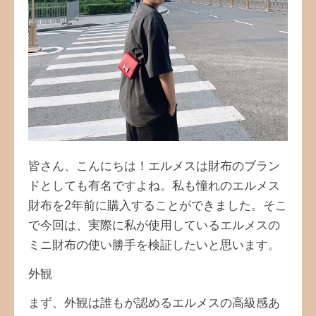
皆さん、こんにちは！エルメスは財布のブラン
ドとしても有名ですよね。私も憧れのエルメス
財布を2年前に購入することができました。そこ
で今回は、実際に私が使用しているエルメスの
ミニ財布の使い勝手を検証したいと思います。
外観
まず、外観は誰もが認めるエルメスの高級感あ