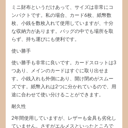
ミニ財布というだけあって、サイズは非常にコ
ンパクトです。私の場合、カード6枚、紙幣数
枚、小銭を数枚入れて使用していますが、十分
な収納力があります。バッグの中でも場所を取
らず、持ち運びにも便利です。
使い勝手
使い勝手も非常に良いです。カードスロットは3
つあり、メインのカードはすぐに取り出せま
す。小銭入れも外側にあり、開け閉めがスムー
ズです。紙幣入れは2つに分かれているので、用
途に合わせて使い分けることができます。
耐久性
2年間使用していますが、レザーも金具も劣化し
ていません。さすがエルメスといったところで