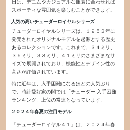
日は、デニムやカジュアルな服装に合わせれば
スポーティな雰囲気を楽しむことができます。
人気の高いチューダーロイヤルシリーズ
チューダーロイヤルシリーズは、１９５２年に
発売されたオリジナルモデルを起源とする歴史
あるコレクションです。これまで、３４ミリ、
３６ミリ、３８ミリ、４１ミリのさまざまなサ
イズで展開されており、機能性とデザイン性の
高さが評価されています。
特に近年は、入手困難になるほどの人気ぶり
で、時計愛好家の間では「チューダー 入手困難
ランキング」上位の常連となっています。
２０２４年春夏の注目モデル
「チューダーロイヤル４１」は、２０２４年春