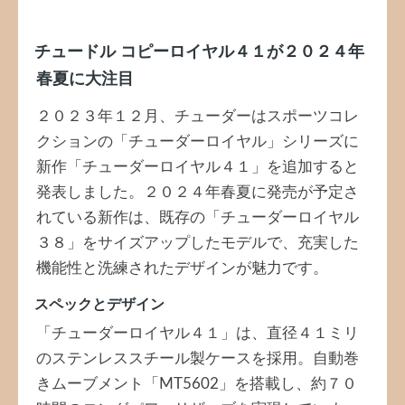
チュードル コピー
ロイヤル４１が２０２４年
春夏に大注目
２０２３年１２月、チューダーはスポーツコレ
クションの「チューダーロイヤル」シリーズに
新作「チューダーロイヤル４１」を追加すると
発表しました。２０２４年春夏に発売が予定さ
れている新作は、既存の「チューダーロイヤル
３８」をサイズアップしたモデルで、充実した
機能性と洗練されたデザインが魅力です。
スペックとデザイン
「チューダーロイヤル４１」は、直径４１ミリ
のステンレススチール製ケースを採用。自動巻
きムーブメント「MT5602」を搭載し、約７０