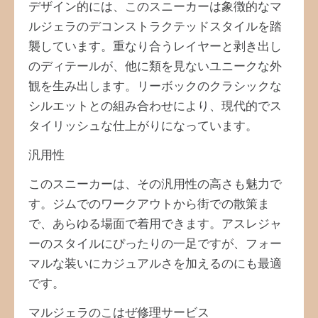
デザイン的には、このスニーカーは象徴的なマ
ルジェラのデコンストラクテッドスタイルを踏
襲しています。重なり合うレイヤーと剥き出し
のディテールが、他に類を見ないユニークな外
観を生み出します。リーボックのクラシックな
シルエットとの組み合わせにより、現代的でス
タイリッシュな仕上がりになっています。
汎用性
このスニーカーは、その汎用性の高さも魅力で
す。ジムでのワークアウトから街での散策ま
で、あらゆる場面で着用できます。アスレジャ
ーのスタイルにぴったりの一足ですが、フォー
マルな装いにカジュアルさを加えるのにも最適
です。
マルジェラのこはぜ修理サービス