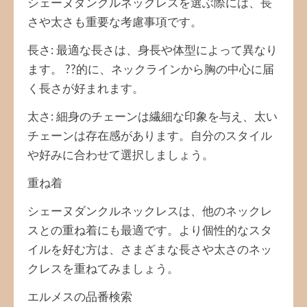
シェーヌダンクルネックレスを選ぶ際には、長
さや太さも重要な考慮事項です。
長さ: 最適な長さは、身長や体型によって異なり
ます。 ??的に、ネックラインから胸の中心に届
く長さが好まれます。
太さ: 細身のチェーンは繊細な印象を与え、太い
チェーンは存在感があります。自分のスタイル
や好みに合わせて選択しましょう。
重ね着
シェーヌダンクルネックレスは、他のネックレ
スとの重ね着にも最適です。より個性的なスタ
イルを好む方は、さまざまな長さや太さのネッ
クレスを重ねてみましょう。
エルメスの品番検索