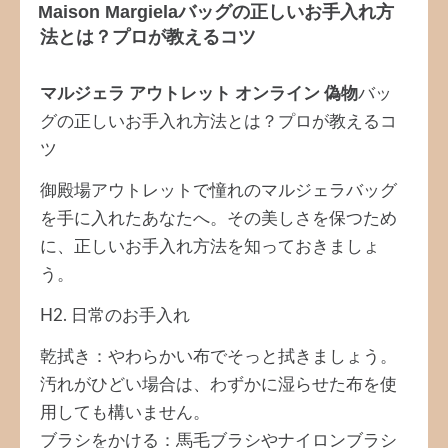
Maison Margielaバッグの正しいお手入れ方
法とは？プロが教えるコツ
マルジェラ アウトレット オンライン 偽物
バッ
グの正しいお手入れ方法とは？プロが教えるコ
ツ
御殿場アウトレットで憧れのマルジェラバッグ
を手に入れたあなたへ。その美しさを保つため
に、正しいお手入れ方法を知っておきましょ
う。
H2. 日常のお手入れ
乾拭き：やわらかい布でそっと拭きましょう。
汚れがひどい場合は、わずかに湿らせた布を使
用しても構いません。
ブラシをかける：馬毛ブラシやナイロンブラシ