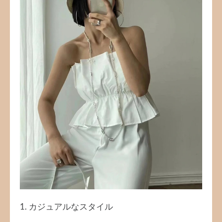
1. カジュアルなスタイル