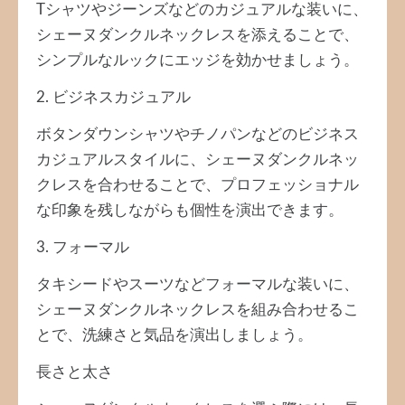
Tシャツやジーンズなどのカジュアルな装いに、
シェーヌダンクルネックレスを添えることで、
シンプルなルックにエッジを効かせましょう。
2. ビジネスカジュアル
ボタンダウンシャツやチノパンなどのビジネス
カジュアルスタイルに、シェーヌダンクルネッ
クレスを合わせることで、プロフェッショナル
な印象を残しながらも個性を演出できます。
3. フォーマル
タキシードやスーツなどフォーマルな装いに、
シェーヌダンクルネックレスを組み合わせるこ
とで、洗練さと気品を演出しましょう。
長さと太さ