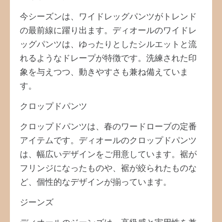
今シーズンは、ワイドレッグパンツがトレンド
の最前線に躍り出ます。ディオールのワイドレ
ッグパンツは、ゆったりとしたシルエットと流
れるようなドレープが特徴です。洗練された印
象を与えつつ、動きやすさも兼ね備えていま
す。
クロップドパンツ
クロップドパンツは、春のワードローブの定番
アイテムです。ディオールのクロップドパンツ
は、幅広いデザインをご用意しています。裾が
フリンジになったものや、裾が絞られたものな
ど、個性的なデザインが揃っています。
ジーンズ