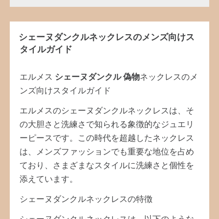
シェーヌダンクルネックレスのメンズ向けス
タイルガイド
エルメス
シェーヌダンクル 偽物
ネックレスのメ
ンズ向けスタイルガイド
エルメスのシェーヌダンクルネックレスは、そ
の大胆さと洗練さで知られる象徴的なジュエリ
ーピースです。この時代を超越したネックレス
は、メンズファッションでも重要な地位を占め
ており、さまざまなスタイルに洗練さと個性を
添えています。
シェーヌダンクルネックレスの特徴