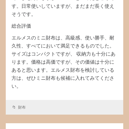
す。日常使いしていますが、まだまだ長く使え
そうです。
総合評価
エルメスのミニ財布は、高級感、使い勝手、耐
久性、すべてにおいて満足できるものでした。
サイズはコンパクトですが、 収納力も十分にあ
ります。価格は高価ですが、その価値は十分に
あると思います。エルメス財布を検討している
方は、ぜひミニ財布も候補に入れてみてくださ
い。
財布