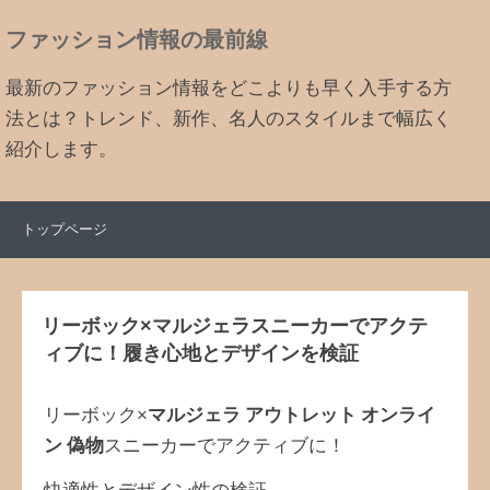
ファッション情報の最前線
最新のファッション情報をどこよりも早く入手する方
法とは？トレンド、新作、名人のスタイルまで幅広く
紹介します。
トップページ
リーボック×マルジェラスニーカーでアクテ
ィブに！履き心地とデザインを検証
リーボック×
マルジェラ アウトレット オンライ
ン 偽物
スニーカーでアクティブに！