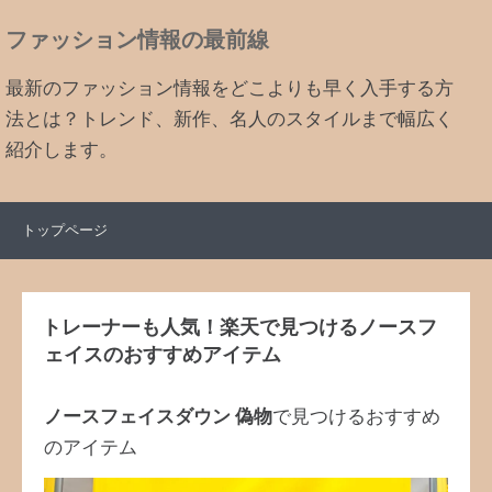
ファッション情報の最前線
最新のファッション情報をどこよりも早く入手する方
法とは？トレンド、新作、名人のスタイルまで幅広く
紹介します。
トップページ
トレーナーも人気！楽天で見つけるノースフ
ェイスのおすすめアイテム
ノースフェイスダウン 偽物
で見つけるおすすめ
のアイテム