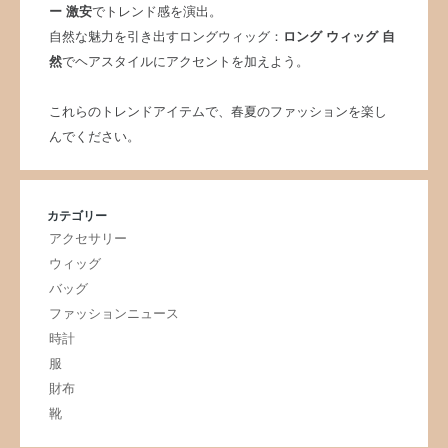
ー 激安
でトレンド感を演出。
自然な魅力を引き出すロングウィッグ：
ロング ウィッグ 自
然
でヘアスタイルにアクセントを加えよう。
これらのトレンドアイテムで、春夏のファッションを楽し
んでください。
カテゴリー
アクセサリー
ウィッグ
バッグ
ファッションニュース
時計
服
財布
靴