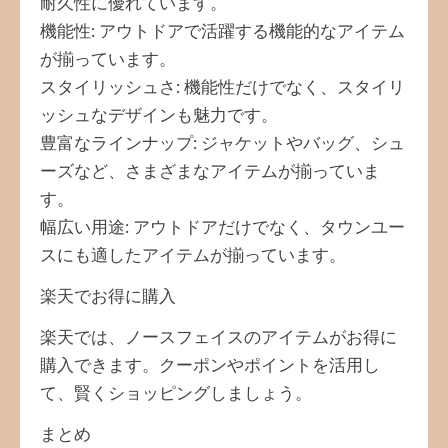
耐久性に優れています。
機能性: アウトドアで活躍する機能的なアイテム
が揃っています。
スタイリッシュさ: 機能性だけでなく、スタイリ
ッシュなデザインも魅力です。
豊富なラインナップ: ジャケットやバッグ、シュ
ーズなど、さまざまなアイテムが揃っていま
す。
幅広い用途: アウトドアだけでなく、タウンユー
スにも適したアイテムが揃っています。
楽天でお得に購入
楽天では、ノースフェイスのアイテムがお得に
購入できます。クーポンやポイントを活用し
て、賢くショッピングしましょう。
まとめ