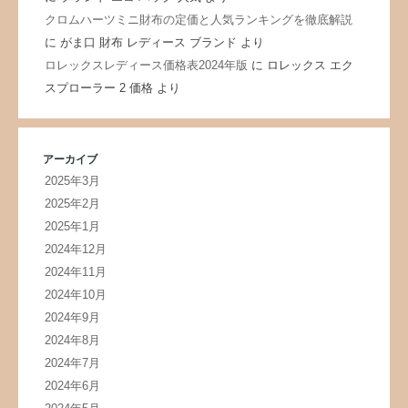
クロムハーツミニ財布の定価と人気ランキングを徹底解説
に
がま口 財布 レディース ブランド
より
ロレックスレディース価格表2024年版
に
ロレックス エク
スプローラー 2 価格
より
アーカイブ
2025年3月
2025年2月
2025年1月
2024年12月
2024年11月
2024年10月
2024年9月
2024年8月
2024年7月
2024年6月