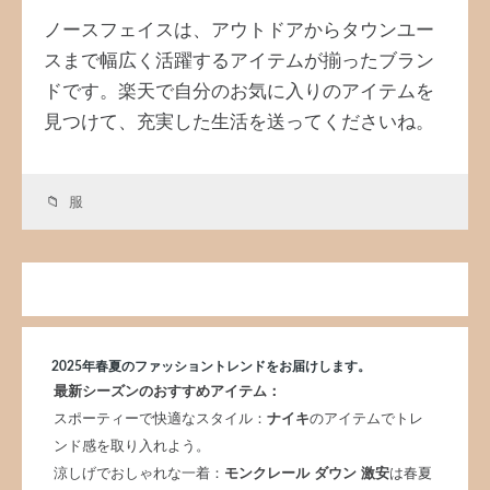
ノースフェイスは、アウトドアからタウンユー
スまで幅広く活躍するアイテムが揃ったブラン
ドです。楽天で自分のお気に入りのアイテムを
見つけて、充実した生活を送ってくださいね。
服
2025年春夏のファッショントレンドをお届けします。
最新シーズンのおすすめアイテム：
スポーティーで快適なスタイル：
ナイキ
のアイテムでトレ
ンド感を取り入れよう。
涼しげでおしゃれな一着：
モンクレール ダウン 激安
は春夏