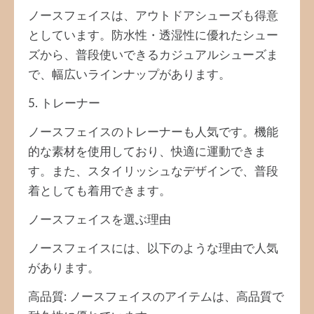
ノースフェイスは、アウトドアシューズも得意
としています。防水性・透湿性に優れたシュー
ズから、普段使いできるカジュアルシューズま
で、幅広いラインナップがあります。
5. トレーナー
ノースフェイスのトレーナーも人気です。機能
的な素材を使用しており、快適に運動できま
す。また、スタイリッシュなデザインで、普段
着としても着用できます。
ノースフェイスを選ぶ理由
ノースフェイスには、以下のような理由で人気
があります。
高品質: ノースフェイスのアイテムは、高品質で