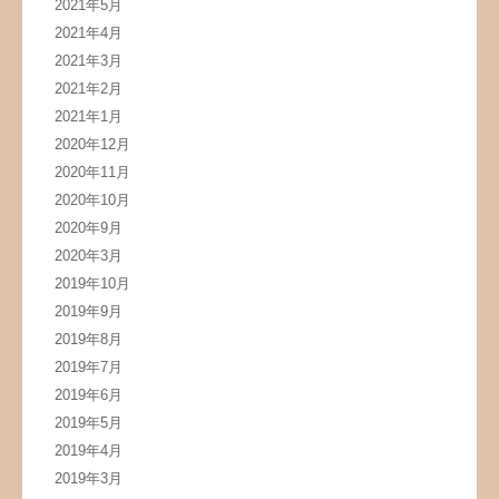
2021年5月
2021年4月
2021年3月
2021年2月
2021年1月
2020年12月
2020年11月
2020年10月
2020年9月
2020年3月
2019年10月
2019年9月
2019年8月
2019年7月
2019年6月
2019年5月
2019年4月
2019年3月