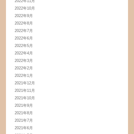
2022年11月
2022年10月
2022年9月
2022年8月
2022年7月
2022年6月
2022年5月
2022年4月
2022年3月
2022年2月
2022年1月
2021年12月
2021年11月
2021年10月
2021年9月
2021年8月
2021年7月
2021年6月