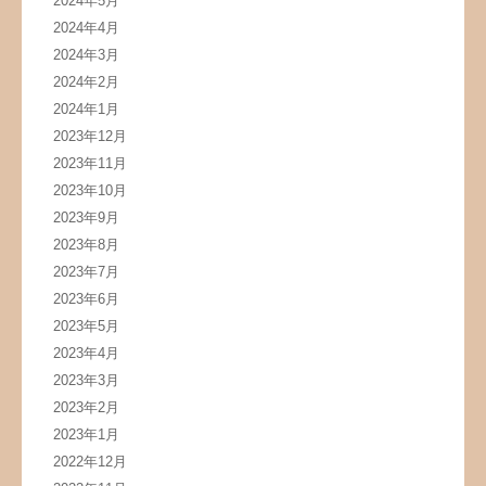
2024年5月
2024年4月
2024年3月
2024年2月
2024年1月
2023年12月
2023年11月
2023年10月
2023年9月
2023年8月
2023年7月
2023年6月
2023年5月
2023年4月
2023年3月
2023年2月
2023年1月
2022年12月