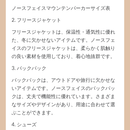
ノースフェイスマウンテンパーカーサイズ表
2. フリースジャケット
フリースジャケットは、保温性・通気性に優れ
た、冬に欠かせないアイテムです。ノースフェ
イスのフリースジャケットは、柔らかく肌触り
の良い素材を使用しており、着心地抜群です。
3. バックパック
バックパックは、アウトドアや旅行に欠かせな
いアイテムです。ノースフェイスのバックパッ
クは、丈夫で機能性に優れています。さまざま
なサイズやデザインがあり、用途に合わせて選
ぶことができます。
4. シューズ