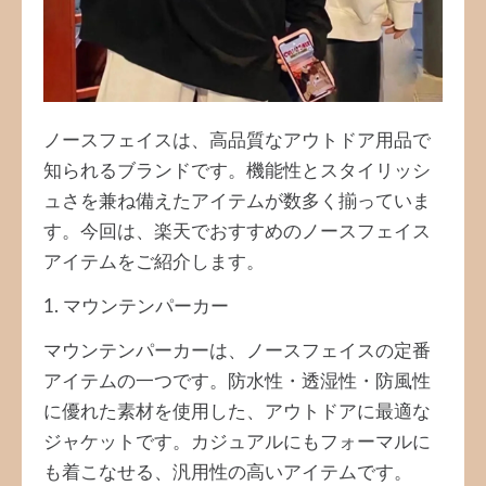
ノースフェイスは、高品質なアウトドア用品で
知られるブランドです。機能性とスタイリッシ
ュさを兼ね備えたアイテムが数多く揃っていま
す。今回は、楽天でおすすめのノースフェイス
アイテムをご紹介します。
1. マウンテンパーカー
マウンテンパーカーは、ノースフェイスの定番
アイテムの一つです。防水性・透湿性・防風性
に優れた素材を使用した、アウトドアに最適な
ジャケットです。カジュアルにもフォーマルに
も着こなせる、汎用性の高いアイテムです。