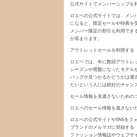
公式サイトでメンバーシップを
ロエベの公式サイトでは、メン
になると、限定セールや特典を
メンバー限定の割引も利用でき
が高まります。
アウトレットセールを利用する
ロエベでは、年に数回アウトレ
シーズンや廃盤になったモデル
バッグが見つかるかどうかは運
たいという人には絶好のチャン
セール情報を見逃さないための
ロエベのセール情報を逃さない
ロエベの公式サイトやSNSをフ
ブランドのメルマガに登録する
ファッション情報誌やウェブサ