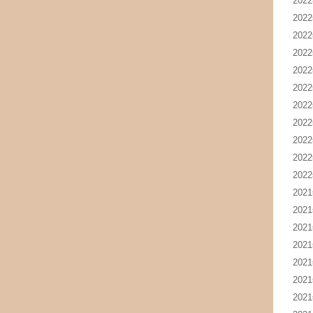
202
202
202
202
202
202
202
202
202
202
202
202
202
202
202
202
202
202