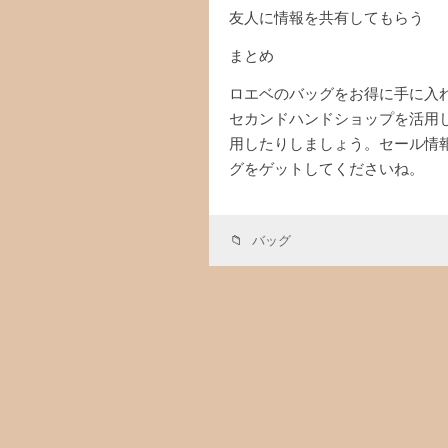
友人に情報を共有してもらう
まとめ
ロエベのバッグをお得に手に入
セカンドハンドショップを活用
用したりしましょう。セール情
グをゲットしてくださいね。
バッグ