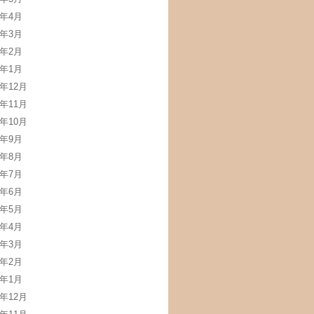
4年4月
4年3月
4年2月
4年1月
3年12月
3年11月
3年10月
3年9月
3年8月
3年7月
3年6月
3年5月
3年4月
3年3月
3年2月
3年1月
2年12月