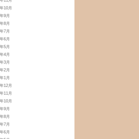
2年11月
2年10月
2年9月
2年8月
2年7月
2年6月
2年5月
2年4月
2年3月
2年2月
2年1月
1年12月
1年11月
1年10月
1年9月
1年8月
1年7月
1年6月