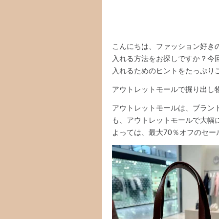
こんにちは、ファッション好き
入れる方法をお探しですか？今
入れるためのヒントをたっぷり
アウトレットモールで掘り出し
アウトレットモールは、ブラン
も、アウトレットモールで大幅
よっては、最大70％オフのセー