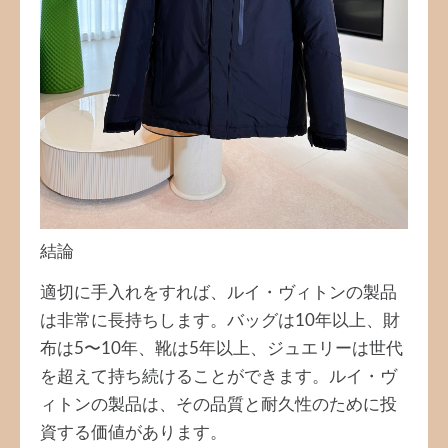
結論
適切に手入れをすれば、ルイ・ヴィトンの製品
は非常に長持ちします。バッグは10年以上、財
布は5〜10年、靴は5年以上、ジュエリーは世代
を超えて持ち続けることができます。ルイ・ヴ
ィトンの製品は、その品質と耐久性のために投
資する価値があります。