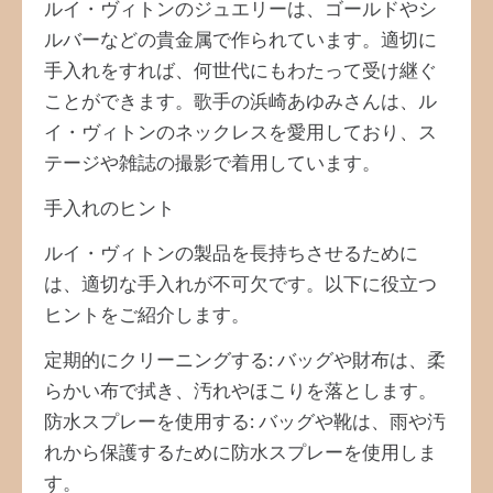
ルイ・ヴィトンのジュエリーは、ゴールドやシ
ルバーなどの貴金属で作られています。適切に
手入れをすれば、何世代にもわたって受け継ぐ
ことができます。歌手の浜崎あゆみさんは、ル
イ・ヴィトンのネックレスを愛用しており、ス
テージや雑誌の撮影で着用しています。
手入れのヒント
ルイ・ヴィトンの製品を長持ちさせるために
は、適切な手入れが不可欠です。以下に役立つ
ヒントをご紹介します。
定期的にクリーニングする: バッグや財布は、柔
らかい布で拭き、汚れやほこりを落とします。
防水スプレーを使用する: バッグや靴は、雨や汚
れから保護するために防水スプレーを使用しま
す。