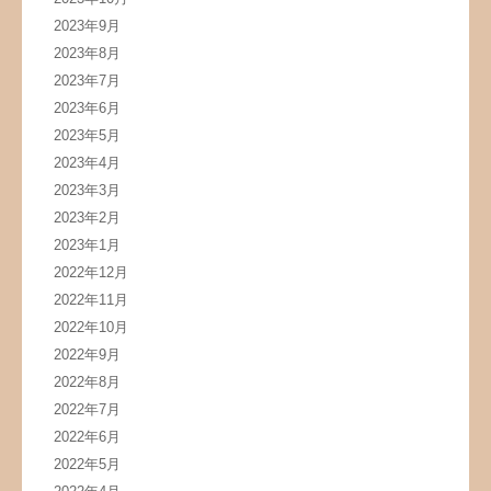
2023年9月
2023年8月
2023年7月
2023年6月
2023年5月
2023年4月
2023年3月
2023年2月
2023年1月
2022年12月
2022年11月
2022年10月
2022年9月
2022年8月
2022年7月
2022年6月
2022年5月