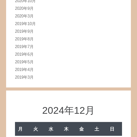
2020年10月
2020年9月
2020年3月
2019年10月
2019年9月
2019年8月
2019年7月
2019年6月
2019年5月
2019年4月
2019年3月
2024年12月
月
火
水
木
金
土
日