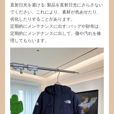
直射日光を避ける: 製品を直射日光にさらさない
でください。これにより、素材が色あせたり、
劣化したりすることがあります。
定期的にメンテナンスに出す: バッグや財布は、
定期的にメンテナンスに出して、傷や汚れを修
理してもらいます。