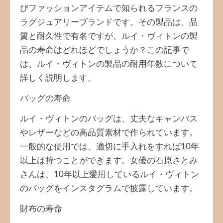
びファッションアイテムで知られるフランスの
ラグジュアリーブランドです。その製品は、品
質と耐久性で有名ですが、ルイ・ヴィトンの製
品の寿命はどれほどでしょうか？この記事で
は、ルイ・ヴィトンの製品の耐用年数について
詳しく説明します。
バッグの寿命
ルイ・ヴィトンのバッグは、丈夫なキャンバス
やレザーなどの高品質素材で作られています。
一般的な使用では、適切に手入れをすれば10年
以上は持つことができます。女優の石原さとみ
さんは、10年以上愛用しているルイ・ヴィトン
のバッグをインスタグラムで披露しています。
財布の寿命