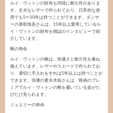
ルイ・ヴィトンの財布も同様に耐久性がありま
す。丈夫なレザーで作られており、日常的な使
用でも5〜10年は持つことができます。ダンサ
ーの香取慎吾さんは、15年以上愛用しているル
イ・ヴィトンの財布を雑誌のインタビューで紹
介しています。
靴の寿命
ルイ・ヴィトンの靴は、快適さと耐久性を兼ね
備えています。レザーやスエードで作られてお
り、適切に手入れをすれば5年以上は持つことが
できます。俳優の妻夫木聡さんは、映画のプレ
ミアでルイ・ヴィトンの靴を履いている姿がた
びたび見られます。
ジュエリーの寿命