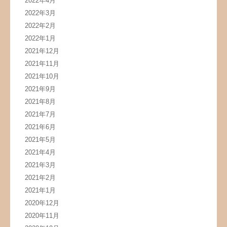
2022年4月
2022年3月
2022年2月
2022年1月
2021年12月
2021年11月
2021年10月
2021年9月
2021年8月
2021年7月
2021年6月
2021年5月
2021年4月
2021年3月
2021年2月
2021年1月
2020年12月
2020年11月