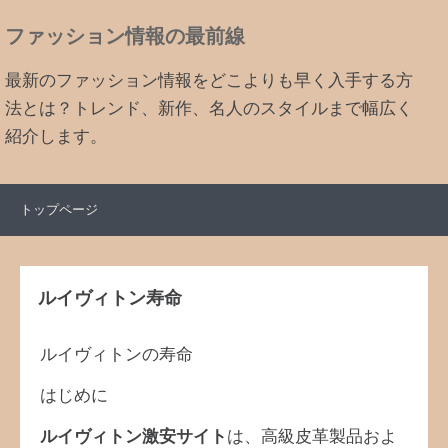
ファッション情報の最前線
最新のファッション情報をどこよりも早く入手する方
法とは？トレンド、新作、名人のスタイルまで幅広く
紹介します。
トップページ
ルイヴィトン寿命
ルイヴィトンの寿命
はじめに
ルイヴィトン激安サイト
は、高級皮革製品およ