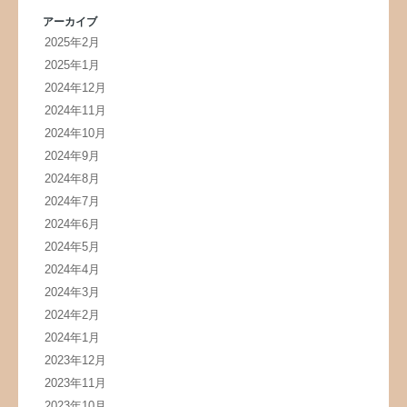
アーカイブ
2025年2月
2025年1月
2024年12月
2024年11月
2024年10月
2024年9月
2024年8月
2024年7月
2024年6月
2024年5月
2024年4月
2024年3月
2024年2月
2024年1月
2023年12月
2023年11月
2023年10月