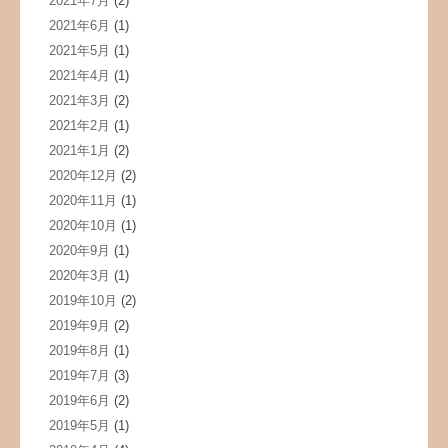
2021年7月
(2)
2021年6月
(1)
2021年5月
(1)
2021年4月
(1)
2021年3月
(2)
2021年2月
(1)
2021年1月
(2)
2020年12月
(2)
2020年11月
(1)
2020年10月
(1)
2020年9月
(1)
2020年3月
(1)
2019年10月
(2)
2019年9月
(2)
2019年8月
(1)
2019年7月
(3)
2019年6月
(2)
2019年5月
(1)