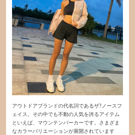
アウトドアブランドの代名詞であるザ?ノースフ
ェイス。その中でも不動の人気を誇るアイテム
といえば、マウンテンパーカーです。さまざま
なカラーバリエーションが展開されています