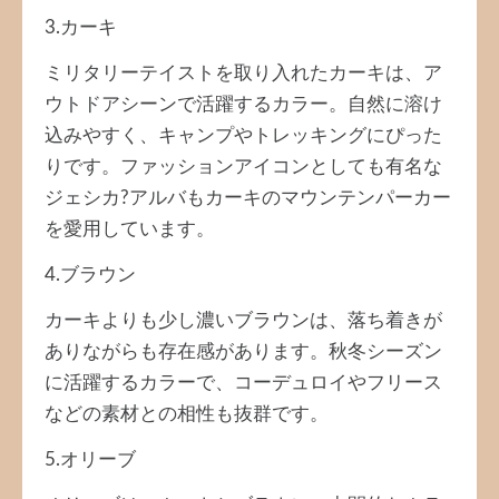
3.カーキ
ミリタリーテイストを取り入れたカーキは、ア
ウトドアシーンで活躍するカラー。自然に溶け
込みやすく、キャンプやトレッキングにぴった
りです。ファッションアイコンとしても有名な
ジェシカ?アルバもカーキのマウンテンパーカー
を愛用しています。
4.ブラウン
カーキよりも少し濃いブラウンは、落ち着きが
ありながらも存在感があります。秋冬シーズン
に活躍するカラーで、コーデュロイやフリース
などの素材との相性も抜群です。
5.オリーブ