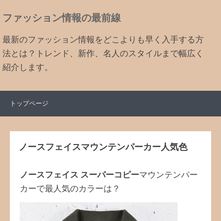
ファッション情報の最前線
最新のファッション情報をどこよりも早く入手する方
法とは？トレンド、新作、名人のスタイルまで幅広く
紹介します。
トップページ
ノースフェイスマウンテンパーカー人気色
ノースフェイス スーパーコピー
マウンテンパー
カーで最人気のカラーは？