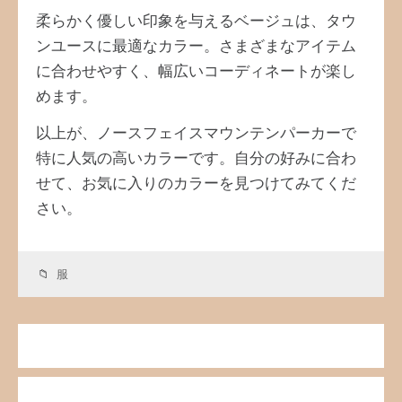
柔らかく優しい印象を与えるベージュは、タウ
ンユースに最適なカラー。さまざまなアイテム
に合わせやすく、幅広いコーディネートが楽し
めます。
以上が、ノースフェイスマウンテンパーカーで
特に人気の高いカラーです。自分の好みに合わ
せて、お気に入りのカラーを見つけてみてくだ
さい。
服