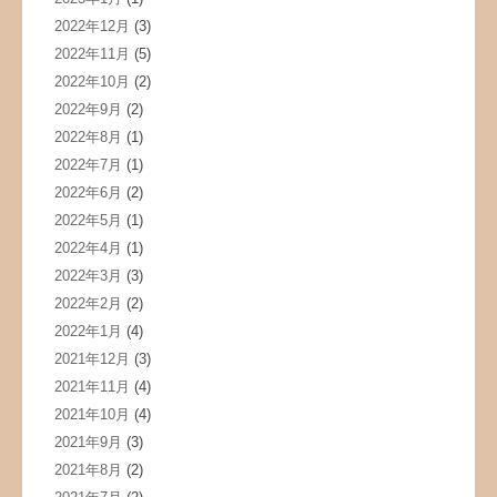
2022年12月
(3)
2022年11月
(5)
2022年10月
(2)
2022年9月
(2)
2022年8月
(1)
2022年7月
(1)
2022年6月
(2)
2022年5月
(1)
2022年4月
(1)
2022年3月
(3)
2022年2月
(2)
2022年1月
(4)
2021年12月
(3)
2021年11月
(4)
2021年10月
(4)
2021年9月
(3)
2021年8月
(2)