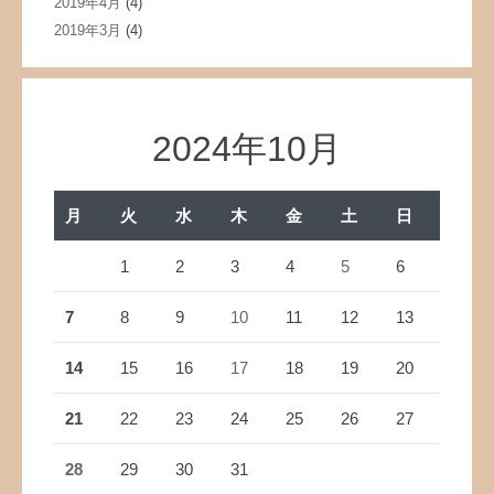
2019年4月
(4)
2019年3月
(4)
2024年10月
月
火
水
木
金
土
日
1
2
3
4
5
6
7
8
9
10
11
12
13
14
15
16
17
18
19
20
21
22
23
24
25
26
27
28
29
30
31