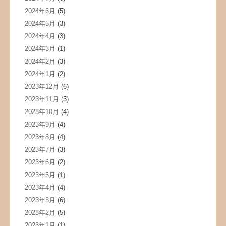
2024年6月
(5)
2024年5月
(3)
2024年4月
(3)
2024年3月
(1)
2024年2月
(3)
2024年1月
(2)
2023年12月
(6)
2023年11月
(5)
2023年10月
(4)
2023年9月
(4)
2023年8月
(4)
2023年7月
(3)
2023年6月
(2)
2023年5月
(1)
2023年4月
(4)
2023年3月
(6)
2023年2月
(5)
2023年1月
(1)