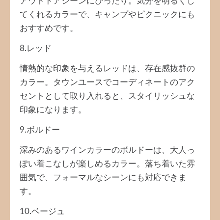
アウトドアシーンにぴったり。気分を明るくし
てくれるカラーで、キャンプやピクニックにも
おすすめです。
8.レッド
情熱的な印象を与えるレッドは、存在感抜群の
カラー。タウンユースでコーディネートのアク
セントとして取り入れると、スタイリッシュな
印象になります。
9.ボルドー
深みのあるワインカラーのボルドーは、大人っ
ぽい着こなしが楽しめるカラー。落ち着いた雰
囲気で、フォーマルなシーンにも対応できま
す。
10.ベージュ