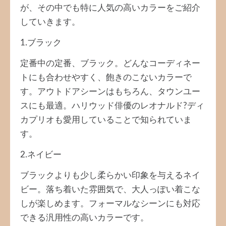
が、その中でも特に人気の高いカラーをご紹介
していきます。
1.ブラック
定番中の定番、ブラック。どんなコーディネー
トにも合わせやすく、飽きのこないカラーで
す。アウトドアシーンはもちろん、タウンユー
スにも最適。ハリウッド俳優のレオナルド?ディ
カプリオも愛用していることで知られていま
す。
2.ネイビー
ブラックよりも少し柔らかい印象を与えるネイ
ビー。落ち着いた雰囲気で、大人っぽい着こな
しが楽しめます。フォーマルなシーンにも対応
できる汎用性の高いカラーです。