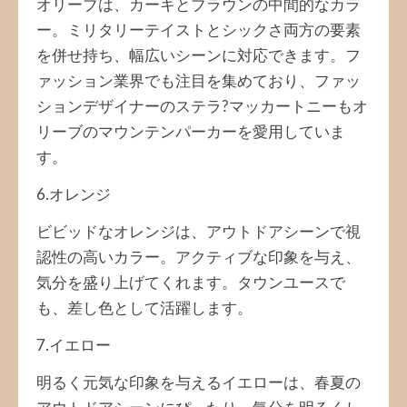
オリーブは、カーキとブラウンの中間的なカラ
ー。ミリタリーテイストとシックさ両方の要素
を併せ持ち、幅広いシーンに対応できます。フ
ァッション業界でも注目を集めており、ファッ
ションデザイナーのステラ?マッカートニーもオ
リーブのマウンテンパーカーを愛用していま
す。
6.オレンジ
ビビッドなオレンジは、アウトドアシーンで視
認性の高いカラー。アクティブな印象を与え、
気分を盛り上げてくれます。タウンユースで
も、差し色として活躍します。
7.イエロー
明るく元気な印象を与えるイエローは、春夏の