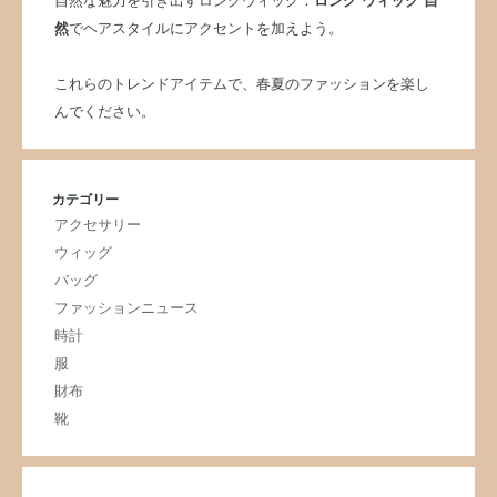
自然な魅力を引き出すロングウィッグ：
ロング ウィッグ 自
然
でヘアスタイルにアクセントを加えよう。
これらのトレンドアイテムで、春夏のファッションを楽し
んでください。
カテゴリー
アクセサリー
ウィッグ
バッグ
ファッションニュース
時計
服
財布
靴