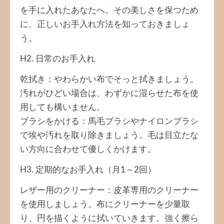
を手に入れたあなたへ。その美しさを保つため
に、正しいお手入れ方法を知っておきましょ
う。
H2. 日常のお手入れ
乾拭き：やわらかい布でそっと拭きましょう。
汚れがひどい場合は、わずかに湿らせた布を使
用しても構いません。
ブラシをかける：馬毛ブラシやナイロンブラシ
で埃や汚れを取り除きましょう。毛は目立たな
い方向に合わせて優しくかけます。
H3. 定期的なお手入れ（月1～2回）
レザー用のクリーナー：皮革専用のクリーナー
を使用しましょう。布にクリーナーを少量取
り、円を描くように拭いていきます。強く擦ら