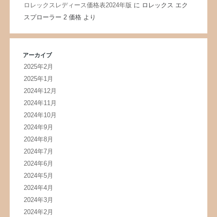
ロレックスレディース価格表2024年版
に
ロレックス エク
スプローラー 2 価格
より
アーカイブ
2025年2月
2025年1月
2024年12月
2024年11月
2024年10月
2024年9月
2024年8月
2024年7月
2024年6月
2024年5月
2024年4月
2024年3月
2024年2月