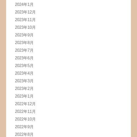
2024年1月
2023年12月
2023年11月
2023年10月
2023年9月
2023年8月
2023年7月
2023年6月
2023年5月
2023年4月
2023年3月
2023年2月
2023年1月
2022年12月
2022年11月
2022年10月
2022年9月
2022年8月