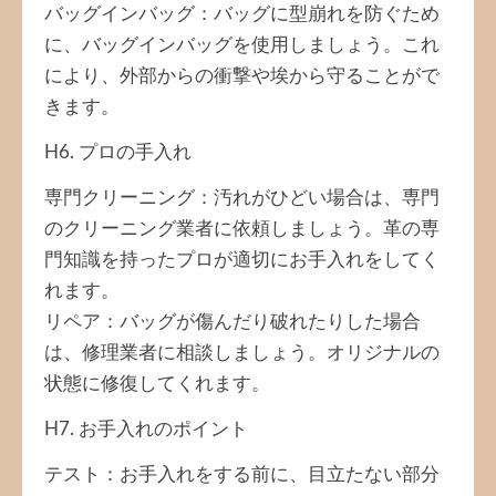
バッグインバッグ：バッグに型崩れを防ぐため
に、バッグインバッグを使用しましょう。これ
により、外部からの衝撃や埃から守ることがで
きます。
H6. プロの手入れ
専門クリーニング：汚れがひどい場合は、専門
のクリーニング業者に依頼しましょう。革の専
門知識を持ったプロが適切にお手入れをしてく
れます。
リペア：バッグが傷んだり破れたりした場合
は、修理業者に相談しましょう。オリジナルの
状態に修復してくれます。
H7. お手入れのポイント
テスト：お手入れをする前に、目立たない部分