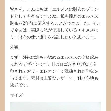
皆さん、こんにちは！エルメスは財布のブラン
ドとしても有名ですよね。私も憧れのエルメス
財布を2年前に購入することができました。そこ
で今回は、実際に私が使用しているエルメスの
ミニ財布の使い勝手を検証したいと思います。
外観
まず、外観は誰もが認めるエルメスの高級感あ
ふれるデザインです。Hのロゴがさりげなく刻
印されており、エレガントで洗練された印象を
与えます。素材は上質なレザーで、触り心地も
抜群です。
サイズ