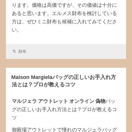
ります。価格は高価ですが、その価値は十分に
あると思います。エルメス財布を検討している
方は、ぜひミニ財布も候補に入れてみてくださ
い。
財布
Maison Margielaバッグの正しいお手入れ方
法とは？プロが教えるコツ
マルジェラ アウトレット オンライン 偽物
バッ
グの正しいお手入れ方法とは？プロが教えるコ
ツ
御殿場アウトレットで憧れのマルジェラバッグ