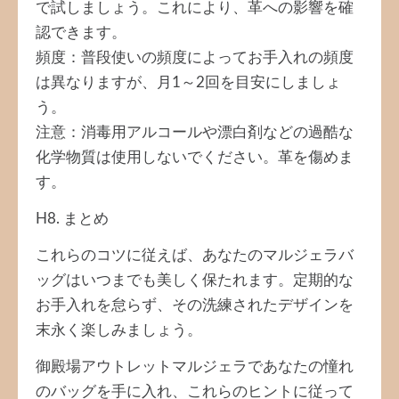
で試しましょう。これにより、革への影響を確
認できます。
頻度：普段使いの頻度によってお手入れの頻度
は異なりますが、月1～2回を目安にしましょ
う。
注意：消毒用アルコールや漂白剤などの過酷な
化学物質は使用しないでください。革を傷めま
す。
H8. まとめ
これらのコツに従えば、あなたのマルジェラバ
ッグはいつまでも美しく保たれます。定期的な
お手入れを怠らず、その洗練されたデザインを
末永く楽しみましょう。
御殿場アウトレットマルジェラであなたの憧れ
のバッグを手に入れ、これらのヒントに従って