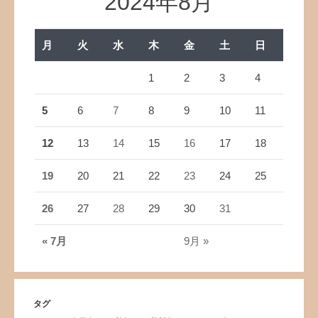
2024年8月
月
火
水
木
金
土
日
1
2
3
4
5
6
7
8
9
10
11
12
13
14
15
16
17
18
19
20
21
22
23
24
25
26
27
28
29
30
31
« 7月
9月 »
タグ