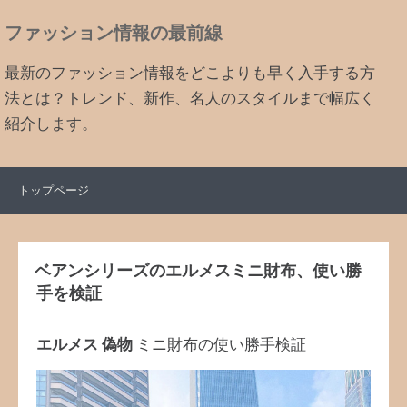
ファッション情報の最前線
最新のファッション情報をどこよりも早く入手する方
法とは？トレンド、新作、名人のスタイルまで幅広く
紹介します。
トップページ
ベアンシリーズのエルメスミニ財布、使い勝
手を検証
エルメス 偽物
ミニ財布の使い勝手検証