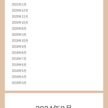
2021年1月
2020年12月
2020年11月
2020年10月
2020年9月
2020年3月
2019年10月
2019年9月
2019年8月
2019年7月
2019年6月
2019年5月
2019年4月
2019年3月