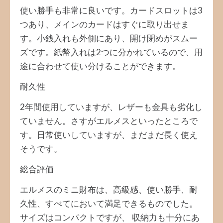
使い勝手も非常に良いです。カードスロットは3
つあり、メインのカードはすぐに取り出せま
す。小銭入れも外側にあり、開け閉めがスムー
ズです。紙幣入れは2つに分かれているので、用
途に合わせて使い分けることができます。
耐久性
2年間使用していますが、レザーも金具も劣化し
ていません。さすがエルメスといったところで
す。日常使いしていますが、まだまだ長く使え
そうです。
総合評価
エルメスのミニ財布は、高級感、使い勝手、耐
久性、すべてにおいて満足できるものでした。
サイズはコンパクトですが、 収納力も十分にあ