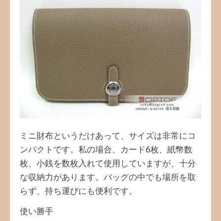
ミニ財布というだけあって、サイズは非常にコ
ンパクトです。私の場合、カード6枚、紙幣数
枚、小銭を数枚入れて使用していますが、十分
な収納力があります。バッグの中でも場所を取
らず、持ち運びにも便利です。
使い勝手