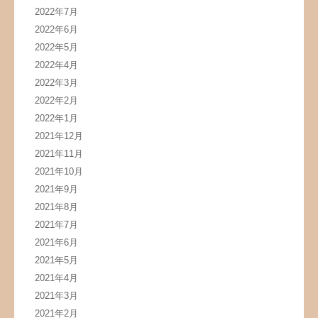
2022年7月
2022年6月
2022年5月
2022年4月
2022年3月
2022年2月
2022年1月
2021年12月
2021年11月
2021年10月
2021年9月
2021年8月
2021年7月
2021年6月
2021年5月
2021年4月
2021年3月
2021年2月