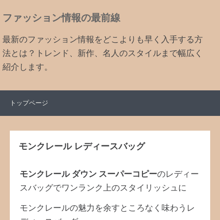
ファッション情報の最前線
最新のファッション情報をどこよりも早く入手する方
法とは？トレンド、新作、名人のスタイルまで幅広く
紹介します。
トップページ
モンクレール レディースバッグ
モンクレール ダウン スーパーコピー
のレディー
スバッグでワンランク上のスタイリッシュに
モンクレールの魅力を余すところなく味わうレ