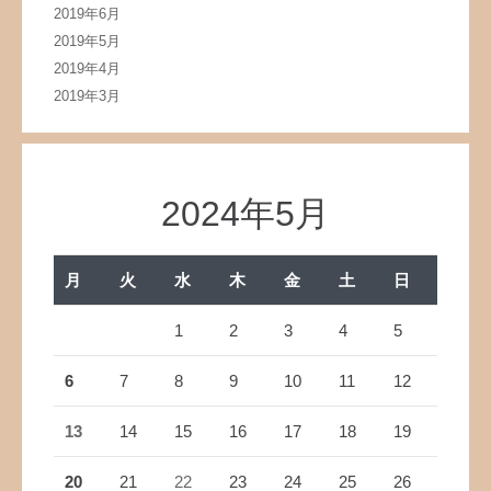
2019年6月
2019年5月
2019年4月
2019年3月
2024年5月
月
火
水
木
金
土
日
1
2
3
4
5
6
7
8
9
10
11
12
13
14
15
16
17
18
19
20
21
22
23
24
25
26