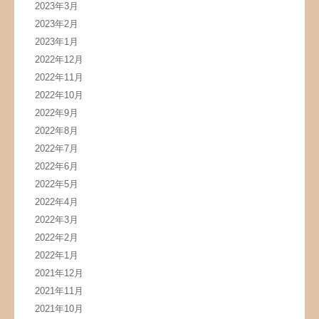
2023年3月
2023年2月
2023年1月
2022年12月
2022年11月
2022年10月
2022年9月
2022年8月
2022年7月
2022年6月
2022年5月
2022年4月
2022年3月
2022年2月
2022年1月
2021年12月
2021年11月
2021年10月