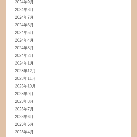
2024年9月
2024年8月
2024年7月
2024年6月
2024年5月
2024年4月
2024年3月
2024年2月
2024年1月
2023年12月
2023年11月
2023年10月
2023年9月
2023年8月
2023年7月
2023年6月
2023年5月
2023年4月