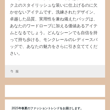
ク上のスタイリッシュな装いに仕上げるのに欠
かせないアイテムです。洗練されたデザイン、
卓越した品質、実用性を兼ね備えたバッグは、
あなたのワードローブに加える価値あるアイテ
ムとなるでしょう。どんなシーンでも自信を持
って持ち歩ける、モンクレールのレディースバ
ッグで、あなたの魅力をさらに引き立ててくだ
さい。
服
2025年春夏のファッショントレンドをお届けします。