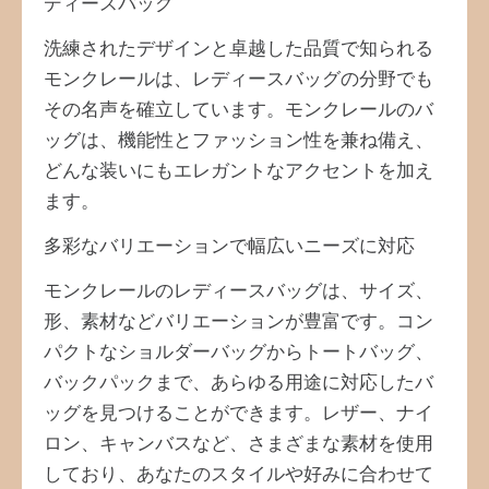
ディースバッグ
洗練されたデザインと卓越した品質で知られる
モンクレールは、レディースバッグの分野でも
その名声を確立しています。モンクレールのバ
ッグは、機能性とファッション性を兼ね備え、
どんな装いにもエレガントなアクセントを加え
ます。
多彩なバリエーションで幅広いニーズに対応
モンクレールのレディースバッグは、サイズ、
形、素材などバリエーションが豊富です。コン
パクトなショルダーバッグからトートバッグ、
バックパックまで、あらゆる用途に対応したバ
ッグを見つけることができます。レザー、ナイ
ロン、キャンバスなど、さまざまな素材を使用
しており、あなたのスタイルや好みに合わせて