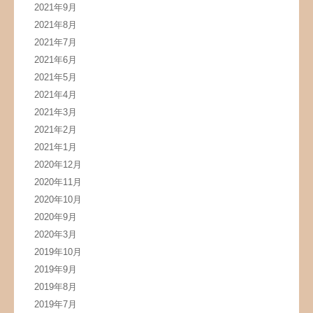
2021年9月
2021年8月
2021年7月
2021年6月
2021年5月
2021年4月
2021年3月
2021年2月
2021年1月
2020年12月
2020年11月
2020年10月
2020年9月
2020年3月
2019年10月
2019年9月
2019年8月
2019年7月