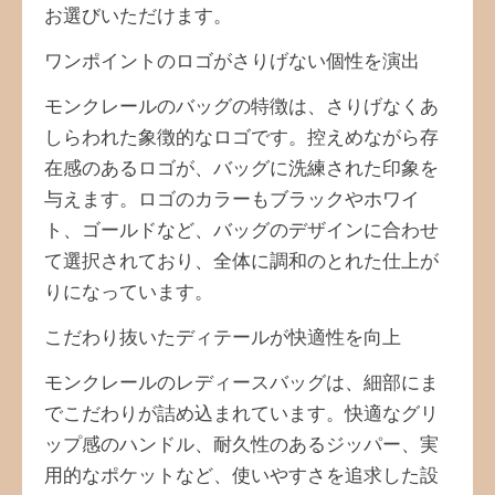
お選びいただけます。
ワンポイントのロゴがさりげない個性を演出
モンクレールのバッグの特徴は、さりげなくあ
しらわれた象徴的なロゴです。控えめながら存
在感のあるロゴが、バッグに洗練された印象を
与えます。ロゴのカラーもブラックやホワイ
ト、ゴールドなど、バッグのデザインに合わせ
て選択されており、全体に調和のとれた仕上が
りになっています。
こだわり抜いたディテールが快適性を向上
モンクレールのレディースバッグは、細部にま
でこだわりが詰め込まれています。快適なグリ
ップ感のハンドル、耐久性のあるジッパー、実
用的なポケットなど、使いやすさを追求した設