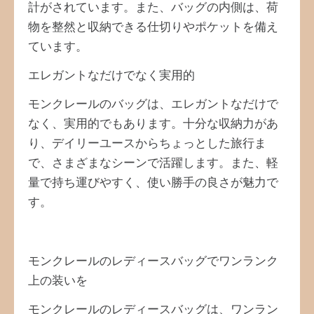
計がされています。また、バッグの内側は、荷
物を整然と収納できる仕切りやポケットを備え
ています。
エレガントなだけでなく実用的
モンクレールのバッグは、エレガントなだけで
なく、実用的でもあります。十分な収納力があ
り、デイリーユースからちょっとした旅行ま
で、さまざまなシーンで活躍します。また、軽
量で持ち運びやすく、使い勝手の良さが魅力で
す。
モンクレールのレディースバッグでワンランク
上の装いを
モンクレールのレディースバッグは、ワンラン