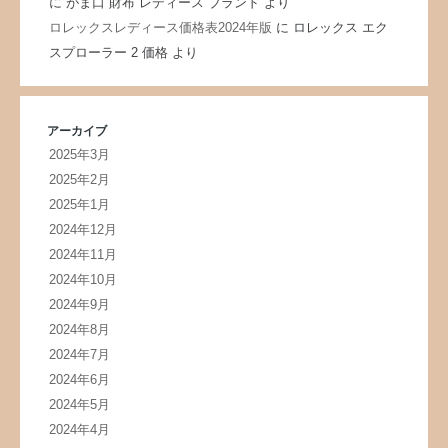
に
がま口 財布 レディース ブランド
より
ロレックスレディース価格表2024年版
に
ロレックス エク
スプローラー 2 価格
より
アーカイブ
2025年3月
2025年2月
2025年1月
2024年12月
2024年11月
2024年10月
2024年9月
2024年8月
2024年7月
2024年6月
2024年5月
2024年4月