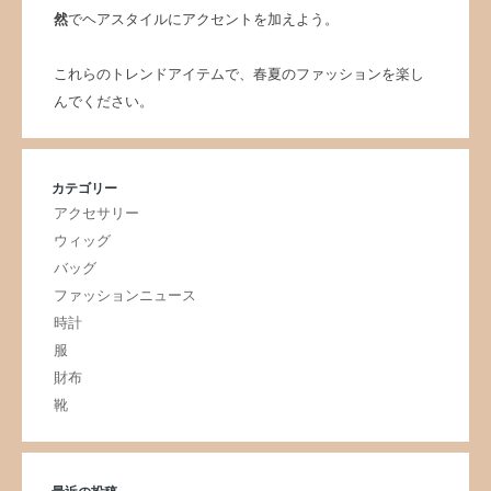
然
でヘアスタイルにアクセントを加えよう。
これらのトレンドアイテムで、春夏のファッションを楽し
んでください。
カテゴリー
アクセサリー
ウィッグ
バッグ
ファッションニュース
時計
服
財布
靴