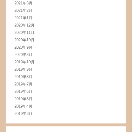
2021年3月
2021年2月
2021年1月
2020年12月
2020年11月
2020年10月
2020年9月
2020年3月
2019年10月
2019年9月
2019年8月
2019年7月
2019年6月
2019年5月
2019年4月
2019年3月