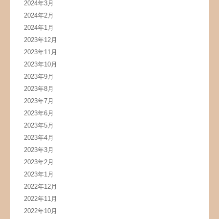
2024年3月
2024年2月
2024年1月
2023年12月
2023年11月
2023年10月
2023年9月
2023年8月
2023年7月
2023年6月
2023年5月
2023年4月
2023年3月
2023年2月
2023年1月
2022年12月
2022年11月
2022年10月