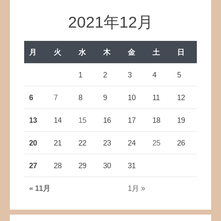
2021年12月
月
火
水
木
金
土
日
1
2
3
4
5
6
7
8
9
10
11
12
13
14
15
16
17
18
19
20
21
22
23
24
25
26
27
28
29
30
31
« 11月
1月 »