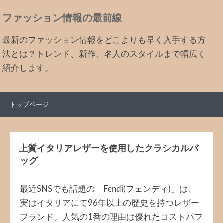
ファッション情報の最前線
最新のファッション情報をどこよりも早く入手する方
法とは？トレンド、新作、名人のスタイルまで幅広く
紹介します。
トップページ
上質イタリアレザーを使用したクラシカルバ
ッグ
最近SNSでも話題の「Fendi(フェンディ)」は、
実はイタリアにて96年以上の歴史を持つレザー
ブランド。人気の1番の理由は優れたコストパフ