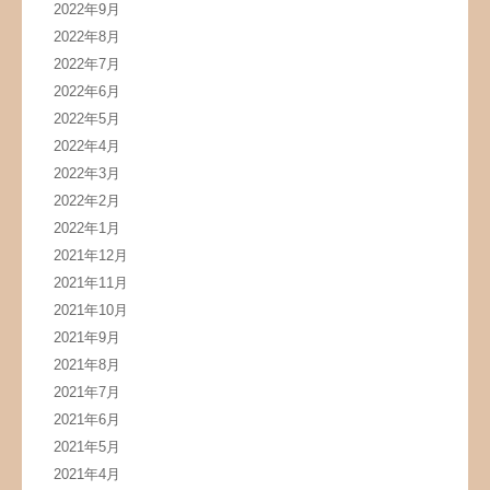
2022年9月
2022年8月
2022年7月
2022年6月
2022年5月
2022年4月
2022年3月
2022年2月
2022年1月
2021年12月
2021年11月
2021年10月
2021年9月
2021年8月
2021年7月
2021年6月
2021年5月
2021年4月