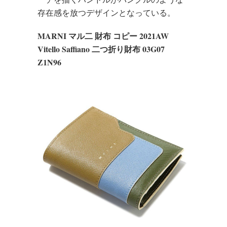
存在感を放つデザインとなっている。
MARNI マル二 財布 コピー 2021AW
Vitello Saffiano 二つ折り財布 03G07
Z1N96