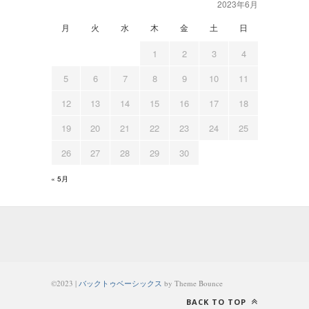
2023年6月
月
火
水
木
金
土
日
1
2
3
4
5
6
7
8
9
10
11
12
13
14
15
16
17
18
19
20
21
22
23
24
25
26
27
28
29
30
« 5月
©2023
|
バックトゥベーシックス
by Theme Bounce
BACK TO TOP