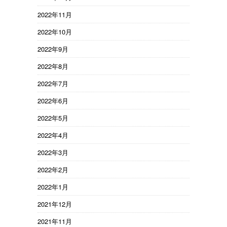
2022年11月
2022年10月
2022年9月
2022年8月
2022年7月
2022年6月
2022年5月
2022年4月
2022年3月
2022年2月
2022年1月
2021年12月
2021年11月