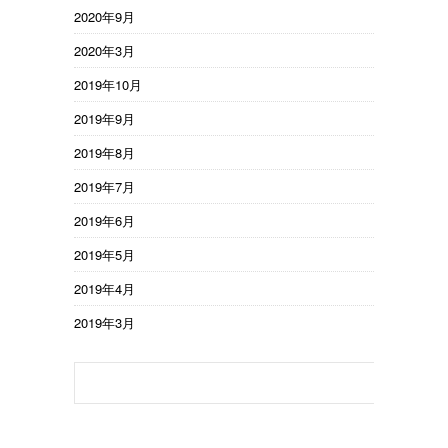
2020年9月
2020年3月
2019年10月
2019年9月
2019年8月
2019年7月
2019年6月
2019年5月
2019年4月
2019年3月