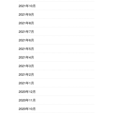
2021年10月
2021年9月
2021年8月
2021年7月
2021年6月
2021年5月
2021年4月
2021年3月
2021年2月
2021年1月
2020年12月
2020年11月
2020年10月