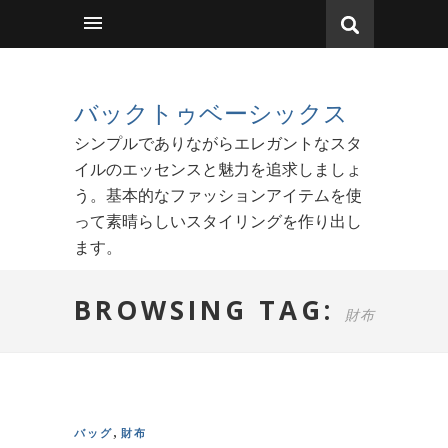
バックトゥベーシックス
シンプルでありながらエレガントなスタ
イルのエッセンスと魅力を追求しましょ
う。基本的なファッションアイテムを使
って素晴らしいスタイリングを作り出し
ます。
BROWSING TAG:
財布
,
バッグ
財布