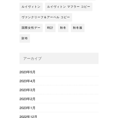
ルイヴィトン
ルイヴィトン マフラー コピー
ヴァンクリーフ＆アーペル コピー
国際女性デー
時計
秋冬
秋冬服
財布
アーカイブ
2023年5月
2023年4月
2023年3月
2023年2月
2023年1月
2022年12月