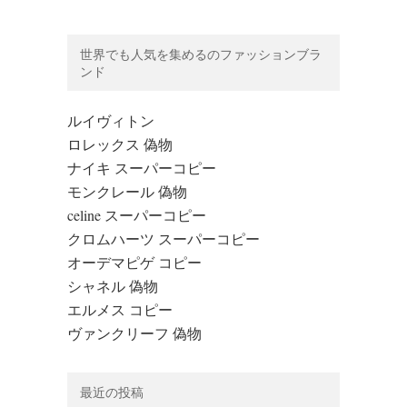
世界でも人気を集めるのファッションブラ
ンド
ルイヴィトン
ロレックス 偽物
ナイキ スーパーコピー
モンクレール 偽物
celine スーパーコピー
クロムハーツ スーパーコピー
オーデマピゲ コピー
シャネル 偽物
エルメス コピー
ヴァンクリーフ 偽物
最近の投稿