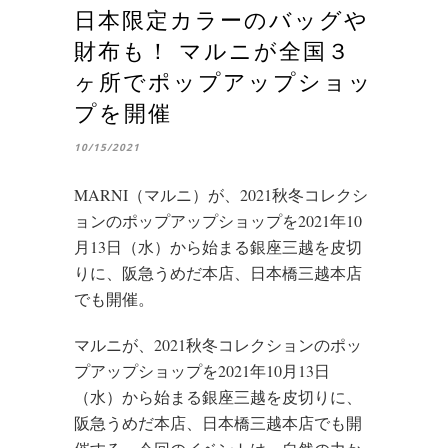
日本限定カラーのバッグや
財布も！ マルニが全国３
ヶ所でポップアップショッ
プを開催
10/15/2021
MARNI（マルニ）が、2021秋冬コレクシ
ョンのポップアップショップを2021年10
月13日（水）から始まる銀座三越を皮切
りに、阪急うめだ本店、日本橋三越本店
でも開催。
マルニが、2021秋冬コレクションのポッ
プアップショップを2021年10月13日
（水）から始まる銀座三越を皮切りに、
阪急うめだ本店、日本橋三越本店でも開