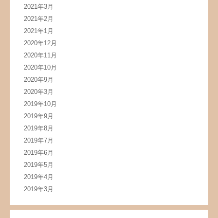
2021年3月
2021年2月
2021年1月
2020年12月
2020年11月
2020年10月
2020年9月
2020年3月
2019年10月
2019年9月
2019年8月
2019年7月
2019年6月
2019年5月
2019年4月
2019年3月