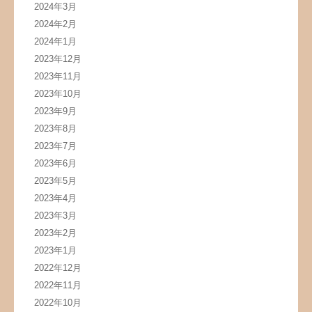
2024年3月
2024年2月
2024年1月
2023年12月
2023年11月
2023年10月
2023年9月
2023年8月
2023年7月
2023年6月
2023年5月
2023年4月
2023年3月
2023年2月
2023年1月
2022年12月
2022年11月
2022年10月