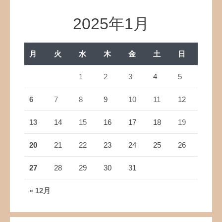
2025年1月
月
火
水
木
金
土
日
1
2
3
4
5
6
7
8
9
10
11
12
13
14
15
16
17
18
19
20
21
22
23
24
25
26
27
28
29
30
31
« 12月