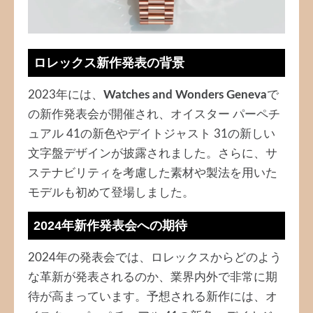
ロレックス新作発表の背景
2023年には、
Watches and Wonders Geneva
で
の新作発表会が開催され、オイスター パーペチ
ュアル 41の新色やデイトジャスト 31の新しい
文字盤デザインが披露されました。さらに、サ
ステナビリティを考慮した素材や製法を用いた
モデルも初めて登場しました。
2024年新作発表会への期待
2024年の発表会では、ロレックスからどのよう
な革新が発表されるのか、業界内外で非常に期
待が高まっています。予想される新作には、オ