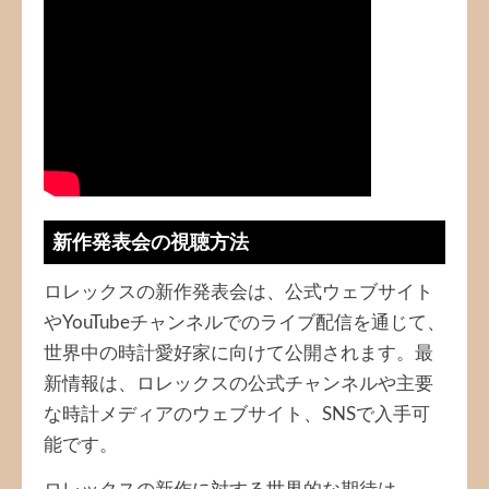
新作発表会の視聴方法
ロレックスの新作発表会は、公式ウェブサイト
やYouTubeチャンネルでのライブ配信を通じて、
世界中の時計愛好家に向けて公開されます。最
新情報は、ロレックスの公式チャンネルや主要
な時計メディアのウェブサイト、SNSで入手可
能です。