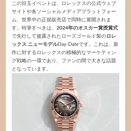
この目玉イベントは、ロレックスの公式ウェブ
サイトや各ソーシャルメディアプラットフォー
ム、世界中の正規販売店で同時に展開されま
す。特筆すべきは、
2024年のオスカー賞授賞式
で先行して披露されたローズゴールド製の
ロレ
ックス ニューモデル
Day-Dateです。これは、新
作に対するロレックスの積極的なマーケティン
グ戦略の一環であり、ファンの間で大きな話題
となっています。