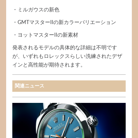
・ミルガウスの新色
・GMTマスターIIの新カラーバリエーション
・ヨットマスターIIの新素材
発表されるモデルの具体的な詳細は不明です
が、いずれもロレックスらしい洗練されたデザ
インと高性能が期待されます。
関連ニュース