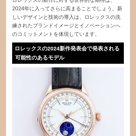
ロレックスの新作に対する世界的な期待は、
2024年に入ってさらに高まることでしょう。新
しいデザインと技術の導入は、ロレックスの洗
練されたブランドイメージとイノベーションへ
のコミットメントを体現しています。
ロレックスの2024新作発表会で発表される
可能性のあるモデル