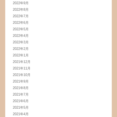
2022年9月
2022年8月
2022年7月
2022年6月
2022年5月
2022年4月
2022年3月
2022年2月
2022年1月
2021年12月
2021年11月
2021年10月
2021年9月
2021年8月
2021年7月
2021年6月
2021年5月
2021年4月