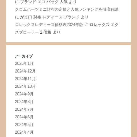
に
ブランド エコ バッグ 人気
より
クロムハーツミニ財布の定価と人気ランキングを徹底解説
に
がま口 財布 レディース ブランド
より
ロレックスレディース価格表2024年版
に
ロレックス エク
スプローラー 2 価格
より
アーカイブ
2025年1月
2024年12月
2024年11月
2024年10月
2024年9月
2024年8月
2024年7月
2024年6月
2024年5月
2024年4月