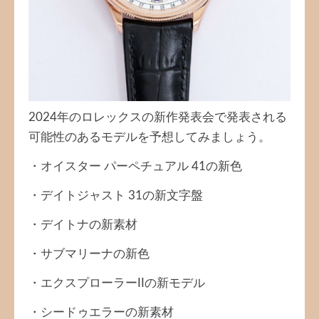
2024年のロレックスの新作発表会で発表される
可能性のあるモデルを予想してみましょう。
・オイスター パーペチュアル 41の新色
・デイトジャスト 31の新文字盤
・デイトナの新素材
・サブマリーナの新色
・エクスプローラーIIの新モデル
・シードゥエラーの新素材