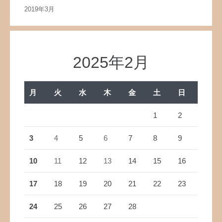
2019年3月
2025年2月
月
火
水
木
金
土
日
1
2
3
4
5
6
7
8
9
10
11
12
13
14
15
16
17
18
19
20
21
22
23
24
25
26
27
28