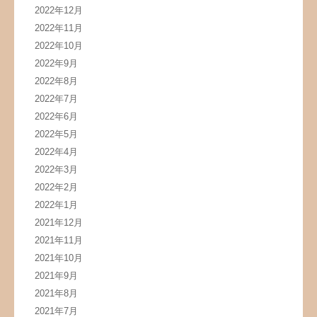
2022年12月
2022年11月
2022年10月
2022年9月
2022年8月
2022年7月
2022年6月
2022年5月
2022年4月
2022年3月
2022年2月
2022年1月
2021年12月
2021年11月
2021年10月
2021年9月
2021年8月
2021年7月