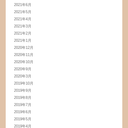
2021年6月
2021年5月
2021年4月
2021年3月
2021年2月
2021年1月
2020年12月
2020年11月
2020年10月
2020年9月
2020年3月
2019年10月
2019年9月
2019年8月
2019年7月
2019年6月
2019年5月
2019年4月