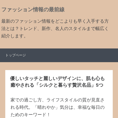
ファッション情報の最前線
最新のファッション情報をどこよりも早く入手する方
法とは？トレンド、新作、名人のスタイルまで幅広く
紹介します。
トップページ
優しいタッチと麗しいデザインに、肌も心も
癒やされる「シルクと暮らす贅沢名品」5つ
家での過ごし方、ライフスタイルの質が見直さ
れる時代。「晴れやか」気分は、幸福な毎日の
ためのキーワード！