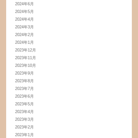
2024年6月
2024年5月
2024年4月
2024年3月
2024年2月
2024年1月
2023年12月
2023年11月
2023年10月
2023年9月
2023年8月
2023年7月
2023年6月
2023年5月
2023年4月
2023年3月
2023年2月
2023年1月