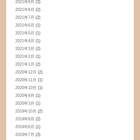
2021年9月
(3)
2021年8月
(2)
2021年7月
(2)
2021年6月
(1)
2021年5月
(1)
2021年4月
(1)
2021年3月
(2)
2021年2月
(1)
2021年1月
(2)
2020年12月
(2)
2020年11月
(1)
2020年10月
(1)
2020年9月
(1)
2020年3月
(1)
2019年10月
(2)
2019年9月
(2)
2019年8月
(1)
2019年7月
(3)