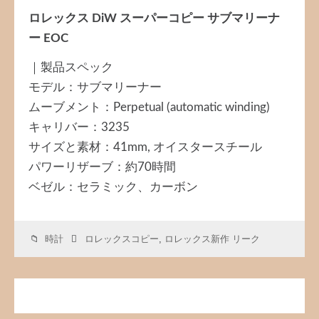
ロレックス DiW スーパーコピー サブマリーナ
ー EOC
｜製品スペック
モデル：サブマリーナー
ムーブメント：Perpetual (automatic winding)
キャリバー：3235
サイズと素材：41mm, オイスタースチール
パワーリザーブ：約70時間
ベゼル：セラミック、カーボン
時計
ロレックスコピー
,
ロレックス新作 リーク