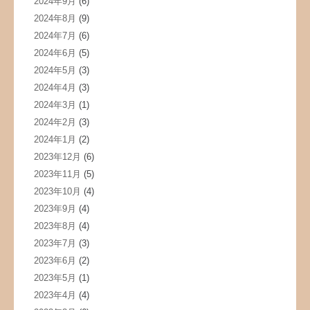
2024年9月
(6)
2024年8月
(9)
2024年7月
(6)
2024年6月
(5)
2024年5月
(3)
2024年4月
(3)
2024年3月
(1)
2024年2月
(3)
2024年1月
(2)
2023年12月
(6)
2023年11月
(5)
2023年10月
(4)
2023年9月
(4)
2023年8月
(4)
2023年7月
(3)
2023年6月
(2)
2023年5月
(1)
2023年4月
(4)