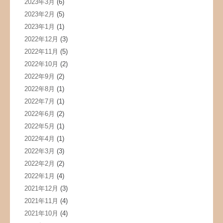
2023年3月
(6)
2023年2月
(5)
2023年1月
(1)
2022年12月
(3)
2022年11月
(5)
2022年10月
(2)
2022年9月
(2)
2022年8月
(1)
2022年7月
(1)
2022年6月
(2)
2022年5月
(1)
2022年4月
(1)
2022年3月
(3)
2022年2月
(2)
2022年1月
(4)
2021年12月
(3)
2021年11月
(4)
2021年10月
(4)