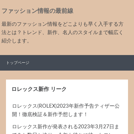
ファッション情報の最前線
最新のファッション情報をどこよりも早く入手する方
法とは？トレンド、新作、名人のスタイルまで幅広く
紹介します。
トップページ
ロレックス新作 リーク
ロレックス(ROLEX)2023年新作予告ティザー公
開！徹底検証＆新作予想します！
ロレックス新作が発表される2023年3月27日ま