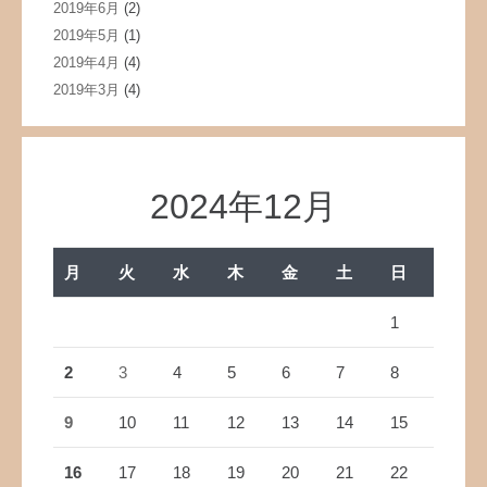
2019年6月
(2)
2019年5月
(1)
2019年4月
(4)
2019年3月
(4)
2024年12月
月
火
水
木
金
土
日
1
2
3
4
5
6
7
8
9
10
11
12
13
14
15
16
17
18
19
20
21
22