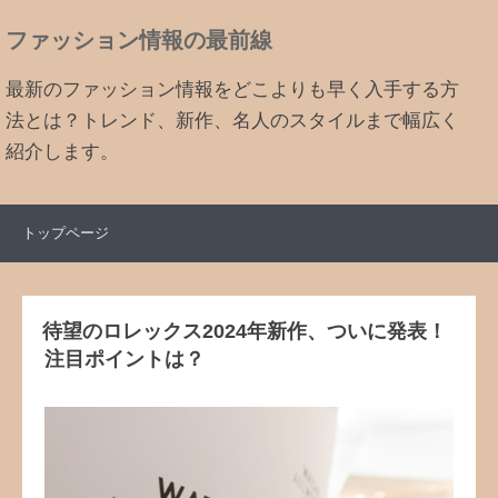
ファッション情報の最前線
最新のファッション情報をどこよりも早く入手する方
法とは？トレンド、新作、名人のスタイルまで幅広く
紹介します。
トップページ
待望のロレックス2024年新作、ついに発表！
注目ポイントは？