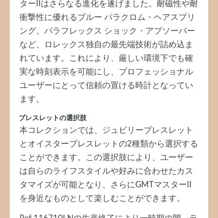
ターIIはさらなる進化を遂げました。耐磁性や耐
衝撃性に優れるブルー パラクロム・ヘアスプリ
ング、パラフレックス ショック・アブソーバー
など、ロレックス独自の最先端技術が詰め込ま
れています。これにより、厳しい環境下でも確
実な時刻表示を可能にし、プロフェッショナル
ユーザーにとって信頼の置ける時計となってい
ます。
ブレスレットの選択肢
本コレクションでは、ジュビリーブレスレット
とオイスターブレスレットの2種類から選択する
ことができます。この選択肢により、ユーザー
は自らのライフスタイルや好みに合わせたカス
タマイズが可能となり、さらにGMTマスターII
を身近なものとして楽しむことができます。