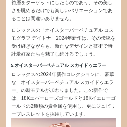
裕層をターゲットにしたものであり、その美し
さを眺めるだけでも楽しいバリエーションであ
ることは間違いありません。
ロレックスの「オイスターパーペチュアル コス
モグラフ デイトナ」2024年新作は、その伝統を
受け継ぎながらも、新たなデザインと技術で時
計愛好家たちを魅了し続けるでしょう。
5.オイスターパーペチュアル スカイドゥエラー
ロレックスの2024年新作コレクションに、豪華
な「オイスターパーペチュアル スカイドゥエラ
ー」の新モデルが加わりました。この新作で
は、18Kエバーローズゴールドと18Kイエローゴ
ールドの2種類の貴金属を使用し、更にジュビリ
ーブレスレットを採用しています。