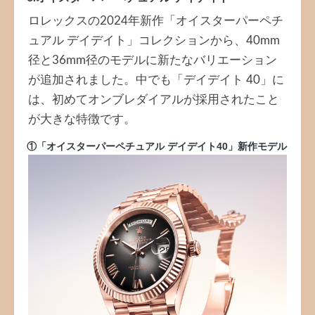
ロレックスの2024年新作「オイスターパーペチ
ュアル デイデイト」コレクションから、40mm
径と36mm径のモデルに新たなバリエーション
が追加されました。中でも「デイデイト 40」に
は、初めてオンブレダイアルが採用されたこと
が大きな特徴です。
①「オイスターパーペチュアル デイデイト40」新作モデル