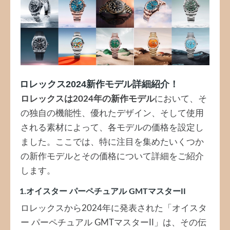
ロレックス2024新作モデル詳細紹介！
ロレックスは2024年の新作モデル
において、そ
の独自の機能性、優れたデザイン、そして使用
される素材によって、各モデルの価格を設定し
ました。ここでは、特に注目を集めたいくつか
の新作モデルとその価格について詳細をご紹介
します。
1.オイスター パーペチュアル GMTマスターII
ロレックスから2024年に発表された「オイスタ
ー パーペチュアル GMTマスターII」は、その伝