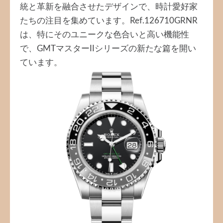
統と革新を融合させたデザインで、時計愛好家
たちの注目を集めています。Ref.126710GRNR
は、特にそのユニークな色合いと高い機能性
で、GMTマスターIIシリーズの新たな篇を開い
ています。