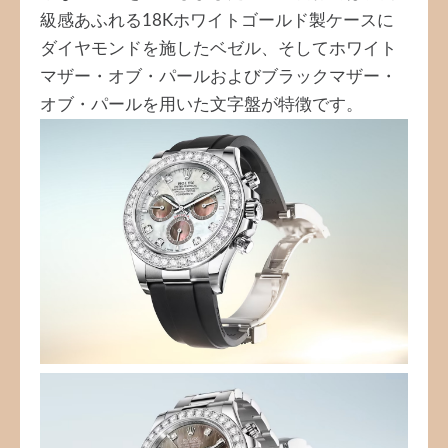
級感あふれる18Kホワイトゴールド製ケースに
ダイヤモンドを施したベゼル、そしてホワイト
マザー・オブ・パールおよびブラックマザー・
オブ・パールを用いた文字盤が特徴です。