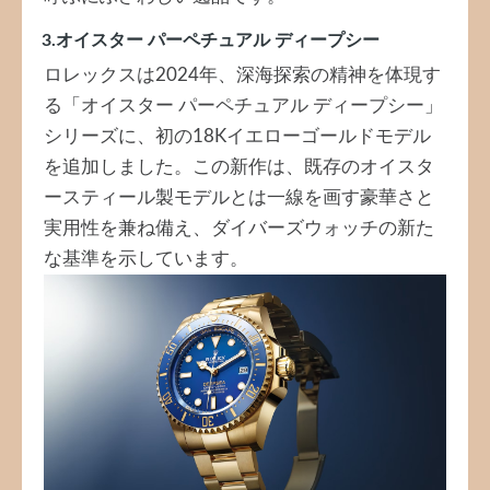
3.オイスター パーペチュアル ディープシー
ロレックスは2024年、深海探索の精神を体現す
る「オイスター パーペチュアル ディープシー」
シリーズに、初の18Kイエローゴールドモデル
を追加しました。この新作は、既存のオイスタ
ースティール製モデルとは一線を画す豪華さと
実用性を兼ね備え、ダイバーズウォッチの新た
な基準を示しています。