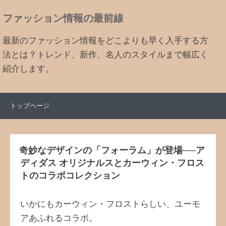
ファッション情報の最前線
最新のファッション情報をどこよりも早く入手する方
法とは？トレンド、新作、名人のスタイルまで幅広く
紹介します。
トップページ
奇妙なデザインの「フォーラム」が登場──ア
ディダス オリジナルスとカーウィン・フロス
トのコラボコレクション
いかにもカーウィン・フロストらしい、ユーモ
アあふれるコラボ。