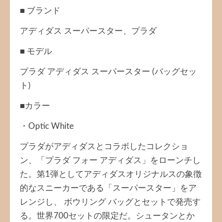
■ ブランド
アディダス スーパースター、プラダ
■ モデル
プラダ アディダス スーパースター (バッグセッ
ト)
■カラー
・Optic White
プラダがアディダスとコラボしたコレクショ
ン、「プラダ フォー アディダス」をローンチし
た。第1弾としてアディダスオリジナルスの象徴
的なスニーカーである「スーパースター」をア
レンジし、 ボウリング バッグとセットで発売す
る。世界700セットの限定だ。シュータンとか