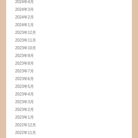
2024年4月
2024年3月
2024年2月
2024年1月
2023年12月
2023年11月
2023年10月
2023年9月
2023年8月
2023年7月
2023年6月
2023年5月
2023年4月
2023年3月
2023年2月
2023年1月
2022年12月
2022年11月