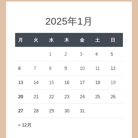
2025年1月
月
火
水
木
金
土
日
1
2
3
4
5
6
7
8
9
10
11
12
13
14
15
16
17
18
19
20
21
22
23
24
25
26
27
28
29
30
31
« 12月