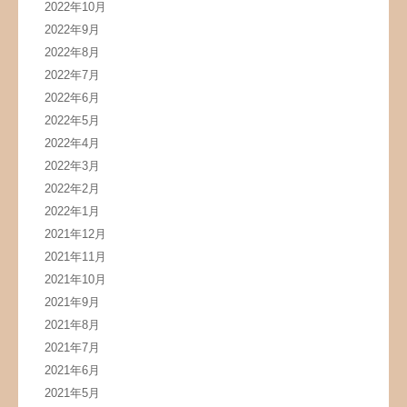
2022年10月
2022年9月
2022年8月
2022年7月
2022年6月
2022年5月
2022年4月
2022年3月
2022年2月
2022年1月
2021年12月
2021年11月
2021年10月
2021年9月
2021年8月
2021年7月
2021年6月
2021年5月