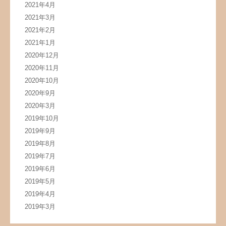
2021年4月
2021年3月
2021年2月
2021年1月
2020年12月
2020年11月
2020年10月
2020年9月
2020年3月
2019年10月
2019年9月
2019年8月
2019年7月
2019年6月
2019年5月
2019年4月
2019年3月