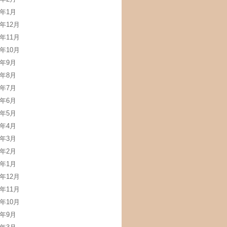
2年1月
1年12月
1年11月
1年10月
1年9月
1年8月
1年7月
1年6月
1年5月
1年4月
1年3月
1年2月
1年1月
0年12月
0年11月
0年10月
0年9月