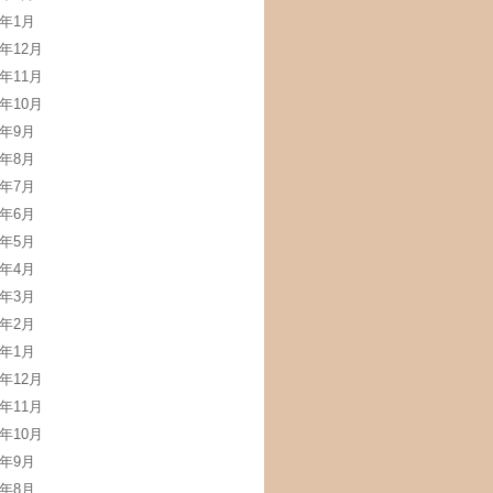
5年1月
4年12月
4年11月
4年10月
4年9月
4年8月
4年7月
4年6月
4年5月
4年4月
4年3月
4年2月
4年1月
3年12月
3年11月
3年10月
3年9月
3年8月