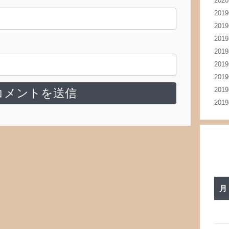
202
201
201
201
201
201
201
201
201
月