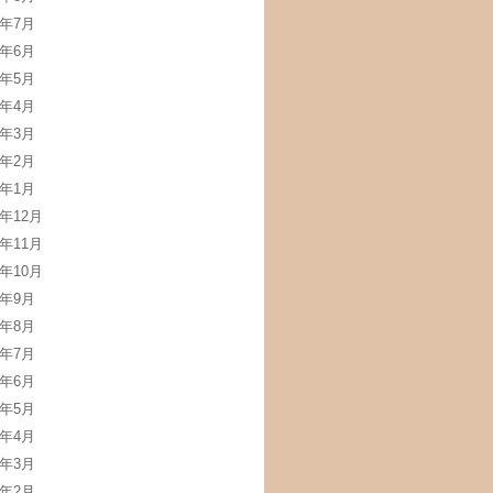
3年7月
3年6月
3年5月
3年4月
3年3月
3年2月
3年1月
2年12月
2年11月
2年10月
2年9月
2年8月
2年7月
2年6月
2年5月
2年4月
2年3月
2年2月