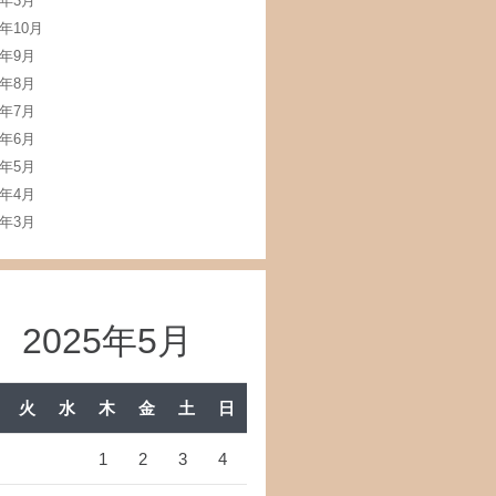
0年3月
9年10月
9年9月
9年8月
9年7月
9年6月
9年5月
9年4月
9年3月
2025年5月
火
水
木
金
土
日
1
2
3
4