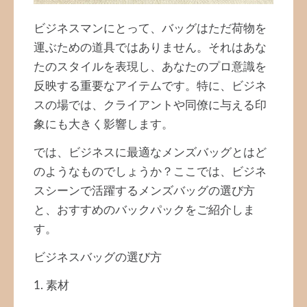
ビジネスマンにとって、バッグはただ荷物を
運ぶための道具ではありません。それはあな
たのスタイルを表現し、あなたのプロ意識を
反映する重要なアイテムです。特に、ビジネ
スの場では、クライアントや同僚に与える印
象にも大きく影響します。
では、ビジネスに最適なメンズバッグとはど
のようなものでしょうか？ここでは、ビジネ
スシーンで活躍するメンズバッグの選び方
と、おすすめのバックパックをご紹介しま
す。
ビジネスバッグの選び方
1. 素材