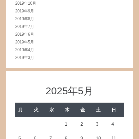
2019年10月
2019年9月
2019年8月
2019年7月
2019年6月
2019年5月
2019年4月
2019年3月
2025年5月
月
火
水
木
金
土
日
1
2
3
4
5
6
7
8
9
10
11