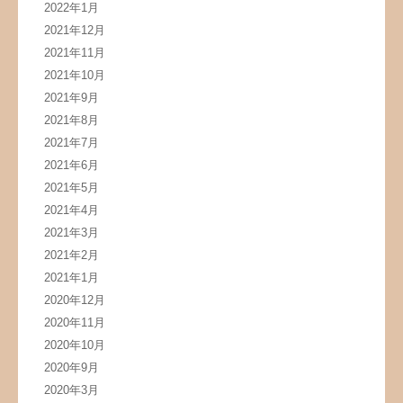
2022年1月
2021年12月
2021年11月
2021年10月
2021年9月
2021年8月
2021年7月
2021年6月
2021年5月
2021年4月
2021年3月
2021年2月
2021年1月
2020年12月
2020年11月
2020年10月
2020年9月
2020年3月