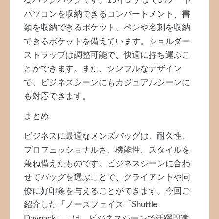
なバックパックです。15インチまでのノート
パソコンを収納できるコンパートメント、書
類を収納できるポケット、ペンや名刺を収納
できるポケットを備えています。ショルダー
ストラップは調整可能で、快適に持ち運ぶこ
とができます。また、シンプルなデザイン
で、ビジネスシーンにもカジュアルシーンに
も対応できます。
まとめ
ビジネスに最適なメンズバッグは、耐久性、
プロフェッショナルさ、機能性、スタイルを
兼ね備えたものです。ビジネスシーンに合わ
せてバッグを選ぶことで、クライアントや同
僚に好印象を与えることができます。今回ご
紹介した「ノースフェイス「Shuttle
Daypack」」は、ビジネスシーンで活躍間違