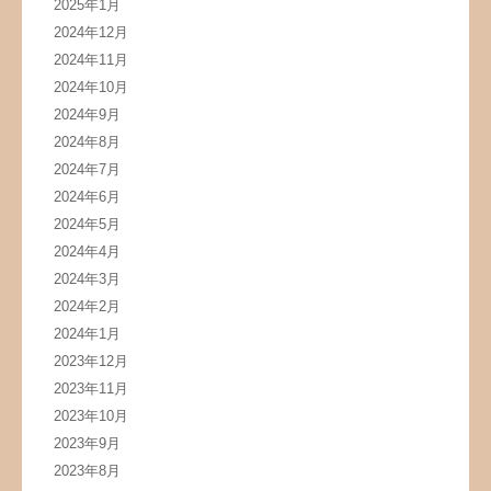
2025年1月
2024年12月
2024年11月
2024年10月
2024年9月
2024年8月
2024年7月
2024年6月
2024年5月
2024年4月
2024年3月
2024年2月
2024年1月
2023年12月
2023年11月
2023年10月
2023年9月
2023年8月