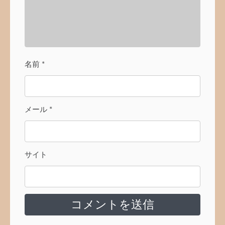
名前
*
メール
*
サイト