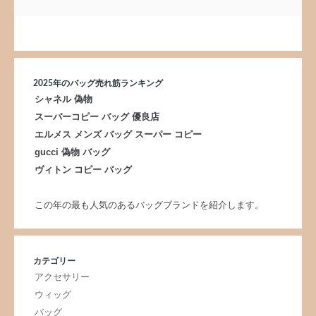
2025年のバッグ売れ筋ランキング
シャネル 偽物
スーパーコピー バッグ 優良店
エルメス メンズ バッグ スーパー コピー
gucci 偽物 バッグ
ヴィトン コピー バッグ
この年の最も人気のあるバッグブランドを紹介します。
カテゴリー
アクセサリー
ウィッグ
バッグ