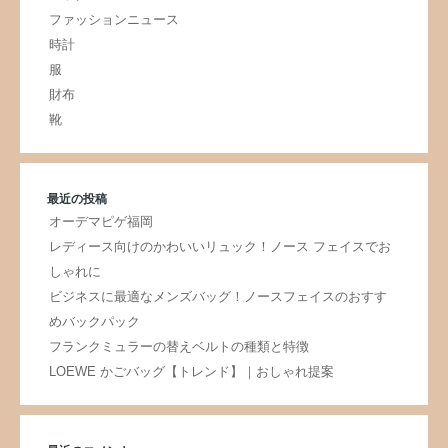
ファッションニュース
時計
服
財布
靴
最近の投稿
オーデマピゲ福岡
レディース向けのかわいいリュック！ノース フェイスでお
しゃれに
ビジネスに最適なメンズバッグ！ノースフェイスのおすす
めバックパック
フランクミュラーの替えベルトの種類と特徴
LOEWE かごバッグ【トレンド】｜おしゃれ提案