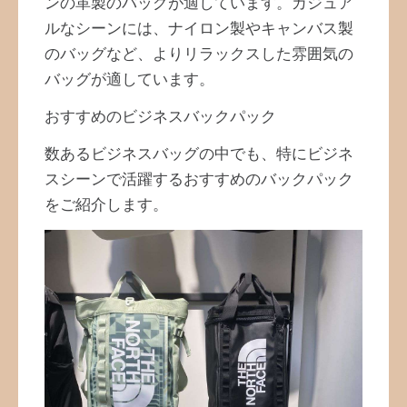
ンの革製のバッグが適しています。カジュア
ルなシーンには、ナイロン製やキャンバス製
のバッグなど、よりリラックスした雰囲気の
バッグが適しています。
おすすめのビジネスバックパック
数あるビジネスバッグの中でも、特にビジネ
スシーンで活躍するおすすめのバックパック
をご紹介します。