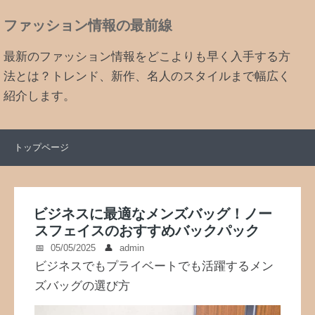
ファッション情報の最前線
最新のファッション情報をどこよりも早く入手する方
法とは？トレンド、新作、名人のスタイルまで幅広く
紹介します。
トップページ
ビジネスに最適なメンズバッグ！ノー
スフェイスのおすすめバックパック
05/05/2025
admin
ビジネスでもプライベートでも活躍するメン
ズバッグの選び方