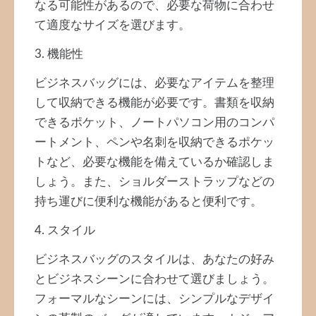
なる可能性があるので、必要な荷物に合わせ
て適度なサイズを選びます。
3. 機能性
ビジネスバッグには、必要なアイテムを整理
して収納できる機能が必要です。書類を収納
できるポケット、ノートパソコン用のコンパ
ートメント、ペンや名刺を収納できるポケッ
トなど、必要な機能を備えているか確認しま
しょう。また、ショルダーストラップなどの
持ち運びに便利な機能があると便利です。
4. スタイル
ビジネスバッグのスタイルは、あなたの好み
とビジネスシーンに合わせて選びましょう。
フォーマルなシーンには、シンプルなデザイ