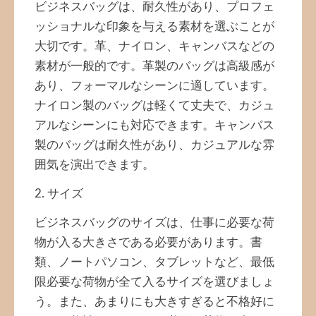
ビジネスバッグは、耐久性があり、プロフェ
ッショナルな印象を与える素材を選ぶことが
大切です。革、ナイロン、キャンバスなどの
素材が一般的です。革製のバッグは高級感が
あり、フォーマルなシーンに適しています。
ナイロン製のバッグは軽くて丈夫で、カジュ
アルなシーンにも対応できます。キャンバス
製のバッグは耐久性があり、カジュアルな雰
囲気を演出できます。
2. サイズ
ビジネスバッグのサイズは、仕事に必要な荷
物が入る大きさである必要があります。書
類、ノートパソコン、タブレットなど、最低
限必要な荷物が全て入るサイズを選びましょ
う。また、あまりにも大きすぎると不格好に