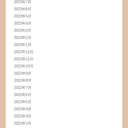
2023年7月
2023年6月
2023年5月
2023年4月
2023年3月
2023年2月
2023年1月
2022年12月
2022年11月
2022年10月
2022年9月
2022年8月
2022年7月
2022年6月
2022年5月
2022年4月
2022年3月
2022年2月