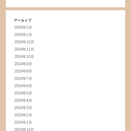
アーカイブ
2025年2月
2025年1月
2024年12月
2024年11月
2024年10月
2024年9月
2024年8月
2024年7月
2024年6月
2024年5月
2024年4月
2024年3月
2024年2月
2024年1月
2023年12月