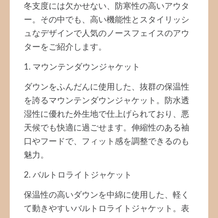
冬支度には欠かせない、防寒性の高いアウタ
ー。その中でも、高い機能性とスタイリッシ
ュなデザインで人気のノースフェイスのアウ
ターをご紹介します。
1. マウンテンダウンジャケット
ダウンをふんだんに使用した、抜群の保温性
を誇るマウンテンダウンジャケット。防水透
湿性に優れた外生地で仕上げられており、悪
天候でも快適に過ごせます。伸縮性のある袖
口やフードで、フィット感を調整できるのも
魅力。
2. バルトロライトジャケット
保温性の高いダウンを中綿に使用した、軽く
て動きやすいバルトロライトジャケット。表