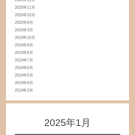
2020年11月
2020年10月
2020年9月
2020年3月
2019年10月
2019年9月
2019年8月
2019年7月
2019年6月
2019年5月
2019年4月
2019年3月
2025年1月