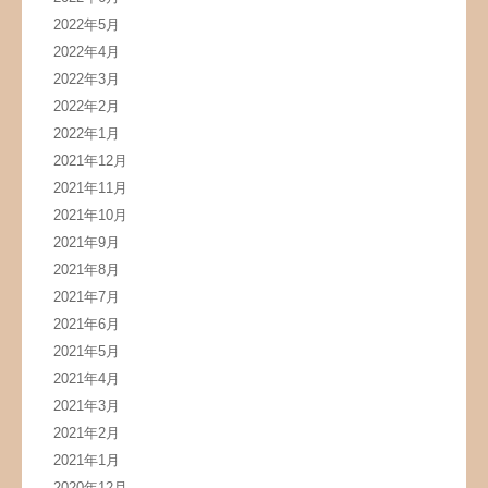
2022年5月
2022年4月
2022年3月
2022年2月
2022年1月
2021年12月
2021年11月
2021年10月
2021年9月
2021年8月
2021年7月
2021年6月
2021年5月
2021年4月
2021年3月
2021年2月
2021年1月
2020年12月