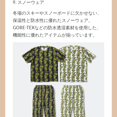
9. スノーウェア
冬場のスキーやスノーボードに欠かせない、
保温性と防水性に優れたスノーウェア。
GORE-TEXなどの防水透湿素材を使用した、
機能性に優れたアイテムが揃っています。