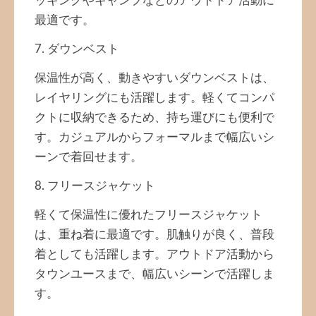
ッキングやキャンプなどのアウトドア活動に
最適です。
7. ダウンベスト
保温性が高く、動きやすいダウンベストは、
レイヤリングにも活躍します。軽くてコンパ
クトに収納できるため、持ち運びにも便利で
す。カジュアルからフォーマルまで幅広いシ
ーンで着回せます。
8. フリースジャケット
軽くて保温性に優れたフリースジャケット
は、重ね着に最適です。肌触りが良く、普段
着としても活躍します。アウトドア活動から
タウンユースまで、幅広いシーンで活躍しま
す。