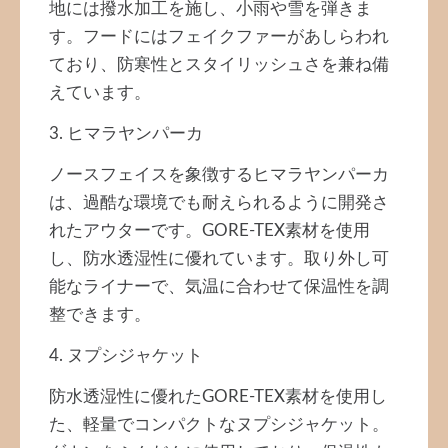
地には撥水加工を施し、小雨や雪を弾きま
す。フードにはフェイクファーがあしらわれ
ており、防寒性とスタイリッシュさを兼ね備
えています。
3. ヒマラヤンパーカ
ノースフェイスを象徴するヒマラヤンパーカ
は、過酷な環境でも耐えられるように開発さ
れたアウターです。GORE-TEX素材を使用
し、防水透湿性に優れています。取り外し可
能なライナーで、気温に合わせて保温性を調
整できます。
4. ヌプシジャケット
防水透湿性に優れたGORE-TEX素材を使用し
た、軽量でコンパクトなヌプシジャケット。