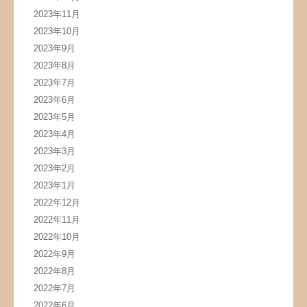
2023年11月
2023年10月
2023年9月
2023年8月
2023年7月
2023年6月
2023年5月
2023年4月
2023年3月
2023年2月
2023年1月
2022年12月
2022年11月
2022年10月
2022年9月
2022年8月
2022年7月
2022年6月