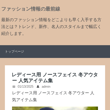
ファッション情報の最前線
最新のファッション情報をどこよりも早く入手する方
法とは？トレンド、新作、名人のスタイルまで幅広く
紹介します。
トップページ
レディース用 ノースフェイス 冬アウタ
ー 人気アイテム集
01/13/2025
admin
レディース用 ノースフェイス 冬アウター 人
気アイテム集