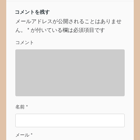
ー
コメントを残す
シ
ョ
メールアドレスが公開されることはありませ
ン
ん。
*
が付いている欄は必須項目です
コメント
名前
*
メール
*