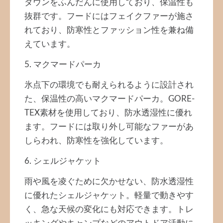
ダウンをふんだんに使用しており、保温性も
抜群です。フードにはフェイクファーが施さ
れており、防寒性とファッション性を兼ね備
えています。
5. マクマードパーカ
氷点下の環境でも耐えられるように設計され
た、保温性の高いマクマードパーカ。GORE-
TEX素材を使用しており、防水透湿性に優れ
ます。フードには取り外し可能なファーがあ
しらわれ、防寒性を強化しています。
6. シェルジャケット
雨や風を凌ぐために欠かせない、防水透湿性
に優れたシェルジャケット。軽量で動きやす
く、急な天候の変化にも対応できます。トレ