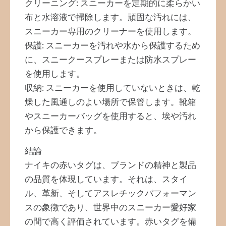
クリーニング: スニーカーを定期的に柔らかい
布と水溶液で掃除します。頑固な汚れには、
スニーカー専用のクリーナーを使用します。
保護: スニーカーを汚れや水から保護するため
に、スニークースプレーまたは防水スプレー
を使用します。
収納: スニーカーを使用していないときは、乾
燥した風通しのよい場所で保管します。靴箱
やスニーカーバッグを使用すると、埃や汚れ
から保護できます。
結論
ナイキの赤いタグは、ブランドの精神と製品
の品質を体現しています。それは、スタイ
ル、革新、そしてアスレチックパフォーマン
スの象徴であり、世界中のスニーカー愛好家
の間で高く評価されています。赤いタグを備