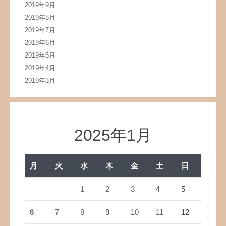
2019年9月
2019年8月
2019年7月
2019年6月
2019年5月
2019年4月
2019年3月
2025年1月
月
火
水
木
金
土
日
1
2
3
4
5
6
7
8
9
10
11
12