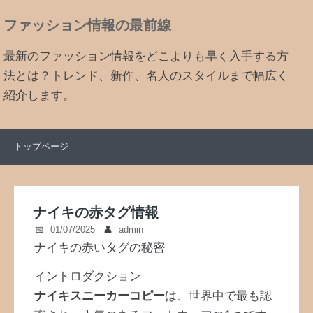
ファッション情報の最前線
最新のファッション情報をどこよりも早く入手する方
法とは？トレンド、新作、名人のスタイルまで幅広く
紹介します。
トップページ
ナイキの赤タグ情報
01/07/2025
admin
ナイキの赤いタグの秘密
イントロダクション
ナイキスニーカーコピー
は、世界中で最も認