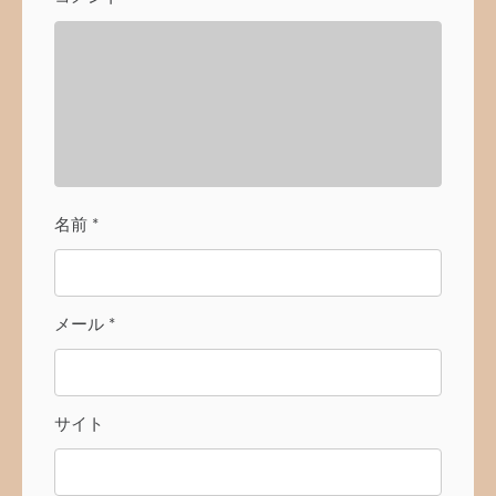
名前
*
メール
*
サイト