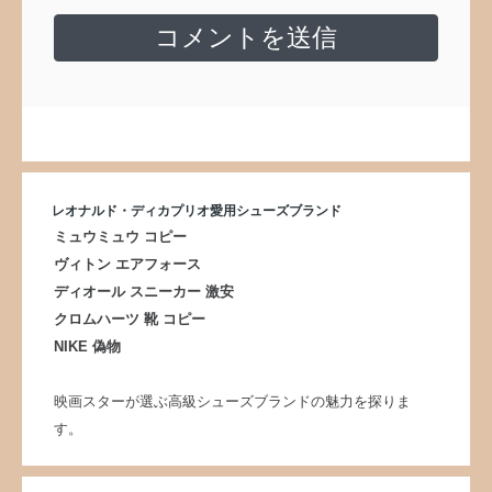
レオナルド・ディカプリオ愛用シューズブランド
ミュウミュウ コピー
ヴィトン エアフォース
ディオール スニーカー 激安
クロムハーツ 靴 コピー
NIKE 偽物
映画スターが選ぶ高級シューズブランドの魅力を探りま
す。