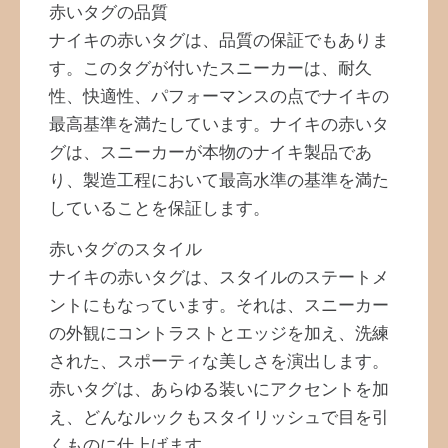
赤いタグの品質
ナイキの赤いタグは、品質の保証でもありま
す。このタグが付いたスニーカーは、耐久
性、快適性、パフォーマンスの点でナイキの
最高基準を満たしています。ナイキの赤いタ
グは、スニーカーが本物のナイキ製品であ
り、製造工程において最高水準の基準を満た
していることを保証します。
赤いタグのスタイル
ナイキの赤いタグは、スタイルのステートメ
ントにもなっています。それは、スニーカー
の外観にコントラストとエッジを加え、洗練
された、スポーティな美しさを演出します。
赤いタグは、あらゆる装いにアクセントを加
え、どんなルックもスタイリッシュで目を引
くものに仕上げます。