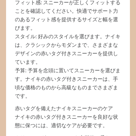
フィット感: スニーカーが正しくフィットする
ことを確認してください。快適でサポート力
のあるフィット感を提供するサイズと幅を選
びます。
スタイル: 好みのスタイルを選びます。ナイキ
は、クラシックからモダンまで、さまざまな
デザインの赤いタグ付きスニーカーを提供し
ています。
予算: 予算を念頭に置いてスニーカーを選びま
す。ナイキの赤いタグ付きスニーカーは、手
頃な価格のものから高級なものまでさまざま
です。
赤いタグを備えたナイキスニーカーのケア
ナイキの赤いタグ付きスニーカーを良好な状
態に保つには、適切なケアが必要です。