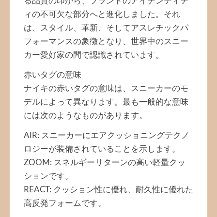
る品質の印から、ブランドのアイデンティテ
ィの不可欠な部分へと進化しました。それ
は、スタイル、革新、そしてアスレチックパ
フォーマンスの象徴となり、世界中のスニー
カー愛好家の間で認識されています。
赤いタグの意味
ナイキの赤いタグの意味は、スニーカーのモ
デルによって異なります。最も一般的な意味
には次のようなものがあります。
AIR: スニーカーにエアクッショニングテクノ
ロジーが装備されていることを示します。
ZOOM: スネルギーリターンの高い軽量クッ
ションです。
REACT: クッション性に優れ、耐久性に優れた
高反発フォームです。