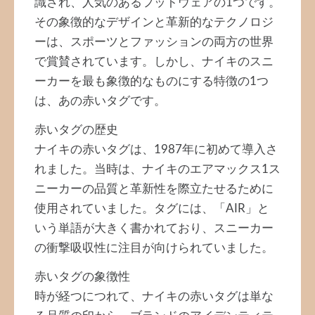
識され、人気のあるフットウェアの1つです。
その象徴的なデザインと革新的なテクノロジ
ーは、スポーツとファッションの両方の世界
で賞賛されています。しかし、ナイキのスニ
ーカーを最も象徴的なものにする特徴の1つ
は、あの赤いタグです。
赤いタグの歴史
ナイキの赤いタグは、1987年に初めて導入さ
れました。当時は、ナイキのエアマックス1ス
ニーカーの品質と革新性を際立たせるために
使用されていました。タグには、「AIR」と
いう単語が大きく書かれており、スニーカー
の衝撃吸収性に注目が向けられていました。
赤いタグの象徴性
時が経つにつれて、ナイキの赤いタグは単な