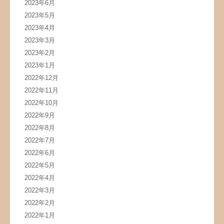
2023年6月
2023年5月
2023年4月
2023年3月
2023年2月
2023年1月
2022年12月
2022年11月
2022年10月
2022年9月
2022年8月
2022年7月
2022年6月
2022年5月
2022年4月
2022年3月
2022年2月
2022年1月