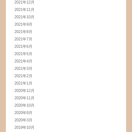
2021年12月
2021年11月
2021年10月
2021年9月
2021年8月
2021年7月
2021年6月
2021年5月
2021年4月
2021年3月
2021年2月
2021年1月
2020年12月
2020年11月
2020年10月
2020年9月
2020年3月
2019年10月