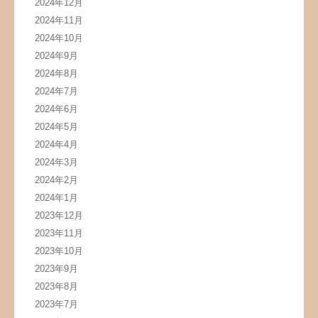
2024年12月
2024年11月
2024年10月
2024年9月
2024年8月
2024年7月
2024年6月
2024年5月
2024年4月
2024年3月
2024年2月
2024年1月
2023年12月
2023年11月
2023年10月
2023年9月
2023年8月
2023年7月