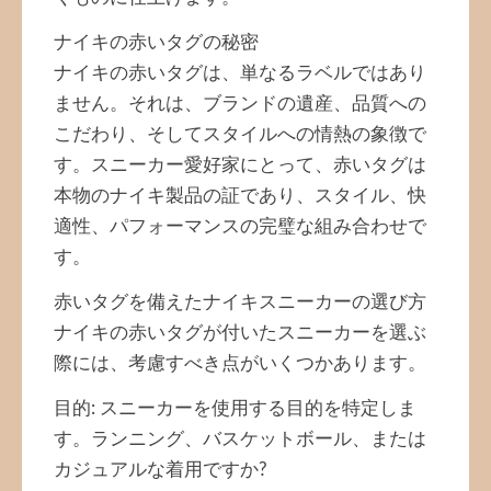
ナイキの赤いタグの秘密
ナイキの赤いタグは、単なるラベルではあり
ません。それは、ブランドの遺産、品質への
こだわり、そしてスタイルへの情熱の象徴で
す。スニーカー愛好家にとって、赤いタグは
本物のナイキ製品の証であり、スタイル、快
適性、パフォーマンスの完璧な組み合わせで
す。
赤いタグを備えたナイキスニーカーの選び方
ナイキの赤いタグが付いたスニーカーを選ぶ
際には、考慮すべき点がいくつかあります。
目的: スニーカーを使用する目的を特定しま
す。ランニング、バスケットボール、または
カジュアルな着用ですか?