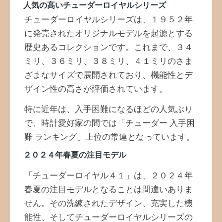
人気の高いチューダーロイヤルシリーズ
チューダーロイヤルシリーズは、１９５２年
に発売されたオリジナルモデルを起源とする
歴史あるコレクションです。これまで、３４
ミリ、３６ミリ、３８ミリ、４１ミリのさま
ざまなサイズで展開されており、機能性とデ
ザイン性の高さが評価されています。
特に近年は、入手困難になるほどの人気ぶり
で、時計愛好家の間では「チューダー 入手困
難 ランキング」上位の常連となっています。
２０２４年春夏の注目モデル
「チューダーロイヤル４１」は、２０２４年
春夏の注目モデルとなることは間違いありま
せん。その洗練されたデザイン、充実した機
能性、そしてチューダーロイヤルシリーズの