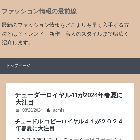
ファッション情報の最前線
最新のファッション情報をどこよりも早く入手する方
法とは？トレンド、新作、名人のスタイルまで幅広く
紹介します。
トップページ
チューダーロイヤル41が2024年春夏に
大注目
08/26/2024
admin
チュードル コピー
ロイヤル４１が２０２４
年春夏に大注目