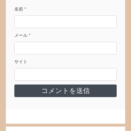
名前
*
メール
*
サイト