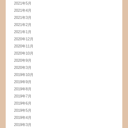
2021年5月
2021年4月
2021年3月
2021年2月
2021年1月
2020年12月
2020年11月
2020年10月
2020年9月
2020年3月
2019年10月
2019年9月
2019年8月
2019年7月
2019年6月
2019年5月
2019年4月
2019年3月