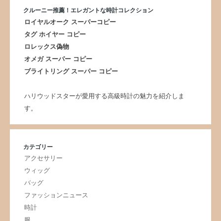
クルーニー推薦！エレガントな時計コレクション
ロイヤルオーク スーパーコピー
タグ ホイヤー コピー
ロレックス偽物
オメガ スーパー コピー
ブライトリング スーパー コピー
ハリウッドスターが愛用する高級時計の魅力を紹介しま
す。
カテゴリー
アクセサリー
ウィッグ
バッグ
ファッションニュース
時計
服