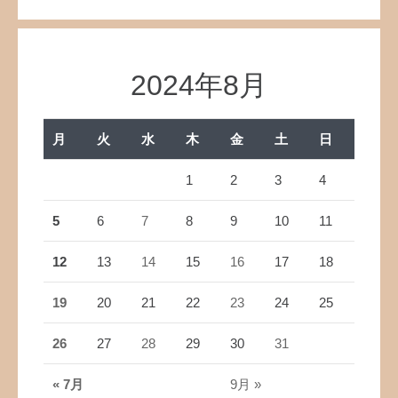
2024年8月
月
火
水
木
金
土
日
1
2
3
4
5
6
7
8
9
10
11
12
13
14
15
16
17
18
19
20
21
22
23
24
25
26
27
28
29
30
31
« 7月
9月 »