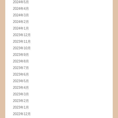
2024年5月
2024年4月
2024年3月
2024年2月
2024年1月
2023年12月
2023年11月
2023年10月
2023年9月
2023年8月
2023年7月
2023年6月
2023年5月
2023年4月
2023年3月
2023年2月
2023年1月
2022年12月