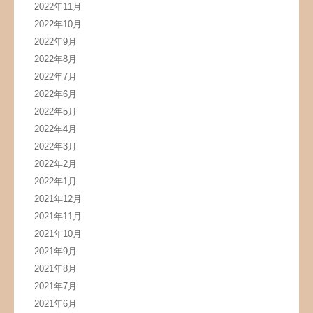
2022年11月
2022年10月
2022年9月
2022年8月
2022年7月
2022年6月
2022年5月
2022年4月
2022年3月
2022年2月
2022年1月
2021年12月
2021年11月
2021年10月
2021年9月
2021年8月
2021年7月
2021年6月