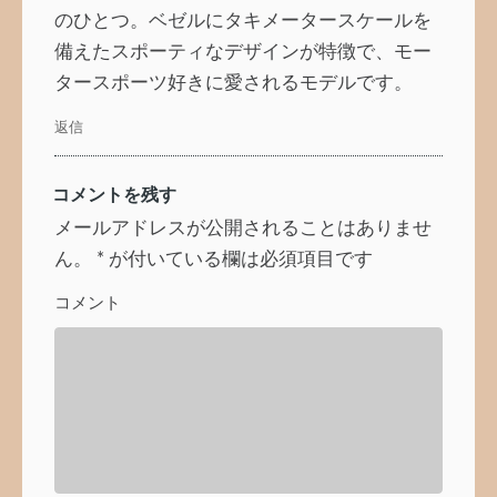
のひとつ。ベゼルにタキメータースケールを
備えたスポーティなデザインが特徴で、モー
タースポーツ好きに愛されるモデルです。
返信
コメントを残す
メールアドレスが公開されることはありませ
ん。
*
が付いている欄は必須項目です
コメント