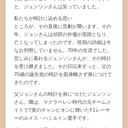
と、ジェンソンさんは笑っていました。
私たちが時計に込める思い
ところが、その直後に悲劇が襲います。その
年、ジョンさんは頭部の外傷が原因となり、
亡くなってしまったのです。怪我の詳細は今
なお判明していません。70年の生涯でした。
悲しみに暮れるジェンソンさんが、その時計
を受け継ぎました。その日以来ずっと、父の
70歳の誕生祝の時計を肌身離さず身につけて
きたのです。
父ジョンさんの時計を身につけたジェンソン
さん。隣は、マクラーレン時代の元チームメ
イトで7度のチャンピオンに輝いたF1レーサ
ーのルイス・ハミルトン選手です。