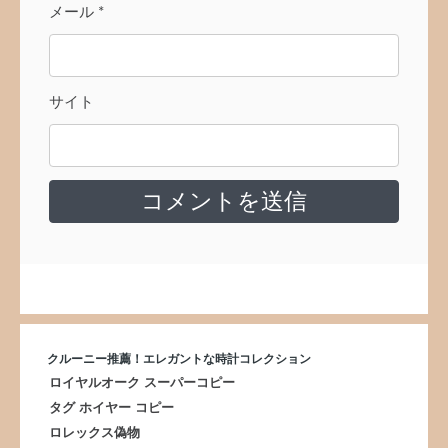
メール
*
サイト
クルーニー推薦！エレガントな時計コレクション
ロイヤルオーク スーパーコピー
タグ ホイヤー コピー
ロレックス偽物