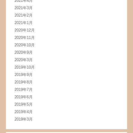
2021年4月
2021年3月
2021年2月
2021年1月
2020年12月
2020年11月
2020年10月
2020年9月
2020年3月
2019年10月
2019年9月
2019年8月
2019年7月
2019年6月
2019年5月
2019年4月
2019年3月