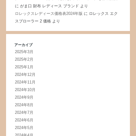
に
がま口 財布 レディース ブランド
より
ロレックスレディース価格表2024年版
に
ロレックス エク
スプローラー 2 価格
より
アーカイブ
2025年3月
2025年2月
2025年1月
2024年12月
2024年11月
2024年10月
2024年9月
2024年8月
2024年7月
2024年6月
2024年5月
2024年4月