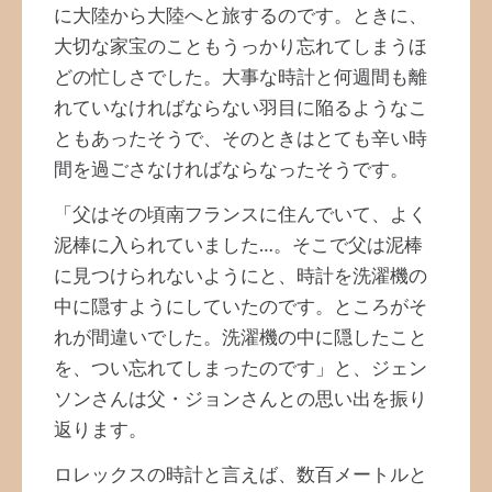
に大陸から大陸へと旅するのです。ときに、
大切な家宝のこともうっかり忘れてしまうほ
どの忙しさでした。大事な時計と何週間も離
れていなければならない羽目に陥るようなこ
ともあったそうで、そのときはとても辛い時
間を過ごさなければならなったそうです。
「父はその頃南フランスに住んでいて、よく
泥棒に入られていました…。そこで父は泥棒
に見つけられないようにと、時計を洗濯機の
中に隠すようにしていたのです。ところがそ
れが間違いでした。洗濯機の中に隠したこと
を、つい忘れてしまったのです」と、ジェン
ソンさんは父・ジョンさんとの思い出を振り
返ります。
ロレックスの時計と言えば、数百メートルと