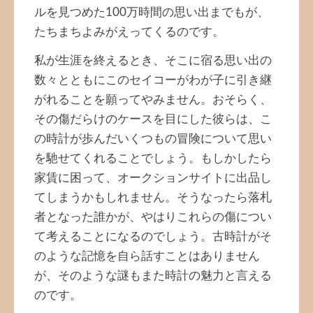
ルを見つめた100万時間の思い出までもが、
たちまちよみがえってくるのです。
私が生涯を終えるとき、そこに宿る思い出の
数々とともにこのセイコーがわが子に引き継
がれることを願ってやみません。おそらく、
その傷だらけのケースを目にした彼らは、こ
の時計が歩んだいくつもの冒険について思い
を馳せてくれることでしょう。もしかしたら
家賃に困って、オークションサイトに出品し
てしまうかもしれません。そうなったら落札
者となった誰かが、やはりこれらの傷につい
て考えることになるのでしょう。古時計がそ
のような記憶を自ら話すことはありません
が、そのような謎もまた時計の魅力と言える
のです。