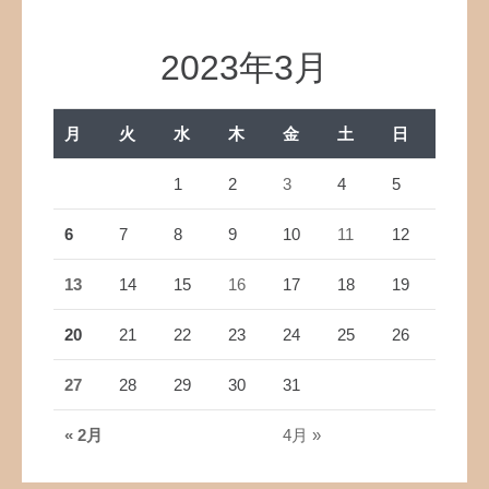
2023年3月
月
火
水
木
金
土
日
1
2
3
4
5
6
7
8
9
10
11
12
13
14
15
16
17
18
19
20
21
22
23
24
25
26
27
28
29
30
31
« 2月
4月 »