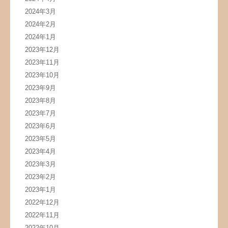
2024年3月
2024年2月
2024年1月
2023年12月
2023年11月
2023年10月
2023年9月
2023年8月
2023年7月
2023年6月
2023年5月
2023年4月
2023年3月
2023年2月
2023年1月
2022年12月
2022年11月
2022年10月