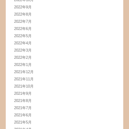
2022年9月
2022年8月
2022年7月
2022年6月
2022年5月
2022年4月
2022年3月
2022年2月
2022年1月
2021年12月
2021年11月
2021年10月
2021年9月
2021年8月
2021年7月
2021年6月
2021年5月