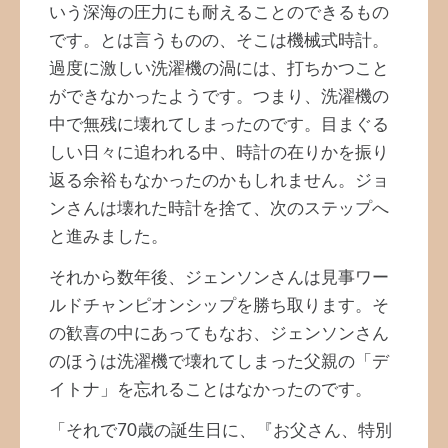
いう深海の圧力にも耐えることのできるもの
です。とは言うものの、そこは機械式時計。
過度に激しい洗濯機の渦には、打ちかつこと
ができなかったようです。つまり、洗濯機の
中で無残に壊れてしまったのです。目まぐる
しい日々に追われる中、時計の在りかを振り
返る余裕もなかったのかもしれません。ジョ
ンさんは壊れた時計を捨て、次のステップへ
と進みました。
それから数年後、ジェンソンさんは見事ワー
ルドチャンピオンシップを勝ち取ります。そ
の歓喜の中にあってもなお、ジェンソンさん
のほうは洗濯機で壊れてしまった父親の「デ
イトナ」を忘れることはなかったのです。
「それで70歳の誕生日に、『お父さん、特別