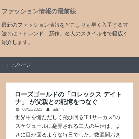
ファッション情報の最前線
最新のファッション情報をどこよりも早く入手する方
法とは？トレンド、新作、名人のスタイルまで幅広く
紹介します。
トップページ
ローズゴールドの「ロレックス デイト
ナ」 が父親との記憶をつなぐ
03/13/2023
admin
世界中を慌ただしく飛び回る”F1サーカス”の
スケジュールに翻弄される二人の生活は、ま
さに目が回るような毎日でした。数週間おき