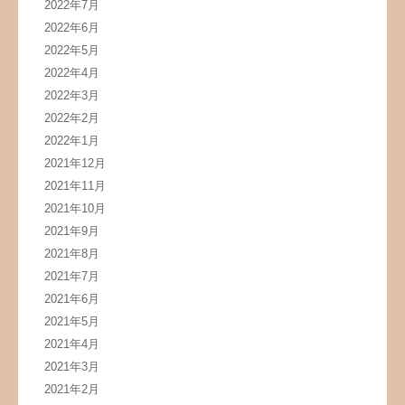
2022年7月
2022年6月
2022年5月
2022年4月
2022年3月
2022年2月
2022年1月
2021年12月
2021年11月
2021年10月
2021年9月
2021年8月
2021年7月
2021年6月
2021年5月
2021年4月
2021年3月
2021年2月