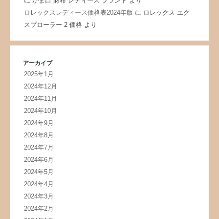
に
がま口 財布 レディース ブランド
より
ロレックスレディース価格表2024年版
に
ロレックス エク
スプローラー 2 価格
より
アーカイブ
2025年1月
2024年12月
2024年11月
2024年10月
2024年9月
2024年8月
2024年7月
2024年6月
2024年5月
2024年4月
2024年3月
2024年2月