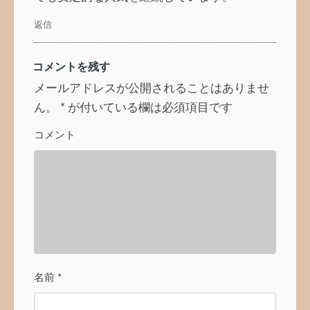
返信
コメントを残す
メールアドレスが公開されることはありませ
ん。
*
が付いている欄は必須項目です
コメント
名前
*