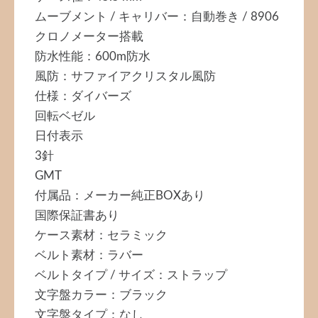
ムーブメント / キャリバー：自動巻き / 8906
クロノメーター搭載
防水性能：600m防水
風防：サファイアクリスタル風防
仕様：ダイバーズ
回転ベゼル
日付表示
3針
GMT
付属品：メーカー純正BOXあり
国際保証書あり
ケース素材：セラミック
ベルト素材：ラバー
ベルトタイプ / サイズ：ストラップ
文字盤カラー：ブラック
文字盤タイプ：なし