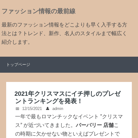
ファッション情報の最前線
最新のファッション情報をどこよりも早く入手する方
法とは？トレンド、新作、名人のスタイルまで幅広く
紹介します。
トップページ
2021年クリスマスにイチ押しのプレゼ
ントランキングを発表！
12/15/2021
admin
一年で最もロマンチックなイベント ”クリスマ
ス” が近づいてきました。
バーバリー 店舗
こ
の時期に欠かせない物といえばプレゼントで