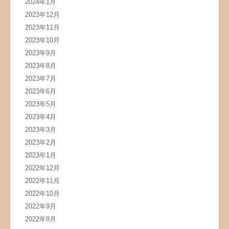
2024年1月
2023年12月
2023年11月
2023年10月
2023年9月
2023年8月
2023年7月
2023年6月
2023年5月
2023年4月
2023年3月
2023年2月
2023年1月
2022年12月
2022年11月
2022年10月
2022年9月
2022年8月