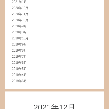
2021年1月
2020年12月
2020年11月
2020年10月
2020年9月
2020年3月
2019年10月
2019年9月
2019年8月
2019年7月
2019年6月
2019年5月
2019年4月
2019年3月
2021年12月