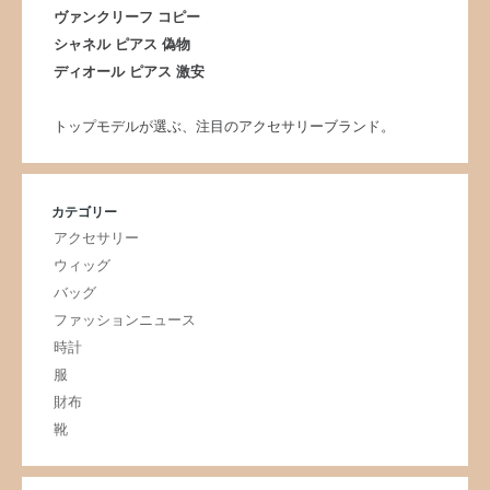
ヴァンクリーフ コピー
シャネル ピアス 偽物
ディオール ピアス 激安
トップモデルが選ぶ、注目のアクセサリーブランド。
カテゴリー
アクセサリー
ウィッグ
バッグ
ファッションニュース
時計
服
財布
靴