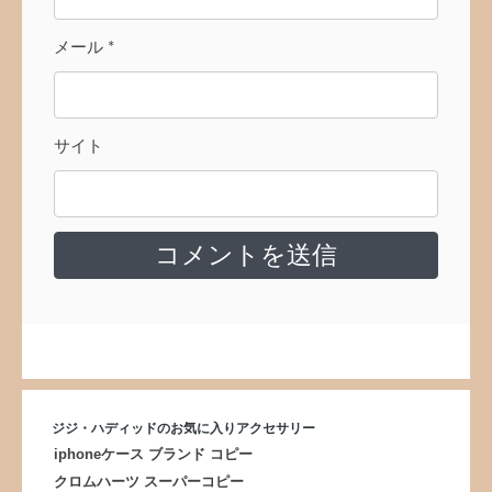
メール
*
サイト
ジジ・ハディッドのお気に入りアクセサリー
iphoneケース ブランド コピー
クロムハーツ スーパーコピー