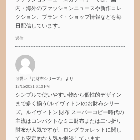
内・海外のファッションニュースや新作コレ
クション、ブランド・ショップ情報などを毎
日配信しています。
返信
可愛い『お財布シリーズ』
より:
12/15/2021 6:13 PM
シンプルで使いやすい物から個性的デザイン
まで多く揃う(ルイヴィトン)のお財布シリー
ズ。ルイヴィトン 財布 スーパーコピー時代の
主流はコンパクトなミニ財布または二つ折り
財布が人気ですが、ロングウォレットに関し
ても安定的な人気を継続しています。