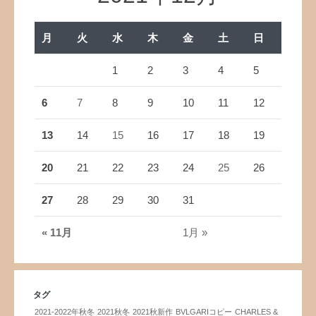
月
火
水
木
金
土
日
1
2
3
4
5
6
7
8
9
10
11
12
13
14
15
16
17
18
19
20
21
22
23
24
25
26
27
28
29
30
31
« 11月
1月 »
タグ
2021-2022年秋冬
2021秋冬
2021秋新作
BVLGARIコピー
CHARLES &