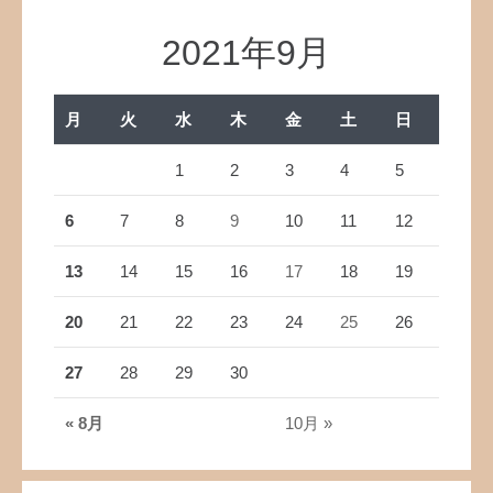
2021年9月
月
火
水
木
金
土
日
1
2
3
4
5
6
7
8
9
10
11
12
13
14
15
16
17
18
19
20
21
22
23
24
25
26
27
28
29
30
« 8月
10月 »