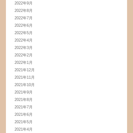
2022年9月
2022年8月
2022年7月
2022年6月
2022年5月
2022年4月
2022年3月
2022年2月
2022年1月
2021年12月
2021年11月
2021年10月
2021年9月
2021年8月
2021年7月
2021年6月
2021年5月
2021年4月