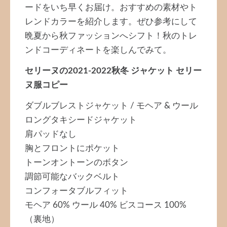
ードをいち早くお届け。おすすめの素材やト
レンドカラーを紹介します。ぜひ参考にして
晩夏から秋ファッションへシフト！秋のトレ
ンドコーディネートを楽しんでみて。
セリーヌの2021-2022秋冬 ジャケット セリー
ヌ服コピー
ダブルブレストジャケット / モヘア & ウール
ロングタキシードジャケット
肩パッドなし
胸とフロントにポケット
トーンオントーンのボタン
調節可能なバックベルト
コンフォータブルフィット
モヘア 60% ウール 40% ビスコース 100%
（裏地）