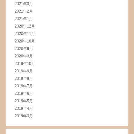
2021年3月
2021年2月
2021年1月
2020年12月
2020年11月
2020年10月
2020年9月
2020年3月
2019年10月
2019年9月
2019年8月
2019年7月
2019年6月
2019年5月
2019年4月
2019年3月