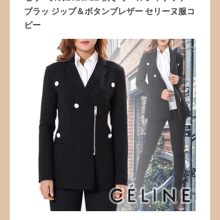
ブラッ ジップ＆ボタンブレザー セリーヌ服コ
ピー