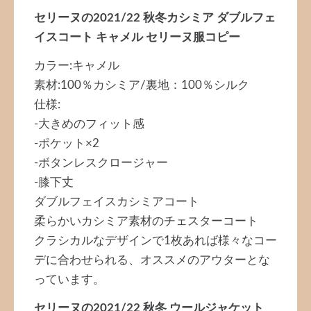
セリーヌの2021/22 秋冬カシミア ダブルフェ
イスコート キャメル セリーヌ服コピー
カラー:キャメル
素材:100％カシミア/裏地：100％シルク
仕様:
-大きめのフィット感
-ポケット×2
-ボタンレスクロージャー
-膝下丈
ダブルフェイスカシミアコート
柔らかいカシミア素材のチェスターコート
クラシカルなデザインで1枚あれば様々なコー
デに合わせられる、オススメのアウターとな
っています。
セリーヌの2021/22 秋冬 ウールジャケット