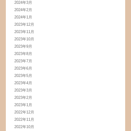
2024年3月
2024年2月
2024年1月
2023年12月
2023年11月
2023年10月
2023年9月
2023年8月
2023年7月
2023年6月
2023年5月
2023年4月
2023年3月
2023年2月
2023年1月
2022年12月
2022年11月
2022年10月