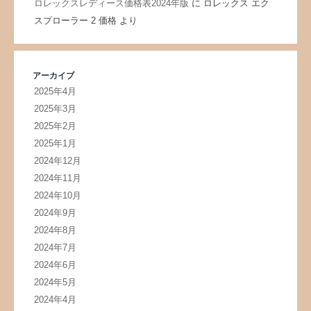
ロレックスレディース価格表2024年版
に
ロレックス エク
スプローラー 2 価格
より
アーカイブ
2025年4月
2025年3月
2025年2月
2025年1月
2024年12月
2024年11月
2024年10月
2024年9月
2024年8月
2024年7月
2024年6月
2024年5月
2024年4月