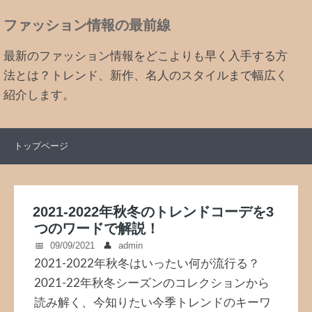
ファッション情報の最前線
最新のファッション情報をどこよりも早く入手する方
法とは？トレンド、新作、名人のスタイルまで幅広く
紹介します。
トップページ
2021-2022年秋冬のトレンドコーデを3
つのワードで解説！
09/09/2021
admin
2021-2022年秋冬はいったい何が流行る？
2021-22年秋冬シーズンのコレクションから
読み解く、今知りたい今季トレンドのキーワ