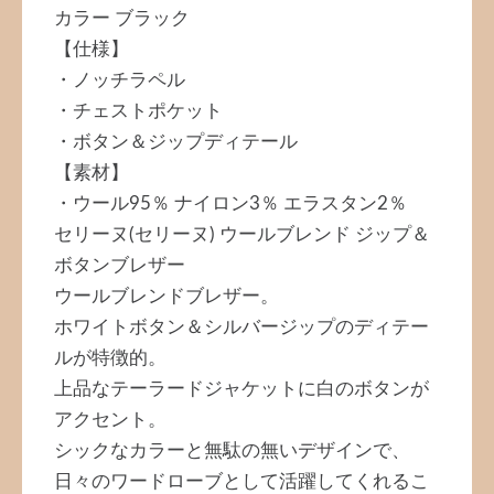
カラー ブラック
【仕様】
・ノッチラペル
・チェストポケット
・ボタン＆ジップディテール
【素材】
・ウール95％ ナイロン3％ エラスタン2％
セリーヌ(セリーヌ) ウールブレンド ジップ＆
ボタンブレザー
ウールブレンドブレザー。
ホワイトボタン＆シルバージップのディテー
ルが特徴的。
上品なテーラードジャケットに白のボタンが
アクセント。
シックなカラーと無駄の無いデザインで、
日々のワードローブとして活躍してくれるこ