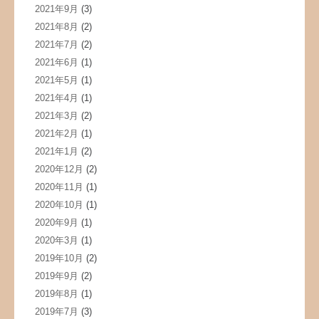
2021年9月
(3)
2021年8月
(2)
2021年7月
(2)
2021年6月
(1)
2021年5月
(1)
2021年4月
(1)
2021年3月
(2)
2021年2月
(1)
2021年1月
(2)
2020年12月
(2)
2020年11月
(1)
2020年10月
(1)
2020年9月
(1)
2020年3月
(1)
2019年10月
(2)
2019年9月
(2)
2019年8月
(1)
2019年7月
(3)