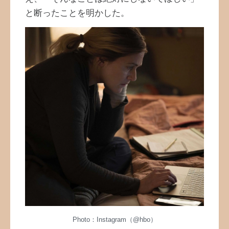
と断ったことを明かした。
Photo：Instagram（@hbo）