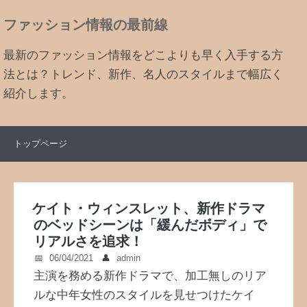
ファッション情報の最前線
最新のファッション情報をどこよりも早く入手する方
法とは？トレンド、新作、名人のスタイルまで幅広く
紹介します。
トップページ
ケイト・ウィンスレット、新作ドラマ
のベッドシーンは「緩んだボディ」で
リアルさを追求！
06/04/2021
admin
主演を務める新作ドラマで、加工無しのリア
ルな中年女性のスタイルを見せつけたケイ