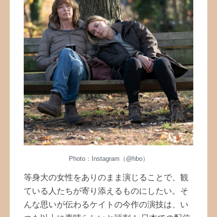
Photo：Instagram（@hbo）
等身大の女性をありのまま演じることで、観
ている人たちが寄り添えるものにしたい。そ
んな思いが伝わるケイトの今作の演技は、い