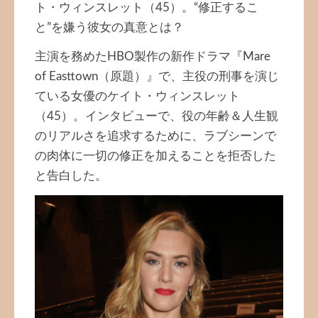
ト・ウィンスレット（45）。“修正するこ
と”を嫌う彼女の真意とは？
主演を務めたHBO製作の新作ドラマ『Mare
of Easttown（原題）』で、主役の刑事を演じ
ている女優のケイト・ウィンスレット
（45）。インタビューで、役の年齢＆人生観
のリアルさを追求するために、ラブシーンで
の肉体に一切の修正を加えることを拒否した
と告白した。