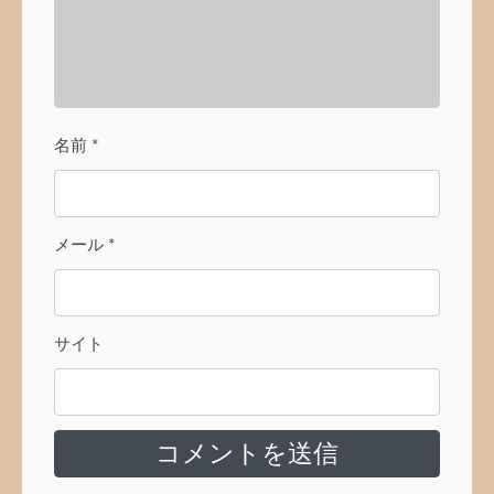
名前
*
メール
*
サイト