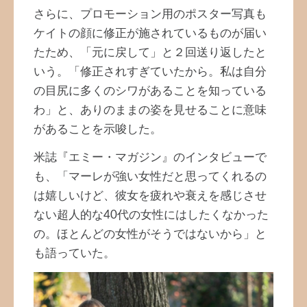
さらに、プロモーション用のポスター写真も
ケイトの顔に修正が施されているものが届い
たため、「元に戻して」と２回送り返したと
いう。「修正されすぎていたから。私は自分
の目尻に多くのシワがあることを知っている
わ」と、ありのままの姿を見せることに意味
があることを示唆した。
米誌『エミー・マガジン』のインタビューで
も、「マーレが強い女性だと思ってくれるの
は嬉しいけど、彼女を疲れや衰えを感じさせ
ない超人的な40代の女性にはしたくなかった
の。ほとんどの女性がそうではないから」と
も語っていた。