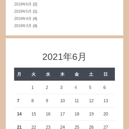
2019年6月
(2)
2019年5月
(1)
2019年4月
(4)
2019年3月
(4)
2021年6月
月
火
水
木
金
土
日
1
2
3
4
5
6
7
8
9
10
11
12
13
14
15
16
17
18
19
20
21
22
23
24
25
26
27