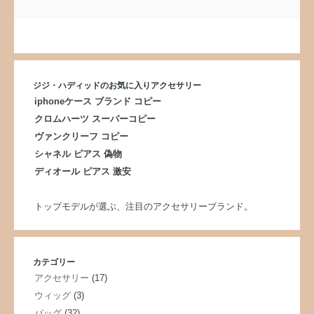
ジジ・ハディッドのお気に入りアクセサリー
iphoneケース ブランド コピー
クロムハーツ スーパーコピー
ヴァンクリーフ コピー
シャネル ピアス 偽物
ディオール ピアス 激安
トップモデルが選ぶ、注目のアクセサリーブランド。
カテゴリー
アクセサリー
(17)
ウィッグ
(3)
バッグ
(32)