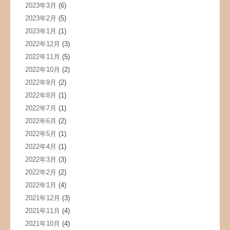
2023年3月
(6)
2023年2月
(5)
2023年1月
(1)
2022年12月
(3)
2022年11月
(5)
2022年10月
(2)
2022年9月
(2)
2022年8月
(1)
2022年7月
(1)
2022年6月
(2)
2022年5月
(1)
2022年4月
(1)
2022年3月
(3)
2022年2月
(2)
2022年1月
(4)
2021年12月
(3)
2021年11月
(4)
2021年10月
(4)