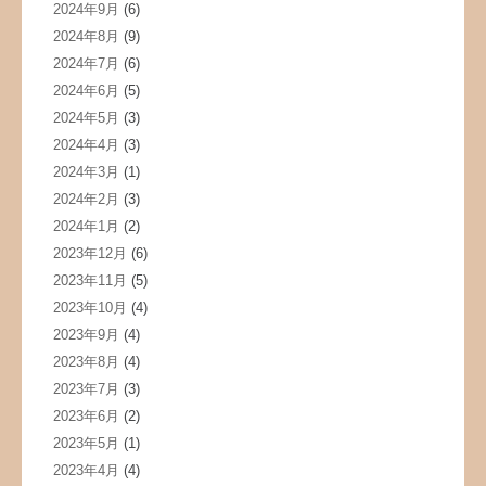
2024年9月
(6)
2024年8月
(9)
2024年7月
(6)
2024年6月
(5)
2024年5月
(3)
2024年4月
(3)
2024年3月
(1)
2024年2月
(3)
2024年1月
(2)
2023年12月
(6)
2023年11月
(5)
2023年10月
(4)
2023年9月
(4)
2023年8月
(4)
2023年7月
(3)
2023年6月
(2)
2023年5月
(1)
2023年4月
(4)