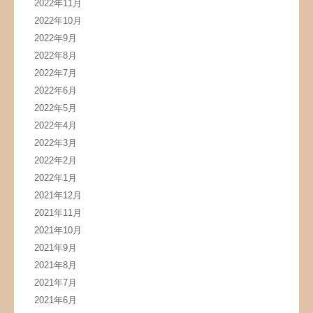
2022年11月
2022年10月
2022年9月
2022年8月
2022年7月
2022年6月
2022年5月
2022年4月
2022年3月
2022年2月
2022年1月
2021年12月
2021年11月
2021年10月
2021年9月
2021年8月
2021年7月
2021年6月