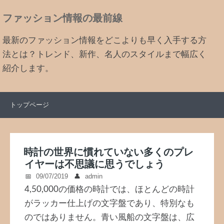
ファッション情報の最前線
最新のファッション情報をどこよりも早く入手する方
法とは？トレンド、新作、名人のスタイルまで幅広く
紹介します。
トップページ
時計の世界に慣れていない多くのプレ
イヤーは不思議に思うでしょう
09/07/2019
admin
4,50,000の価格の時計では、ほとんどの時計
がラッカー仕上げの文字盤であり、特別なも
のではありません。青い風船の文字盤は、広