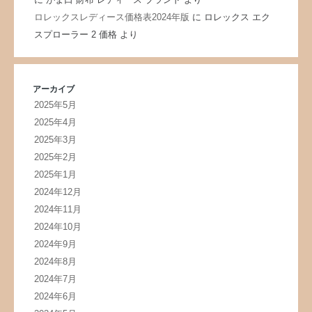
ロレックスレディース価格表2024年版
に
ロレックス エク
スプローラー 2 価格
より
アーカイブ
2025年5月
2025年4月
2025年3月
2025年2月
2025年1月
2024年12月
2024年11月
2024年10月
2024年9月
2024年8月
2024年7月
2024年6月