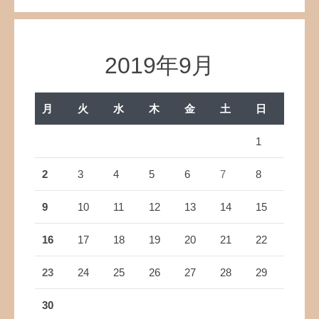
2019年9月
月
火
水
木
金
土
日
1
2
3
4
5
6
7
8
9
10
11
12
13
14
15
16
17
18
19
20
21
22
23
24
25
26
27
28
29
30