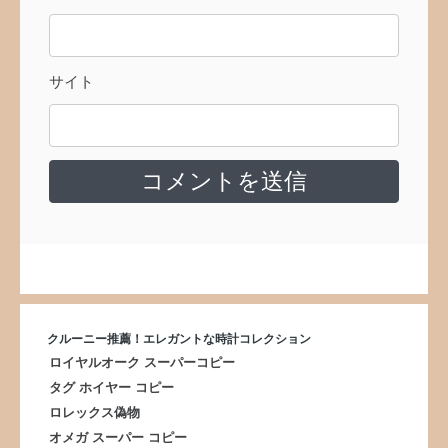
サイト
クルーニー推薦！エレガントな時計コレクション
ロイヤルオーク スーパーコピー
タグ ホイヤー コピー
ロレックス偽物
オメガ スーパー コピー