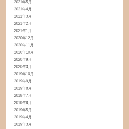
2021年5月
2021年4月
2021年3月
2021年2月
2021年1月
2020年12月
2020年11月
2020年10月
2020年9月
2020年3月
2019年10月
2019年9月
2019年8月
2019年7月
2019年6月
2019年5月
2019年4月
2019年3月