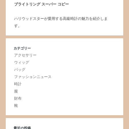
ブライトリング スーパー コピー
ハリウッドスターが愛用する高級時計の魅力を紹介しま
す。
カテゴリー
アクセサリー
ウィッグ
バッグ
ファッションニュース
時計
服
財布
靴
最近の投稿