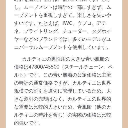
し、ムーブメントは時計の一部にすぎず、ム
ーブメントを重視しすぎて、楽しさを失いや
すいです。たとえば、IWC、ウブロ、アテ
ネ、ブライトリング、チューダー、タグホイ
ヤーなどのブランドでは、多くのモデルがユ
ニバーサルムーブメントを使用しています。
カルティエの男性用の大きな青い風船の
価格は47800/45500（スチールチェーン、ベ
ルト）です。この青い風船の公定価格は主流
の時計の通常価格ですが、カルティエは世界
規模での割引を適切に管理しているため、大
きな割引の売却はなく、カルティエの世界的
な需要は比較的大きいため、青風船（他のカ
ルティエの時計を含む）の実際の価格は比較
的強いです。