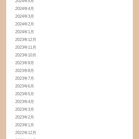
2024年5月
2024年4月
2024年3月
2024年2月
2024年1月
2023年12月
2023年11月
2023年10月
2023年9月
2023年8月
2023年7月
2023年6月
2023年5月
2023年4月
2023年3月
2023年2月
2023年1月
2022年12月